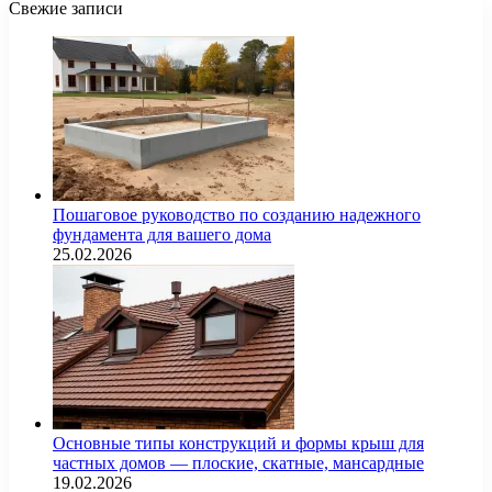
Свежие записи
Пошаговое руководство по созданию надежного
фундамента для вашего дома
25.02.2026
Основные типы конструкций и формы крыш для
частных домов — плоские, скатные, мансардные
19.02.2026