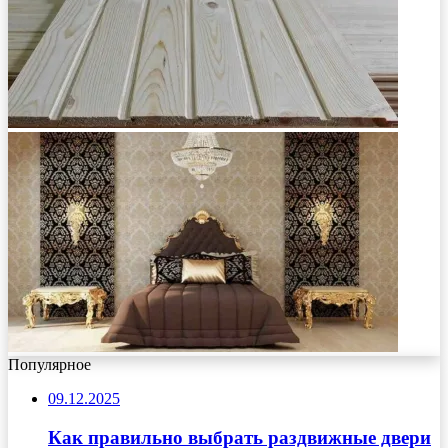
Популярное
09.12.2025
Как правильно выбрать раздвижные двери