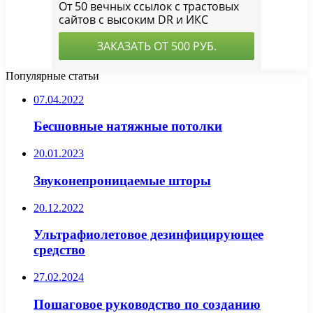
Популярные статьи
07.04.2022
Бесшовные натяжные потолки
20.01.2023
Звуконепроницаемые шторы
20.12.2022
Ультрафиолетовое дезинфицирующее
средство
27.02.2024
Пошаговое руководство по созданию