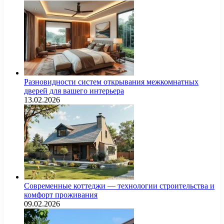
Разновидности систем открывания межкомнатных
дверей для вашего интерьера
13.02.2026
Современные коттеджи — технологии строительства и
комфорт проживания
09.02.2026