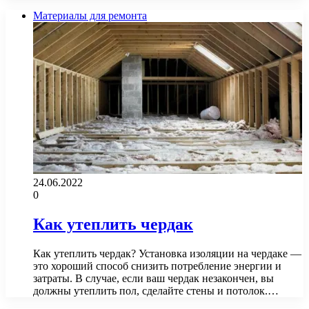
Материалы для ремонта
24.06.2022
0
Как утеплить чердак
Как утеплить чердак? Установка изоляции на чердаке —
это хороший способ снизить потребление энергии и
затраты. В случае, если ваш чердак незакончен, вы
должны утеплить пол, сделайте стены и потолок.…