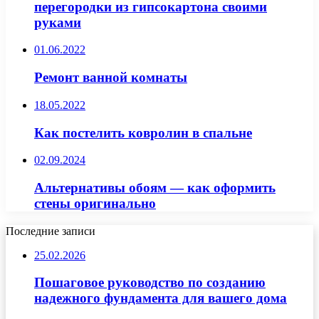
перегородки из гипсокартона своими
руками
01.06.2022
Ремонт ванной комнаты
18.05.2022
Как постелить ковролин в спальне
02.09.2024
Альтернативы обоям — как оформить
стены оригинально
Последние записи
25.02.2026
Пошаговое руководство по созданию
надежного фундамента для вашего дома