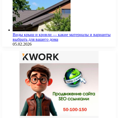
Виды крыш и кровли — какие материалы и варианты
выбрать для вашего дома
05.02.2026