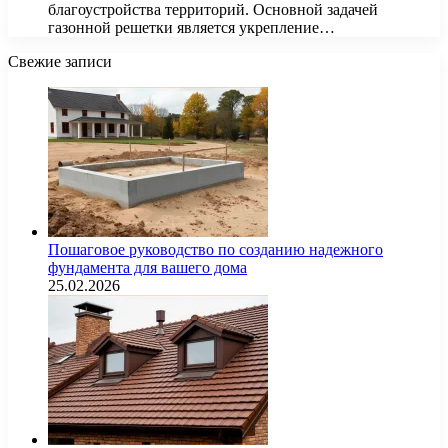
благоустройства территорий. Основной задачей
газонной решетки является укрепление…
Свежие записи
Пошаговое руководство по созданию надежного
фундамента для вашего дома
25.02.2026