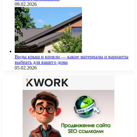
09.02.2026
Виды крыш и кровли — какие материалы и варианты
выбрать для вашего дома
05.02.2026