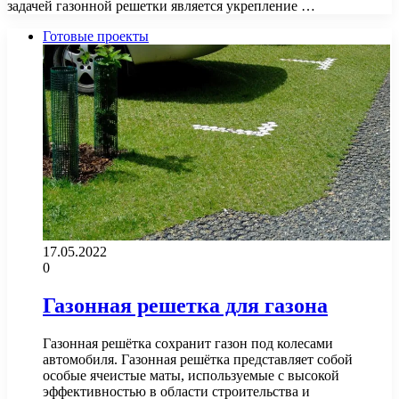
задачей газонной решетки является укрепление …
Готовые проекты
17.05.2022
0
Газонная решетка для газона
Газонная решётка сохранит газон под колесами
автомобиля. Газонная решётка представляет собой
особые ячеистые маты, используемые с высокой
эффективностью в области строительства и