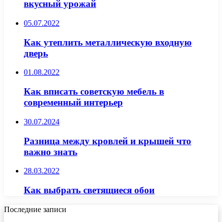
вкусный урожай
05.07.2022
Как утеплить металлическую входную
дверь
01.08.2022
Как вписать советскую мебель в
современный интерьер
30.07.2024
Разница между кровлей и крышей что
важно знать
28.03.2022
Как выбрать светящиеся обои
Последние записи