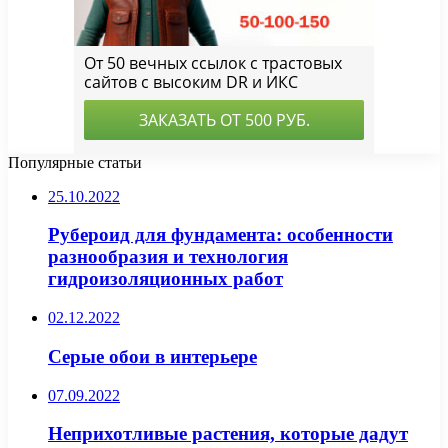
Популярные статьи
25.10.2022
Рубероид для фундамента: особенности
разнообразия и технология
гидроизоляционных работ
02.12.2022
Серые обои в интерьере
07.09.2022
Неприхотливые растения, которые дадут