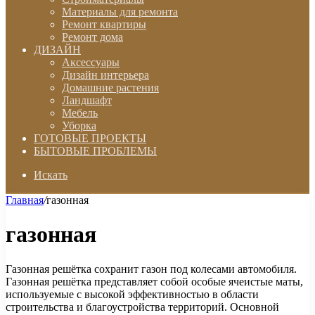
Материалы для ремонта
Ремонт квартиры
Ремонт дома
ДИЗАЙН
Аксессуары
Дизайн интерьера
Домашние растения
Ландшафт
Мебель
Уборка
ГОТОВЫЕ ПРОЕКТЫ
БЫТОВЫЕ ПРОБЛЕМЫ
Искать
Главная
/
газонная
газонная
Газонная решётка сохранит газон под колесами автомобиля.
Газонная решётка представляет собой особые ячеистые маты,
используемые с высокой эффективностью в области
строительства и благоустройства территорий. Основной