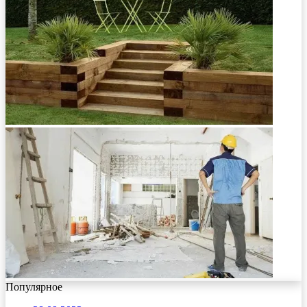
Популярное