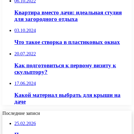
06.10.2022
Квартира вместо дачи: идеальная студия
для загородного отдыха
03.10.2024
Что такое створка в пластиковых окнах
20.07.2022
Как подготовиться к первому визиту к
скульптору?
17.06.2024
Какой материал выбрать для крыши на
даче
Последние записи
25.02.2026