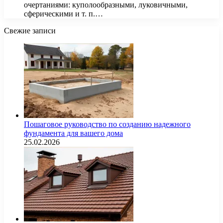
очертаниями: куполообразными, луковичными,
сферическими и т. п.…
Свежие записи
Пошаговое руководство по созданию надежного
фундамента для вашего дома
25.02.2026