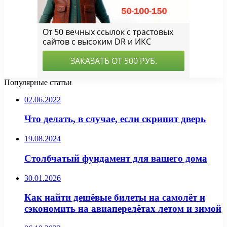
Популярные статьи
02.06.2022
Что делать, в случае, если скрипит дверь
19.08.2024
Столбчатый фундамент для вашего дома
30.01.2026
Как найти дешёвые билеты на самолёт и
сэкономить на авиаперелётах летом и зимой