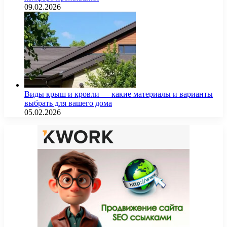
09.02.2026
Виды крыш и кровли — какие материалы и варианты
выбрать для вашего дома
05.02.2026