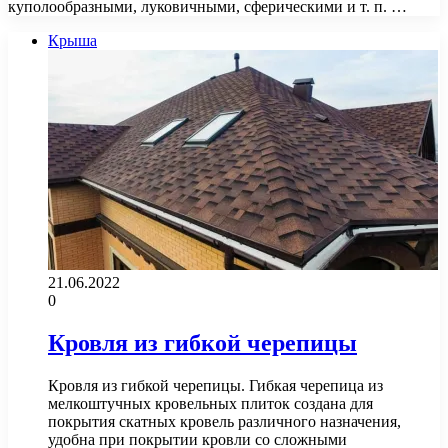
куполообразными, луковичными, сферическими и т. п. …
Крыша
21.06.2022
0
Кровля из гибкой черепицы
Кровля из гибкой черепицы. Гибкая черепица из
мелкоштучных кровельных плиток создана для
покрытия скатных кровель различного назначения,
удобна при покрытии кровли со сложными