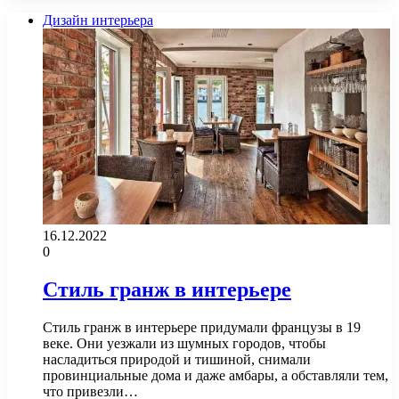
Дизайн интерьера
16.12.2022
0
Стиль гранж в интерьере
Стиль гранж в интерьере придумали французы в 19
веке. Они уезжали из шумных городов, чтобы
насладиться природой и тишиной, снимали
провинциальные дома и даже амбары, а обставляли тем,
что привезли…