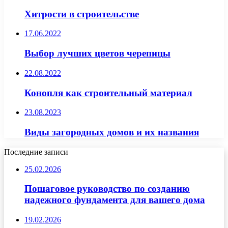
Хитрости в строительстве
17.06.2022
Выбор лучших цветов черепицы
22.08.2022
Конопля как строительный материал
23.08.2023
Виды загородных домов и их названия
Последние записи
25.02.2026
Пошаговое руководство по созданию
надежного фундамента для вашего дома
19.02.2026