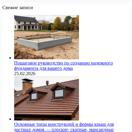
Свежие записи
Пошаговое руководство по созданию надежного
фундамента для вашего дома
25.02.2026
Основные типы конструкций и формы крыш для
частных домов — плоские, скатные, мансардные