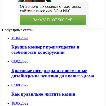
Популярные статьи
15.04.2024
Крыша конверт преимущества и
особенности конструкции
03.02.2026
Красивые интерьеры и современные
дизайнерские решения для вашего дома
02.08.2022
Как правильно чистить камин
18.05.2022