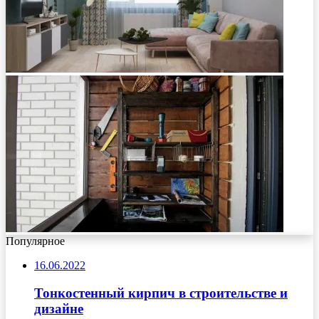
Популярное
16.06.2022
Тонкостенный кирпич в строительстве и
дизайне