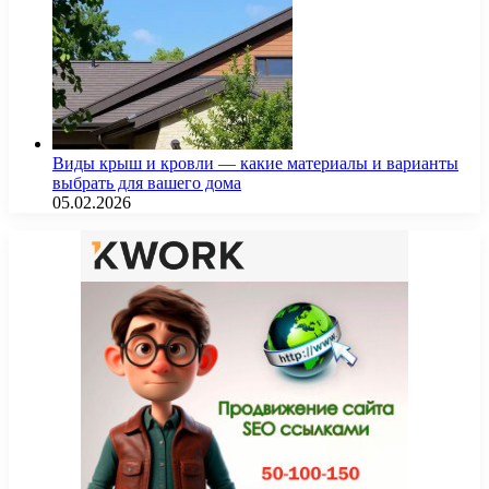
Виды крыш и кровли — какие материалы и варианты
выбрать для вашего дома
05.02.2026