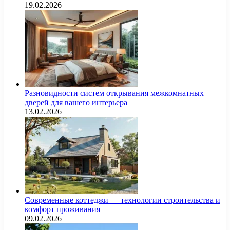
19.02.2026
Разновидности систем открывания межкомнатных
дверей для вашего интерьера
13.02.2026
Современные коттеджи — технологии строительства и
комфорт проживания
09.02.2026