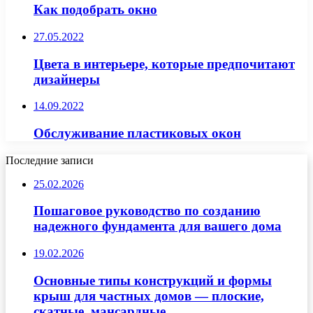
Как подобрать окно
27.05.2022
Цвета в интерьере, которые предпочитают
дизайнеры
14.09.2022
Обслуживание пластиковых окон
Последние записи
25.02.2026
Пошаговое руководство по созданию
надежного фундамента для вашего дома
19.02.2026
Основные типы конструкций и формы
крыш для частных домов — плоские,
скатные, мансардные