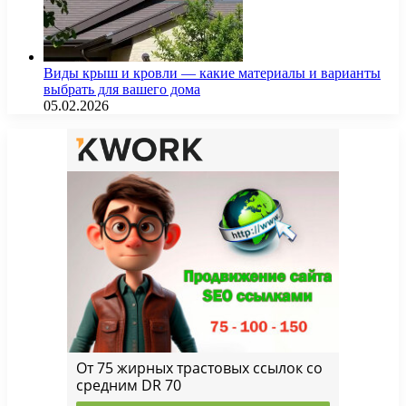
Виды крыш и кровли — какие материалы и варианты
выбрать для вашего дома
05.02.2026