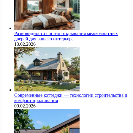
Разновидности систем открывания межкомнатных
дверей для вашего интерьера
13.02.2026
Современные коттеджи — технологии строительства и
комфорт проживания
09.02.2026