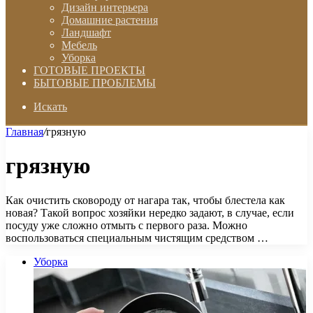
Дизайн интерьера
Домашние растения
Ландшафт
Мебель
Уборка
ГОТОВЫЕ ПРОЕКТЫ
БЫТОВЫЕ ПРОБЛЕМЫ
Искать
Главная
/
грязную
грязную
Как очистить сковороду от нагара так, чтобы блестела как
новая? Такой вопрос хозяйки нередко задают, в случае, если
посуду уже сложно отмыть с первого раза. Можно
воспользоваться специальным чистящим средством …
Уборка