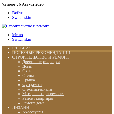
Четверг , 6 Август 2026
Войти
Switch skin
Меню
Switch skin
ГЛАВНАЯ
ПОЛЕЗНЫЕ РЕКОМЕНДАЦИИ
СТРОИТЕЛЬСТВО И РЕМОНТ
Двери и перегородки
Дома
Окна
Стены
Крыша
Фундамент
Стройматериалы
Материалы для ремонта
Ремонт квартиры
Ремонт дома
ДИЗАЙН
Аксессуары