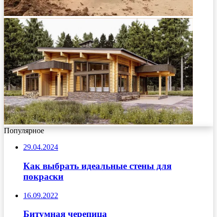
Популярное
29.04.2024
Как выбрать идеальные стены для
покраски
16.09.2022
Битумная черепица