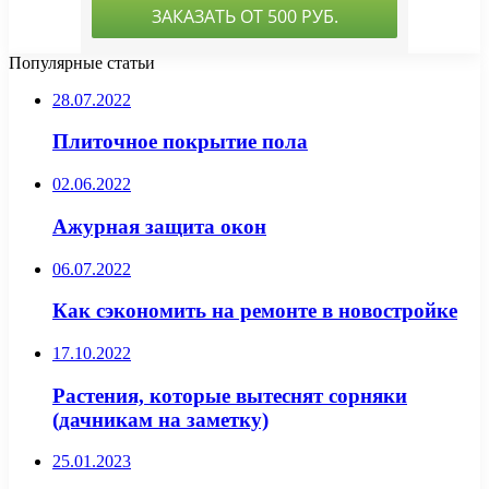
Популярные статьи
28.07.2022
Плиточное покрытие пола
02.06.2022
Ажурная защита окон
06.07.2022
Как сэкономить на ремонте в новостройке
17.10.2022
Растения, которые вытеснят сорняки
(дачникам на заметку)
25.01.2023