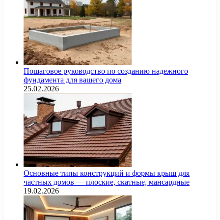
Пошаговое руководство по созданию надежного
фундамента для вашего дома
25.02.2026
Основные типы конструкций и формы крыш для
частных домов — плоские, скатные, мансардные
19.02.2026