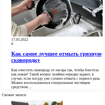
17.05.2022
0
Как самое лучшее отмыть грязную
сковородку
Как очистить сковороду от нагара так, чтобы блестела
как новая? Такой вопрос хозяйки нередко задают, в
случае, если посуду уже сложно отмыть с первого раза.
Можно воспользоваться специальным чистящим
средством…
Свежие записи