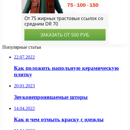
Популярные статьи
22.07.2022
Как положить напольную керамическую
плитку
20.01.2023
Звуконепроницаемые шторы
14.04.2022
Как и чем отмыть краску с одежды