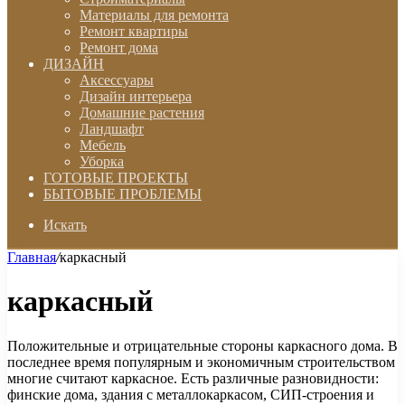
Материалы для ремонта
Ремонт квартиры
Ремонт дома
ДИЗАЙН
Аксессуары
Дизайн интерьера
Домашние растения
Ландшафт
Мебель
Уборка
ГОТОВЫЕ ПРОЕКТЫ
БЫТОВЫЕ ПРОБЛЕМЫ
Искать
Главная
/
каркасный
каркасный
Положительные и отрицательные стороны каркасного дома. В
последнее время популярным и экономичным строительством
многие считают каркасное. Есть различные разновидности:
финские дома, здания с металлокаркасом, СИП-строения и