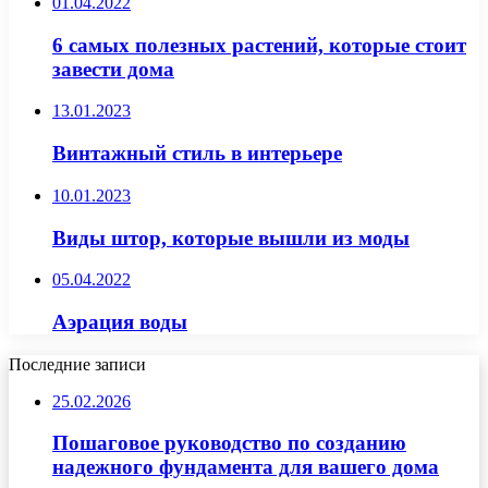
01.04.2022
6 самых полезных растений, которые стоит
завести дома
13.01.2023
Винтажный стиль в интерьере
10.01.2023
Виды штор, которые вышли из моды
05.04.2022
Аэрация воды
Последние записи
25.02.2026
Пошаговое руководство по созданию
надежного фундамента для вашего дома