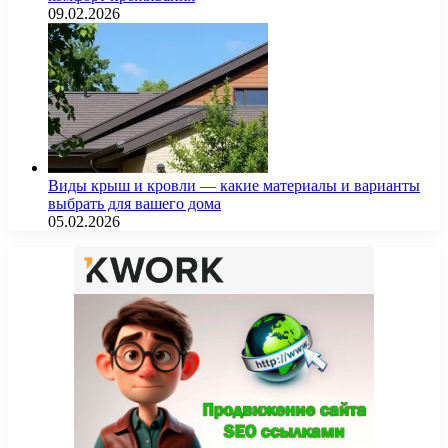
09.02.2026
Виды крыш и кровли — какие материалы и варианты
выбрать для вашего дома
05.02.2026