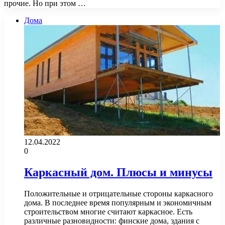
прочие. Но при этом …
Дома
12.04.2022
0
Каркасный дом. Плюсы и минусы
Положительные и отрицательные стороны каркасного
дома. В последнее время популярным и экономичным
строительством многие считают каркасное. Есть
различные разновидности: финские дома, здания с