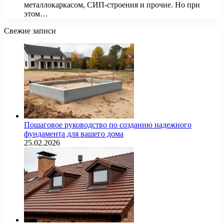
металлокаркасом, СИП-строения и прочие. Но при
этом…
Свежие записи
Пошаговое руководство по созданию надежного
фундамента для вашего дома
25.02.2026