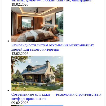
частных домов — плоские, скатные, мансардные
19.02.2026
Разновидности систем открывания межкомнатных
дверей для вашего интерьера
13.02.2026
Современные коттеджи — технологии строительства и
комфорт проживания
09.02.2026