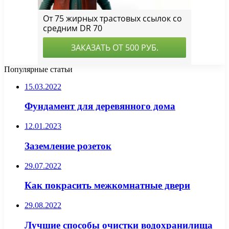
Популярные статьи
15.03.2022
Фундамент для деревянного дома
12.01.2023
Заземление розеток
29.07.2022
Как покрасить межкомнатные двери
29.08.2022
Лучшие способы очистки водохранилища