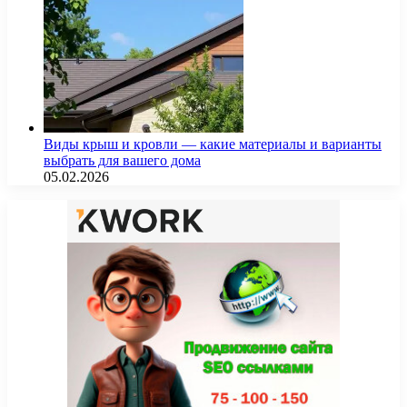
Виды крыш и кровли — какие материалы и варианты
выбрать для вашего дома
05.02.2026