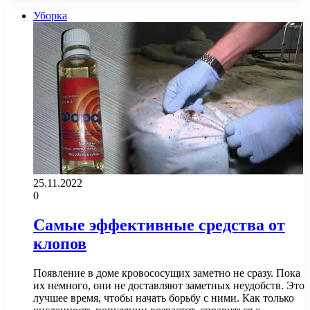
Уборка
25.11.2022
0
Самые эффективные средства от
клопов
Появление в доме кровососущих заметно не сразу. Пока
их немного, они не доставляют заметных неудобств. Это
лучшее время, чтобы начать борьбу с ними. Как только