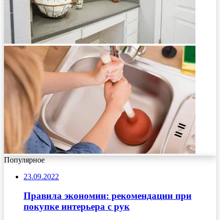
Популярное
23.09.2022
Правила экономии: рекомендации при
покупке интерьера с рук