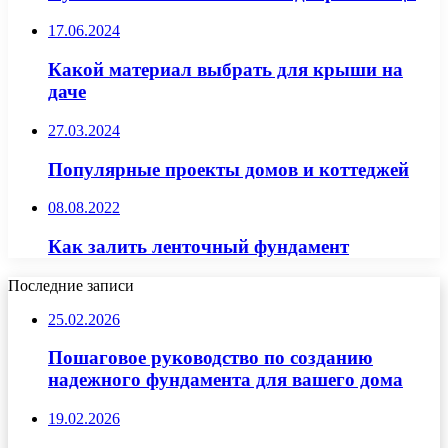
17.06.2024
Какой материал выбрать для крыши на
даче
27.03.2024
Популярные проекты домов и коттеджей
08.08.2022
Как залить ленточный фундамент
Последние записи
25.02.2026
Пошаговое руководство по созданию
надежного фундамента для вашего дома
19.02.2026