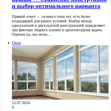
и выбор оптимального варианта
Прямой ответ — лучшего типа нет, есть более
подходящий для ваших условий. Выбор между
односкатной и двухскатной конструкцией определяют
три фактора: бюджет, климат и архитектурная задача.
Оценив их, вы легко…
Окна
22.07.2024
0