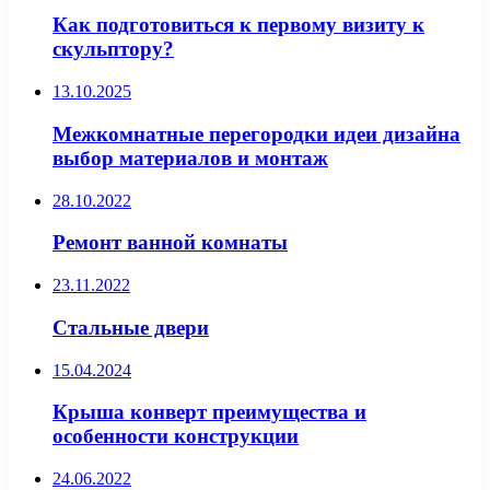
Как подготовиться к первому визиту к
скульптору?
13.10.2025
Межкомнатные перегородки идеи дизайна
выбор материалов и монтаж
28.10.2022
Ремонт ванной комнаты
23.11.2022
Стальные двери
15.04.2024
Крыша конверт преимущества и
особенности конструкции
24.06.2022