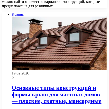
можно найти множество вариантов конструкций, которые
предназначены для различных…
Крыша
19.02.2026
0
Основные типы конструкций и
формы крыш для частных домов
— плоские, скатные, мансардные