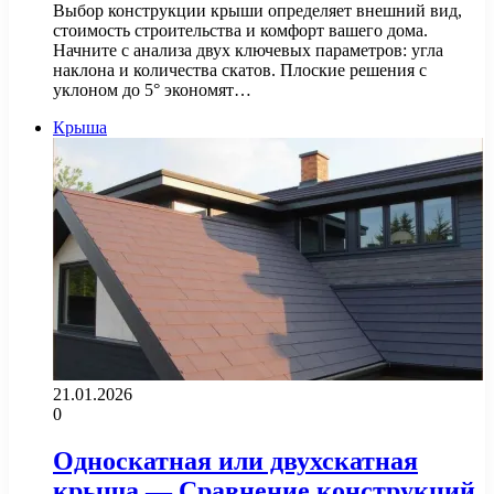
Выбор конструкции крыши определяет внешний вид,
стоимость строительства и комфорт вашего дома.
Начните с анализа двух ключевых параметров: угла
наклона и количества скатов. Плоские решения с
уклоном до 5° экономят…
Крыша
21.01.2026
0
Односкатная или двухскатная
крыша — Сравнение конструкций