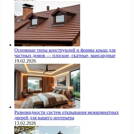
Основные типы конструкций и формы крыш для
частных домов — плоские, скатные, мансардные
19.02.2026
Разновидности систем открывания межкомнатных
дверей для вашего интерьера
13.02.2026