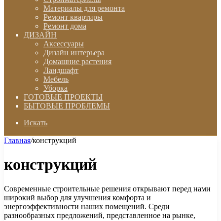
Материалы для ремонта
Ремонт квартиры
Ремонт дома
ДИЗАЙН
Аксессуары
Дизайн интерьера
Домашние растения
Ландшафт
Мебель
Уборка
ГОТОВЫЕ ПРОЕКТЫ
БЫТОВЫЕ ПРОБЛЕМЫ
Искать
Главная
/
конструкций
конструкций
Современные строительные решения открывают перед нами
широкий выбор для улучшения комфорта и
энергоэффективности наших помещений. Среди
разнообразных предложений, представленное на рынке,