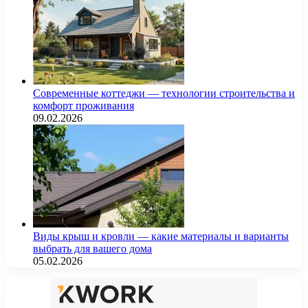
Современные коттеджи — технологии строительства и
комфорт проживания
09.02.2026
Виды крыш и кровли — какие материалы и варианты
выбрать для вашего дома
05.02.2026