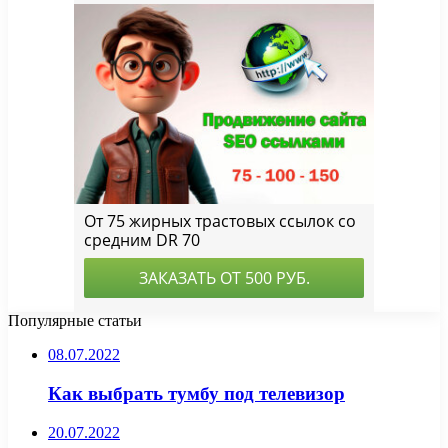
Популярные статьи
08.07.2022
Как выбрать тумбу под телевизор
20.07.2022