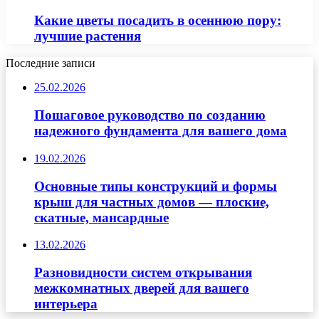
Какие цветы посадить в осеннюю пору:
лучшие растения
Последние записи
25.02.2026
Пошаговое руководство по созданию
надежного фундамента для вашего дома
19.02.2026
Основные типы конструкций и формы
крыш для частных домов — плоские,
скатные, мансардные
13.02.2026
Разновидности систем открывания
межкомнатных дверей для вашего
интерьера