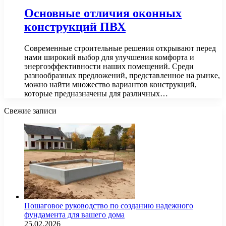
Основные отличия оконных
конструкций ПВХ
Современные строительные решения открывают перед
нами широкий выбор для улучшения комфорта и
энергоэффективности наших помещений. Среди
разнообразных предложений, представленное на рынке,
можно найти множество вариантов конструкций,
которые предназначены для различных…
Свежие записи
Пошаговое руководство по созданию надежного
фундамента для вашего дома
25.02.2026