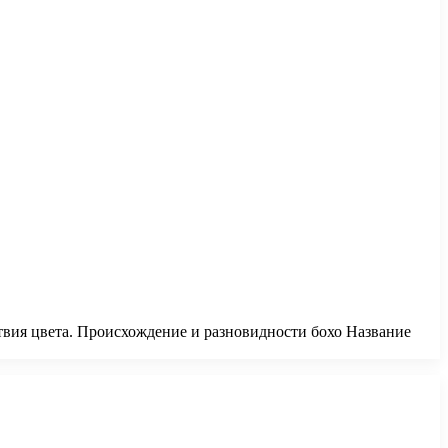
твия цвета. Происхождение и разновидности бохо Название