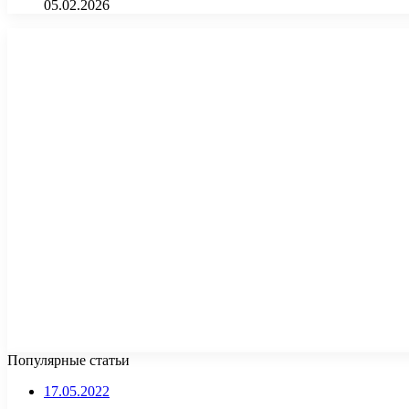
05.02.2026
Популярные статьи
17.05.2022