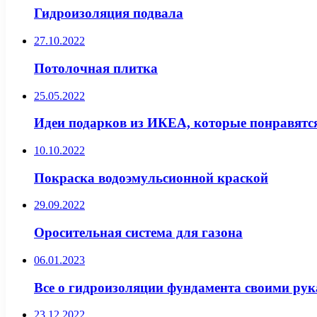
Гидроизоляция подвала
27.10.2022
Потолочная плитка
25.05.2022
Идеи подарков из ИКЕА, которые понравятс
10.10.2022
Покраска водоэмульсионной краской
29.09.2022
Оросительная система для газона
06.01.2023
Все о гидроизоляции фундамента своими ру
23.12.2022