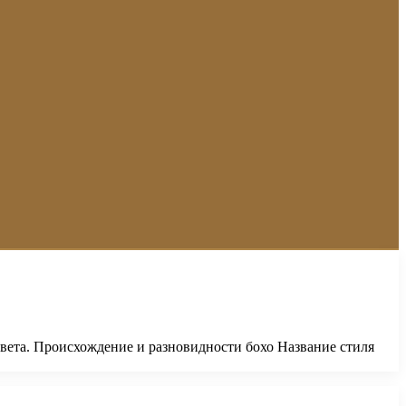
цвета. Происхождение и разновидности бохо Название стиля