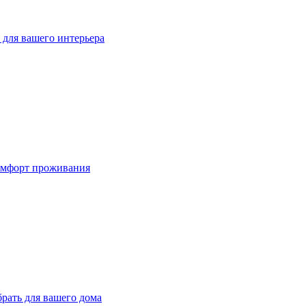
для вашего интерьера
омфорт проживания
рать для вашего дома