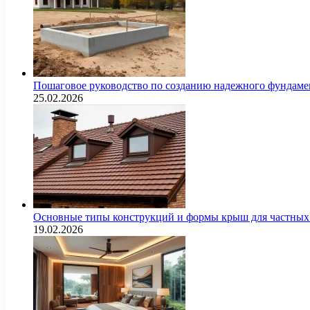
Пошаговое руководство по созданию надежного фундамен
25.02.2026
Основные типы конструкций и формы крыш для частных 
19.02.2026