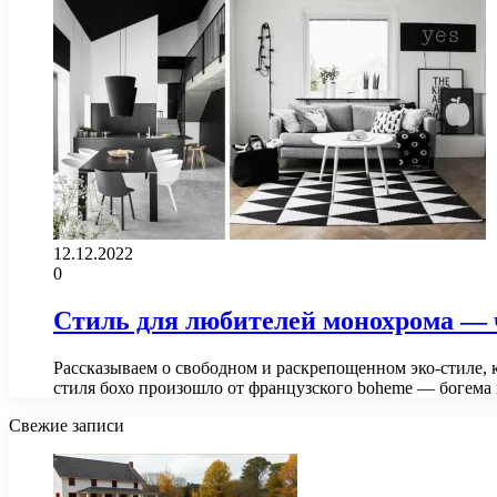
12.12.2022
0
Стиль для любителей монохрома — 
Рассказываем о свободном и раскрепощенном эко-стиле, 
стиля бохо произошло от французского boheme — богем
Свежие записи