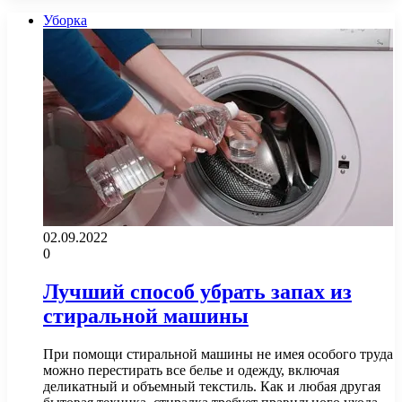
Уборка
02.09.2022
0
Лучший способ убрать запах из
стиральной машины
При помощи стиральной машины не имея особого труда
можно перестирать все белье и одежду, включая
деликатный и объемный текстиль. Как и любая другая