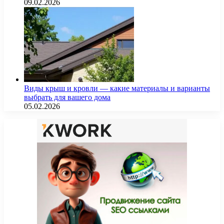
09.02.2026
Виды крыш и кровли — какие материалы и варианты
выбрать для вашего дома
05.02.2026