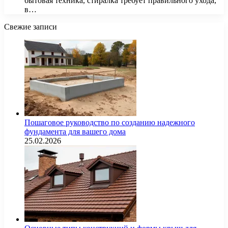
бытовая техника, стиралка требует правильного ухода,
в…
Свежие записи
Пошаговое руководство по созданию надежного
фундамента для вашего дома
25.02.2026