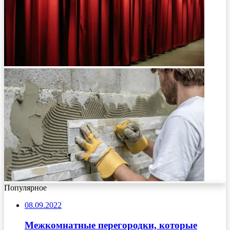
Популярное
08.09.2022
Межкомнатные перегородки, которые