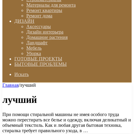
Материалы для ремонта
Ремонт квартиры
Ремонт дома
ДИЗАЙН
Аксессуары
Дизайн интерьера
Домашние растения
Ландшафт
Мебель
Уборка
ГОТОВЫЕ ПРОЕКТЫ
БЫТОВЫЕ ПРОБЛЕМЫ
Искать
Главная
/
лучший
лучший
При помощи стиральной машины не имея особого труда
можно перестирать все белье и одежду, включая деликатный и
объемный текстиль. Как и любая другая бытовая техника,
стиралка требует правильного ухода, в …