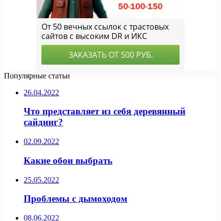
Популярные статьи
26.04.2022
Что представляет из себя деревянный
сайдинг?
02.09.2022
Какие обои выбрать
25.05.2022
Проблемы с дымоходом
08.06.2022