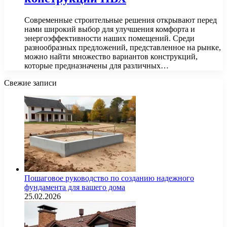
Современные строительные решения открывают перед
нами широкий выбор для улучшения комфорта и
энергоэффективности наших помещений. Среди
разнообразных предложений, представленное на рынке,
можно найти множество вариантов конструкций,
которые предназначены для различных…
Свежие записи
Пошаговое руководство по созданию надежного
фундамента для вашего дома
25.02.2026