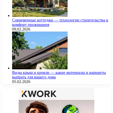
Современные коттеджи — технологии строительства и
комфорт проживания
09.02.2026
Виды крыш и кровли — какие материалы и варианты
выбрать для вашего дома
05.02.2026