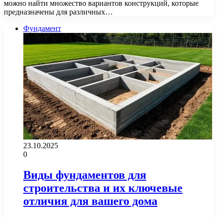
можно найти множество вариантов конструкций, которые
предназначены для различных…
Фундамент
23.10.2025
0
Виды фундаментов для
строительства и их ключевые
отличия для вашего дома