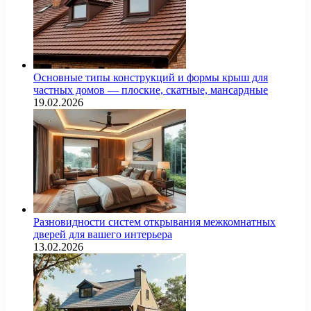
Основные типы конструкций и формы крыш для
частных домов — плоские, скатные, мансардные
19.02.2026
Разновидности систем открывания межкомнатных
дверей для вашего интерьера
13.02.2026