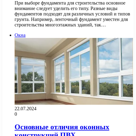
При выборе фундамента для строительства основное
внимание следует уделить его типу. Разные виды
фундаментов подходят для различных условий и типов
грунта. Например, ленточный фундамент уместен для
строительства многоэтажных зданий, так…
Окна
22.07.2024
0
Основные отличия оконных
конструкций ПВХ