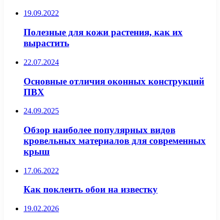
19.09.2022
Полезные для кожи растения, как их
вырастить
22.07.2024
Основные отличия оконных конструкций
ПВХ
24.09.2025
Обзор наиболее популярных видов
кровельных материалов для современных
крыш
17.06.2022
Как поклеить обои на известку
19.02.2026