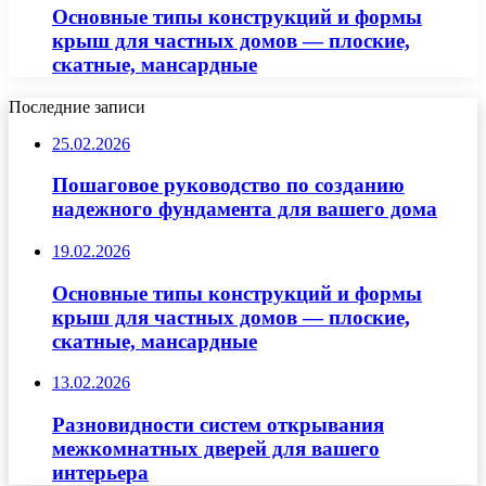
Основные типы конструкций и формы
крыш для частных домов — плоские,
скатные, мансардные
Последние записи
25.02.2026
Пошаговое руководство по созданию
надежного фундамента для вашего дома
19.02.2026
Основные типы конструкций и формы
крыш для частных домов — плоские,
скатные, мансардные
13.02.2026
Разновидности систем открывания
межкомнатных дверей для вашего
интерьера