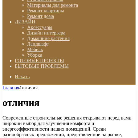
Материалы для ремонта
Ремонт квартиры
Ремонт дома
ДИЗАЙН
Аксессуары
Дизайн интерьера
Домашние растения
Ландшафт
Мебель
Уборка
ГОТОВЫЕ ПРОЕКТЫ
БЫТОВЫЕ ПРОБЛЕМЫ
Искать
Главная
/
отличия
отличия
Современные строительные решения открывают перед нами
широкий выбор для улучшения комфорта и
энергоэффективности наших помещений. Среди
разнообразных предложений, представленное на рынке,