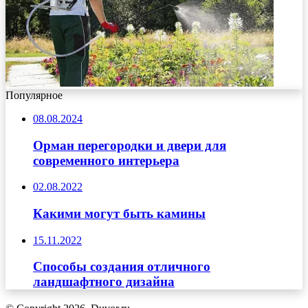
Популярное
08.08.2024
Орман перегородки и двери для
современного интерьера
02.08.2022
Какими могут быть камины
15.11.2022
Способы создания отличного
ландшафтного дизайна