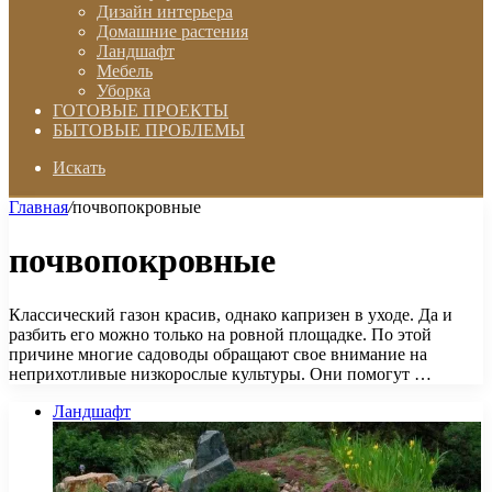
Дизайн интерьера
Домашние растения
Ландшафт
Мебель
Уборка
ГОТОВЫЕ ПРОЕКТЫ
БЫТОВЫЕ ПРОБЛЕМЫ
Искать
Главная
/
почвопокровные
почвопокровные
Классический газон красив, однако капризен в уходе. Да и
разбить его можно только на ровной площадке. По этой
причине многие садоводы обращают свое внимание на
неприхотливые низкорослые культуры. Они помогут …
Ландшафт