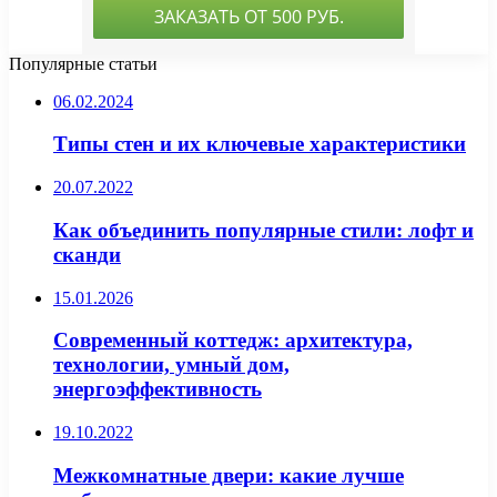
Популярные статьи
06.02.2024
Типы стен и их ключевые характеристики
20.07.2022
Как объединить популярные стили: лофт и
сканди
15.01.2026
Современный коттедж: архитектура,
технологии, умный дом,
энергоэффективность
19.10.2022
Межкомнатные двери: какие лучше