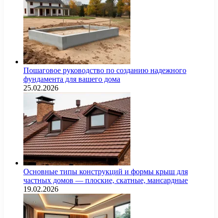
Пошаговое руководство по созданию надежного
фундамента для вашего дома
25.02.2026
Основные типы конструкций и формы крыш для
частных домов — плоские, скатные, мансардные
19.02.2026