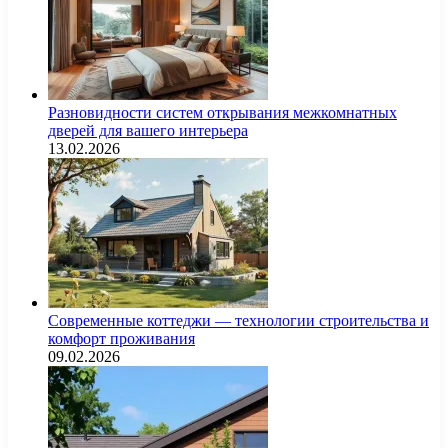
Разновидности систем открывания межкомнатных
дверей для вашего интерьера
13.02.2026
Современные коттеджи — технологии строительства и
комфорт проживания
09.02.2026