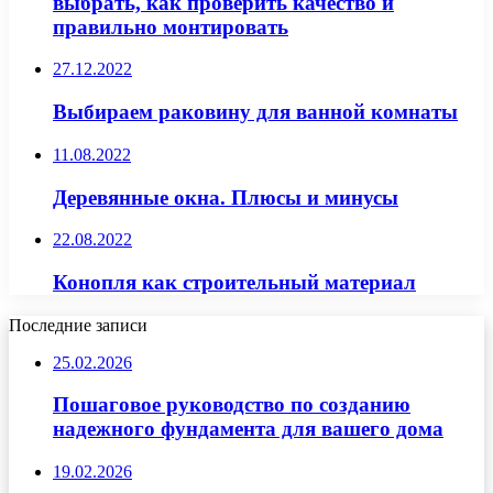
выбрать, как проверить качество и
правильно монтировать
27.12.2022
Выбираем раковину для ванной комнаты
11.08.2022
Деревянные окна. Плюсы и минусы
22.08.2022
Конопля как строительный материал
Последние записи
25.02.2026
Пошаговое руководство по созданию
надежного фундамента для вашего дома
19.02.2026