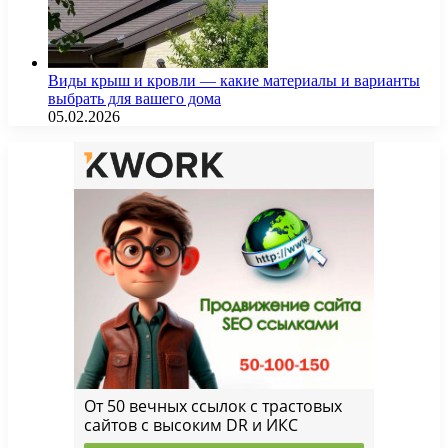
Виды крыш и кровли — какие материалы и варианты
выбрать для вашего дома
05.02.2026