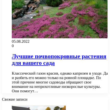
05.08.2022
0
Лучшие почвопокровные растения
для вашего сада
Классический газон красив, однако капризен в уходе. Да
и разбить его можно только на ровной площадке. По
этой причине многие садоводы обращают свое
внимание на неприхотливые низкорослые культуры.
Они помогут…
Свежие записи