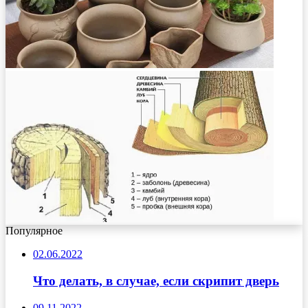
Популярное
02.06.2022
Что делать, в случае, если скрипит дверь
09.11.2022