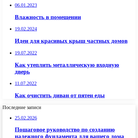
06.01.2023
Влажность в помещении
19.02.2024
Идеи для красивых крыш частных домов
19.07.2022
Как утеплить металлическую входную
дверь
11.07.2022
Как очистить диван от пятен еды
Последние записи
25.02.2026
Пошаговое руководство по созданию
надежного фундамента для вашего дома