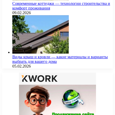
Современные коттеджи — технологии строительства и
комфорт проживания
09.02.2026
Виды крыш и кровли — какие материалы и варианты
выбрать для вашего дома
05.02.2026