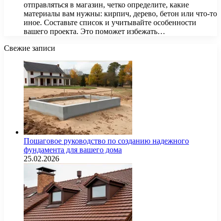
отправляться в магазин, четко определите, какие
материалы вам нужны: кирпич, дерево, бетон или что-то
иное. Составьте список и учитывайте особенности
вашего проекта. Это поможет избежать…
Свежие записи
Пошаговое руководство по созданию надежного
фундамента для вашего дома
25.02.2026