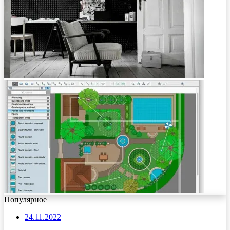
Популярное
24.11.2022