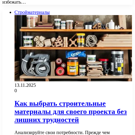
избежать…
Стройматериалы
13.11.2025
0
Как выбрать строительные
материалы для своего проекта без
лишних трудностей
Анализируйте свои потребности. Прежде чем