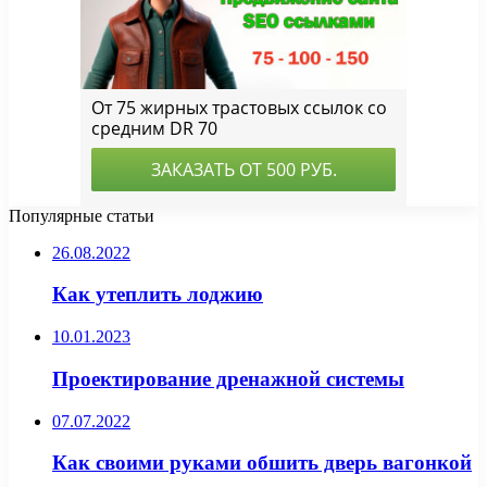
Популярные статьи
26.08.2022
Как утеплить лоджию
10.01.2023
Проектирование дренажной системы
07.07.2022
Как своими руками обшить дверь вагонкой