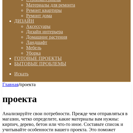
Материалы для ремонта
Ремонт квартиры
Ремонт дома
ДИЗАЙН
Аксессуары
Дизайн интерьера
Домашние растения
Ландшафт
Мебель
Уборка
ГОТОВЫЕ ПРОЕКТЫ
БЫТОВЫЕ ПРОБЛЕМЫ
Искать
Главная
/
проекта
проекта
Анализируйте свои потребности. Прежде чем отправляться в
магазин, четко определите, какие материалы вам нужны:
кирпич, дерево, бетон или что-то иное. Составьте список и
учитывайте особенности вашего проекта. Это поможет