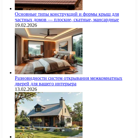
Основные типы конструкций и формы крыш для
частных домов — плоские, скатные, мансардные
19.02.2026
Разновидности систем открывания межкомнатных
дверей для вашего интерьера
13.02.2026