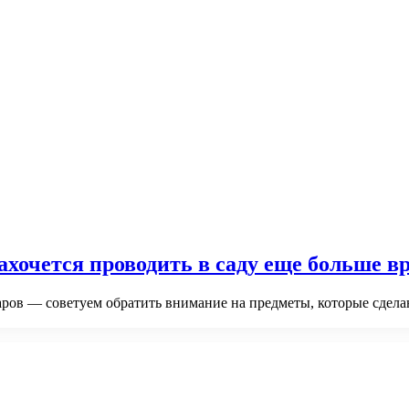
ахочется проводить в саду еще больше в
аров — советуем обратить внимание на предметы, которые сдел