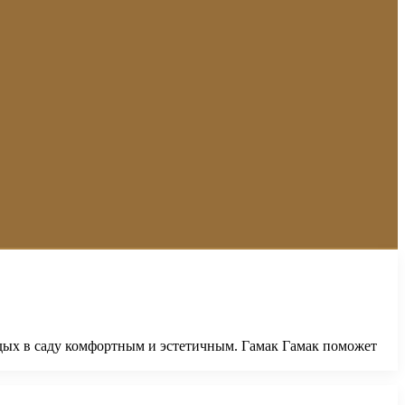
тдых в саду комфортным и эстетичным. Гамак Гамак поможет