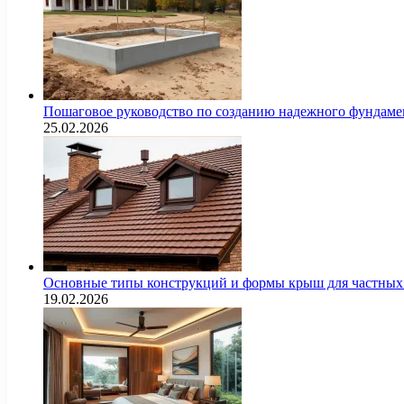
Пошаговое руководство по созданию надежного фундамен
25.02.2026
Основные типы конструкций и формы крыш для частных 
19.02.2026