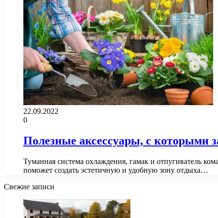
22.09.2022
0
Полезные аксессуары, с которыми з
Туманная система охлаждения, гамак и отпугиватель ком
поможет создать эстетичную и удобную зону отдыха…
Свежие записи