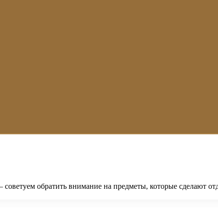
— советуем обратить внимание на предметы, которые сделают о