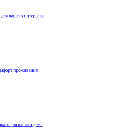
для вашего интерьера
омфорт проживания
рать для вашего дома