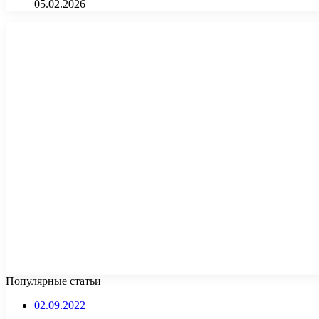
05.02.2026
Популярные статьи
02.09.2022