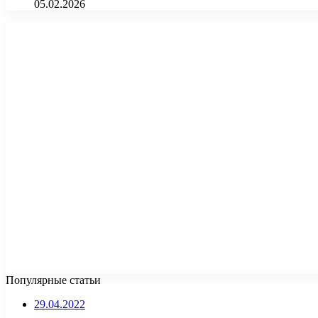
05.02.2026
Популярные статьи
29.04.2022