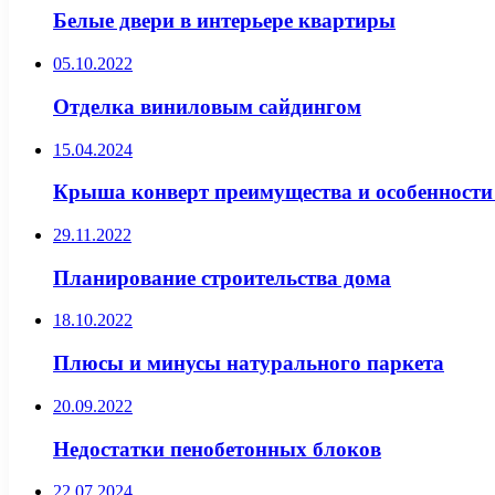
Белые двери в интерьере квартиры
05.10.2022
Отделка виниловым сайдингом
15.04.2024
Крыша конверт преимущества и особенности
29.11.2022
Планирование строительства дома
18.10.2022
Плюсы и минусы натурального паркета
20.09.2022
Недостатки пенобетонных блоков
22.07.2024