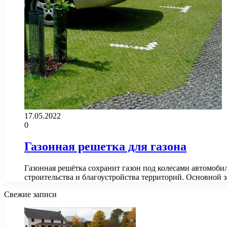
17.05.2022
0
Газонная решетка для газона
Газонная решётка сохранит газон под колесами автомоби
строительства и благоустройства территорий. Основной 
Свежие записи