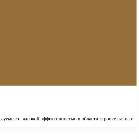
льзуемые с высокой эффективностью в области строительства и