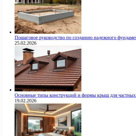
Пошаговое руководство по созданию надежного фундамен
25.02.2026
Основные типы конструкций и формы крыш для частных 
19.02.2026