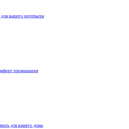
для вашего интерьера
омфорт проживания
рать для вашего дома