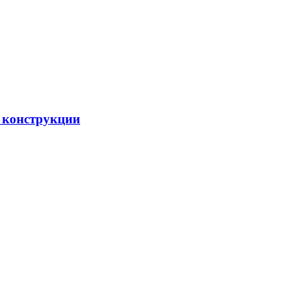
 конструкции