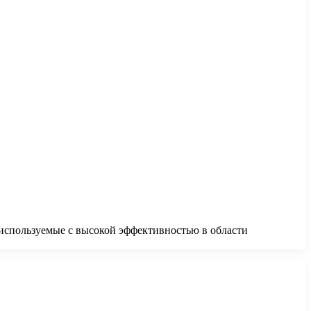
 используемые с высокой эффективностью в области