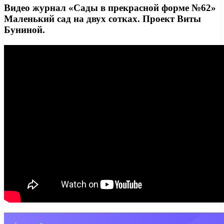
Видео журнал «Сады в прекрасной форме №62»
Маленький сад на двух сотках. Проект Виты
Буниной.