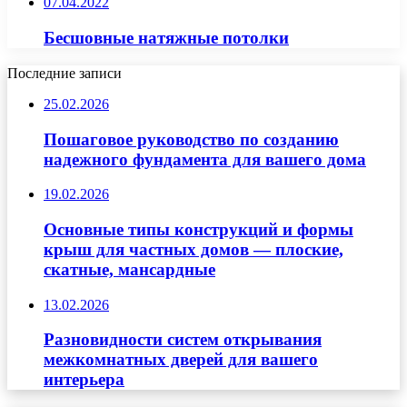
07.04.2022
Бесшовные натяжные потолки
Последние записи
25.02.2026
Пошаговое руководство по созданию
надежного фундамента для вашего дома
19.02.2026
Основные типы конструкций и формы
крыш для частных домов — плоские,
скатные, мансардные
13.02.2026
Разновидности систем открывания
межкомнатных дверей для вашего
интерьера