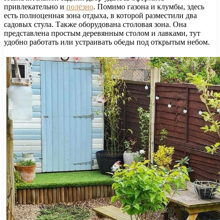
привлекательно и
полезно
. Помимо газона и клумбы, здесь
есть полноценная зона отдыха, в которой разместили два
садовых стула. Также оборудована столовая зона. Она
представлена простым деревянным столом и лавками, тут
удобно работать или устраивать обеды под открытым небом.