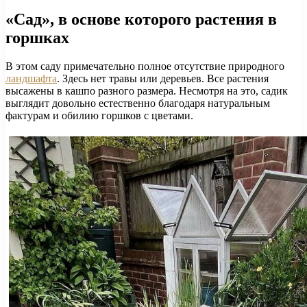
«Сад», в основе которого растения в
горшках
В этом саду примечательно полное отсутствие природного
ландшафта
. Здесь нет травы или деревьев. Все растения
высажены в кашпо разного размера. Несмотря на это, садик
выглядит довольно естественно благодаря натуральным
фактурам и обилию горшков с цветами.