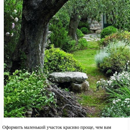
Оформить маленький участок красиво проще, чем вам