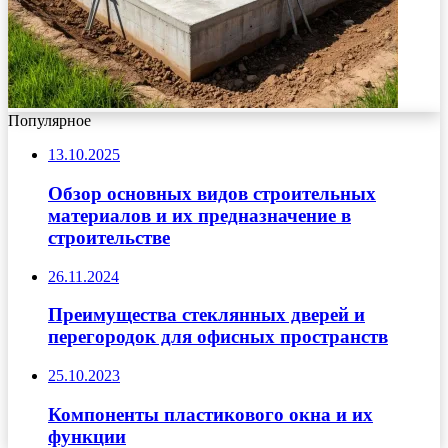
Популярное
13.10.2025
Обзор основных видов строительных
материалов и их предназначение в
строительстве
26.11.2024
Преимущества стеклянных дверей и
перегородок для офисных пространств
25.10.2023
Компоненты пластикового окна и их
функции