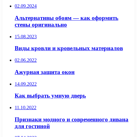
02.09.2024
Альтернативы обоям — как оформить
стены оригинально
15.08.2023
Виды кровли и кровельных материалов
02.06.2022
Ажурная защита окон
14.09.2022
Как выбрать умную дверь
11.10.2022
Признаки модного и современного дивана
для гостиной