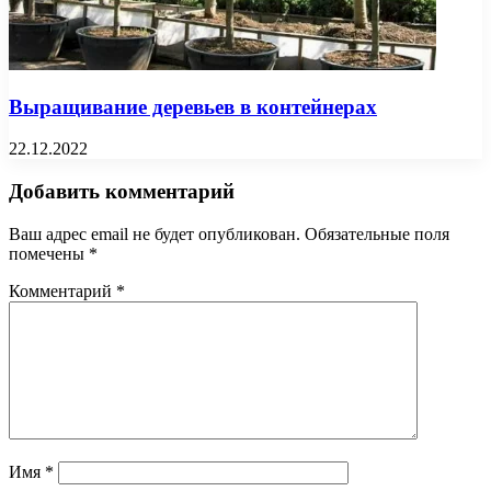
Выращивание деревьев в контейнерах
22.12.2022
Добавить комментарий
Ваш адрес email не будет опубликован.
Обязательные поля
помечены
*
Комментарий
*
Имя
*