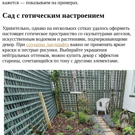
кажется — показываем на примерах.
Сад с готическим настроением
Удивительно, однако на нескольких сотках удалось оформить
настоящее готическое пространство со скульптурами ангелов,
искусственным водоемом и растениями, подчеркивающими
декор. При
создании ландшафта
важно не применять яркие
краски и пестрые рисунки. Выбирайте украшения
нейтральных оттенков, можно купить декор с эффектом
старины, сочетающийся по тону с другими элементами.