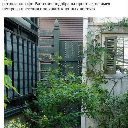
ретроландшафт. Растения подобраны простые, не имея
пестрого цветения или ярких крупных листьев.