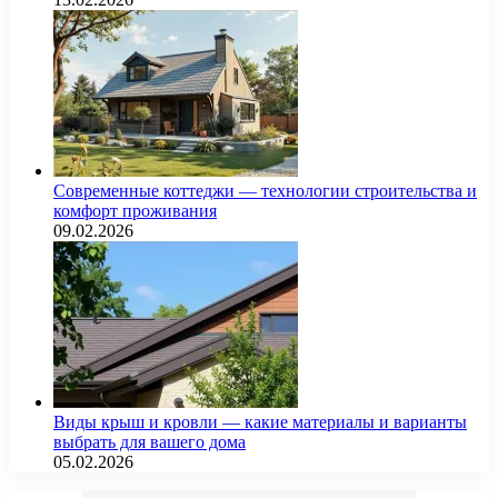
Современные коттеджи — технологии строительства и
комфорт проживания
09.02.2026
Виды крыш и кровли — какие материалы и варианты
выбрать для вашего дома
05.02.2026