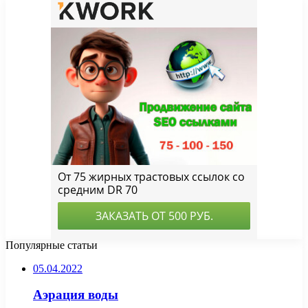
Популярные статьи
05.04.2022
Аэрация воды