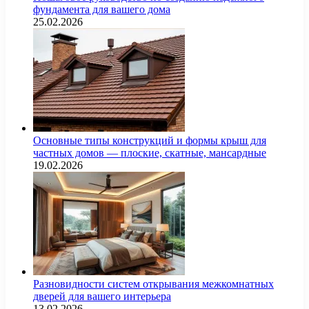
фундамента для вашего дома
25.02.2026
Основные типы конструкций и формы крыш для
частных домов — плоские, скатные, мансардные
19.02.2026
Разновидности систем открывания межкомнатных
дверей для вашего интерьера
13.02.2026