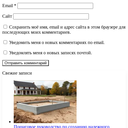
Email
*
Сайт
Сохранить моё имя, email и адрес сайта в этом браузере для
последующих моих комментариев.
Уведомить меня о новых комментариях по email.
Уведомлять меня о новых записях почтой.
Свежие записи
Пошаговое руководство по созданию надежного