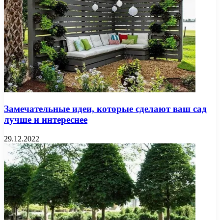
Замечательные идеи, которые сделают ваш сад
лучше и интереснее
29.12.2022