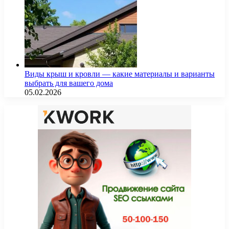
Виды крыш и кровли — какие материалы и варианты
выбрать для вашего дома
05.02.2026