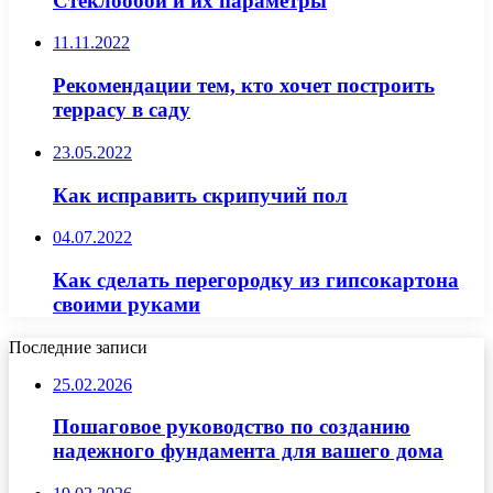
Стеклообои и их параметры
11.11.2022
Рекомендации тем, кто хочет построить
террасу в саду
23.05.2022
Как исправить скрипучий пол
04.07.2022
Как сделать перегородку из гипсокартона
своими руками
Последние записи
25.02.2026
Пошаговое руководство по созданию
надежного фундамента для вашего дома