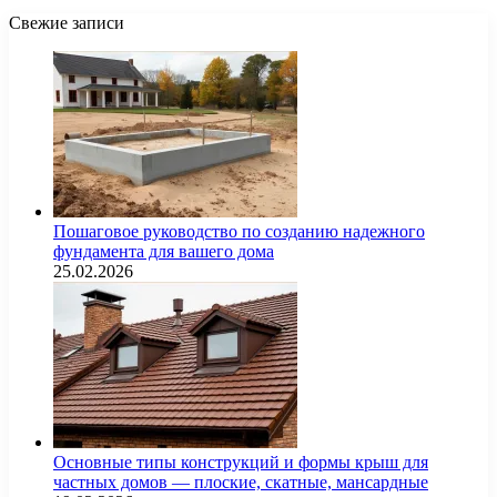
Свежие записи
Пошаговое руководство по созданию надежного
фундамента для вашего дома
25.02.2026
Основные типы конструкций и формы крыш для
частных домов — плоские, скатные, мансардные