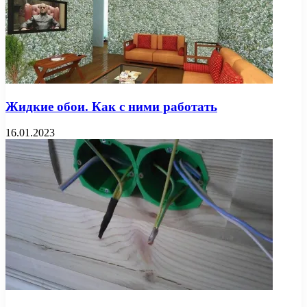
Жидкие обои. Как с ними работать
16.01.2023