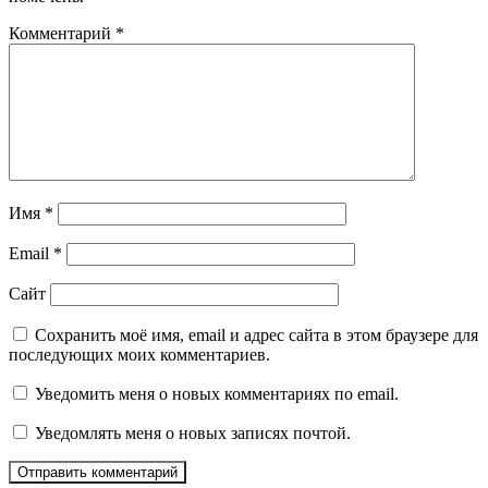
Комментарий
*
Имя
*
Email
*
Сайт
Сохранить моё имя, email и адрес сайта в этом браузере для
последующих моих комментариев.
Уведомить меня о новых комментариях по email.
Уведомлять меня о новых записях почтой.