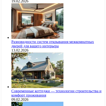
19.02.2026
Разновидности систем открывания межкомнатных
дверей для вашего интерьера
13.02.2026
Современные коттеджи — технологии строительства и
комфорт проживания
09.02.2026