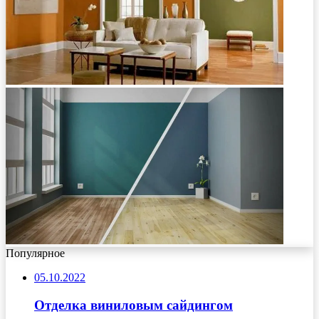
Популярное
05.10.2022
Отделка виниловым сайдингом