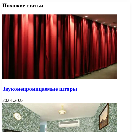
Похожие статьи
Звуконепроницаемые шторы
20.01.2023