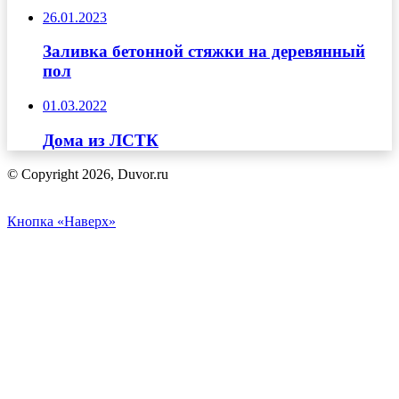
26.01.2023
Заливка бетонной стяжки на деревянный
пол
01.03.2022
Дома из ЛСТК
© Copyright 2026, Duvor.ru
Кнопка «Наверх»