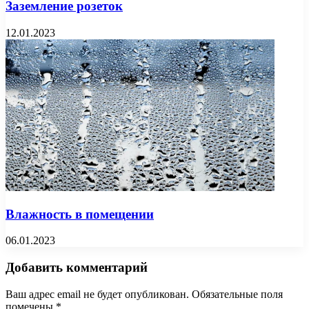
Заземление розеток
12.01.2023
Влажность в помещении
06.01.2023
Добавить комментарий
Ваш адрес email не будет опубликован.
Обязательные поля
помечены
*