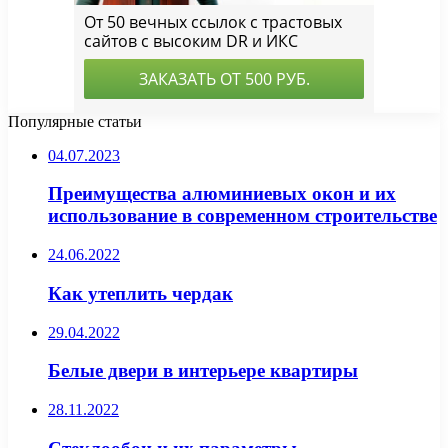
Популярные статьи
04.07.2023
Преимущества алюминиевых окон и их
использование в современном строительстве
24.06.2022
Как утеплить чердак
29.04.2022
Белые двери в интерьере квартиры
28.11.2022