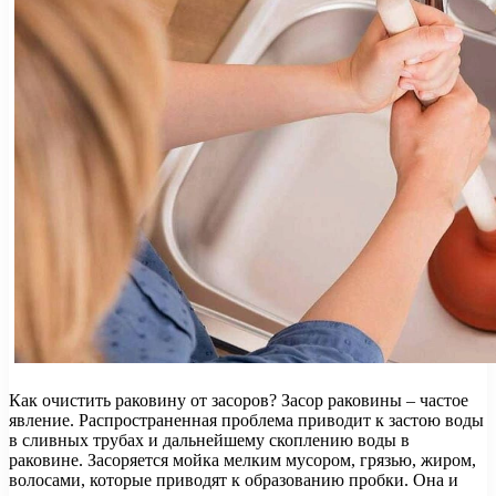
Как очистить раковину от засоров? Засор раковины – частое
явление. Распространенная проблема приводит к застою воды
в сливных трубах и дальнейшему скоплению воды в
раковине. Засоряется мойка мелким мусором, грязью, жиром,
волосами, которые приводят к образованию пробки. Она и