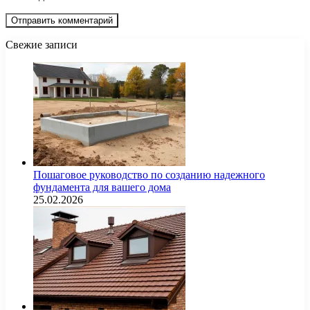
Свежие записи
Пошаговое руководство по созданию надежного
фундамента для вашего дома
25.02.2026