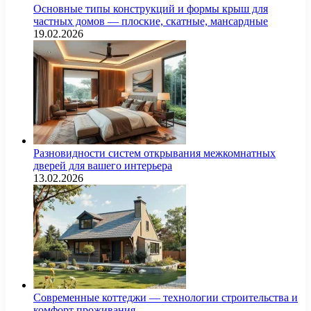
Основные типы конструкций и формы крыш для
частных домов — плоские, скатные, мансардные
19.02.2026
Разновидности систем открывания межкомнатных
дверей для вашего интерьера
13.02.2026
Современные коттеджи — технологии строительства и
комфорт проживания