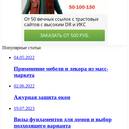
Популярные статьи
04.05.2022
Применение мебели и декора из масс-
маркета
02.06.2022
Ажурная защита окон
19.07.2023
Виды фундаментов для домов и выбор
подходящего варианта