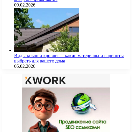
09.02.2026
Виды крыш и кровли — какие материалы и варианты
выбрать для вашего дома
05.02.2026