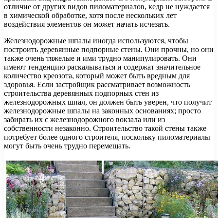
отличие от других видов пиломатериалов, кедр не нуждается
в химической обработке, хотя после нескольких лет
воздействия элементов он может начать исчезать.
Железнодорожные шпалы иногда используются, чтобы
построить деревянные подпорные стены. Они прочны, но они
также очень тяжелые и ими трудно манипулировать. Они
имеют тенденцию раскалываться и содержат значительное
количество креозота, который может быть вредным для
здоровья. Если застройщик рассматривает возможность
строительства деревянных подпорных стен из
железнодорожных шпал, он должен быть уверен, что получит
железнодорожные шпалы на законных основаниях; просто
забирать их с железнодорожного вокзала или из
собственности незаконно. Строительство такой стены также
потребует более одного строителя, поскольку пиломатериалы
могут быть очень трудно перемещать.