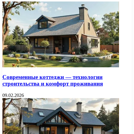
Современные коттеджи — технологии
строительства и комфорт проживания
09.02.2026