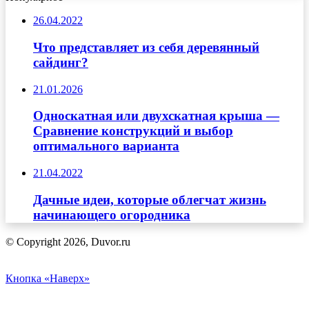
26.04.2022
Что представляет из себя деревянный
сайдинг?
21.01.2026
Односкатная или двухскатная крыша —
Сравнение конструкций и выбор
оптимального варианта
21.04.2022
Дачные идеи, которые облегчат жизнь
начинающего огородника
© Copyright 2026, Duvor.ru
Кнопка «Наверх»