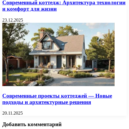
Современный коттедж: Архитектура технологии
и комфорт для жизни
23.12.2025
Современные проекты коттеджей — Новые
подходы и архитектурные решения
20.11.2025
Добавить комментарий