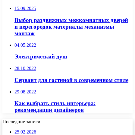
15.09.2025
Выбор раздвижных межкомнатных дверей
и перегородок материалы механизмы
монтаж
04.05.2022
Электрический душ
28.10.2022
Сервант для гостиной в современном стиле
29.08.2022
Как выбрать стиль интерьера:
рекомендации дизайнеров
Последние записи
25.02.2026