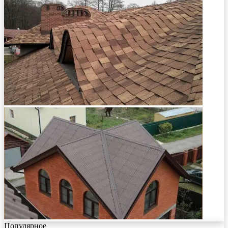
Популярное