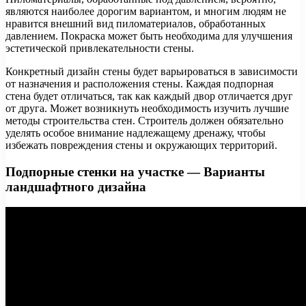
являются наиболее дорогим вариантом, и многим людям не
нравится внешний вид пиломатериалов, обработанных
давлением. Покраска может быть необходима для улучшения
эстетической привлекательности стены.
Конкретный дизайн стены будет варьироваться в зависимости
от назначения и расположения стены. Каждая подпорная
стена будет отличаться, так как каждый двор отличается друг
от друга. Может возникнуть необходимость изучить лучшие
методы строительства стен. Строитель должен обязательно
уделять особое внимание надлежащему дренажу, чтобы
избежать повреждения стены и окружающих территорий.
Подпорные стенки на участке — Варианты
ландшафтного дизайна