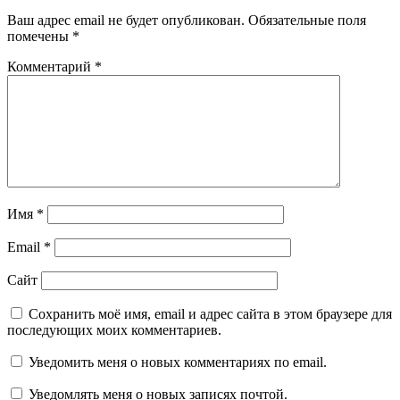
Ваш адрес email не будет опубликован.
Обязательные поля
помечены
*
Комментарий
*
Имя
*
Email
*
Сайт
Сохранить моё имя, email и адрес сайта в этом браузере для
последующих моих комментариев.
Уведомить меня о новых комментариях по email.
Уведомлять меня о новых записях почтой.