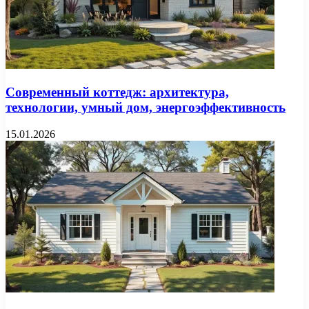
Современный коттедж: архитектура,
технологии, умный дом, энергоэффективность
15.01.2026