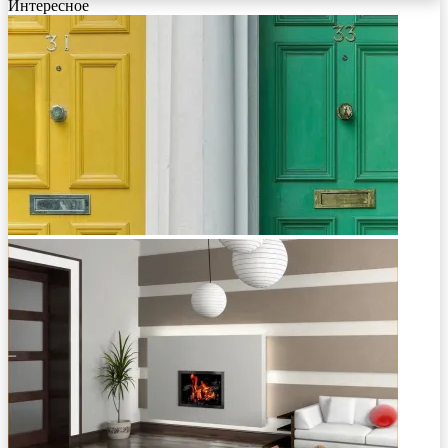
Интересное