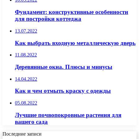
Фундамент: конструктивные особенности
для постройки коттеджа
13.07.2022
Как выбрать входную металлическую дверь
11.08.2022
Деревянные окна. Плюсы и минусы
14.04.2022
Как и чем отмыть краску с одежды
05.08.2022
Лучшие почвопокровные растения для
вашего сада
Последние записи