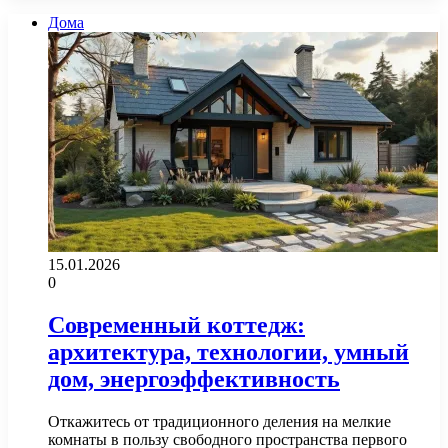
Дома
15.01.2026
0
Современный коттедж:
архитектура, технологии, умный
дом, энергоэффективность
Откажитесь от традиционного деления на мелкие
комнаты в пользу свободного пространства первого