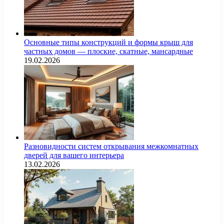
Основные типы конструкций и формы крыш для
частных домов — плоские, скатные, мансардные
19.02.2026
Разновидности систем открывания межкомнатных
дверей для вашего интерьера
13.02.2026