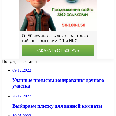
Популярные статьи
09.12.2022
Удачные примеры зонирования дачного
участка
26.12.2022
Выбираем плитку для ванной комнаты
10.05.2022