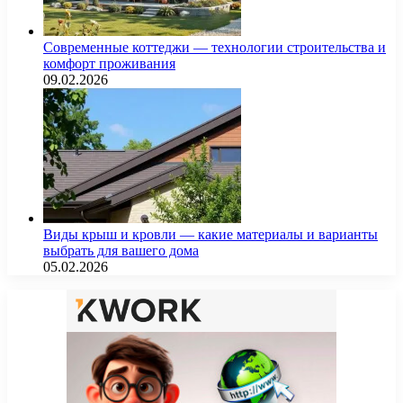
Современные коттеджи — технологии строительства и
комфорт проживания
09.02.2026
Виды крыш и кровли — какие материалы и варианты
выбрать для вашего дома
05.02.2026