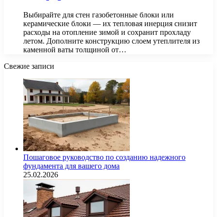
Выбирайте для стен газобетонные блоки или
керамические блоки — их тепловая инерция снизит
расходы на отопление зимой и сохранит прохладу
летом. Дополните конструкцию слоем утеплителя из
каменной ваты толщиной от…
Свежие записи
Пошаговое руководство по созданию надежного
фундамента для вашего дома
25.02.2026