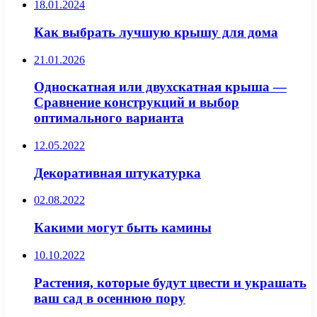
18.01.2024
Как выбрать лучшую крышу для дома
21.01.2026
Односкатная или двухскатная крыша —
Сравнение конструкций и выбор
оптимального варианта
12.05.2022
Декоративная штукатурка
02.08.2022
Какими могут быть камины
10.10.2022
Растения, которые будут цвести и украшать
ваш сад в осеннюю пору