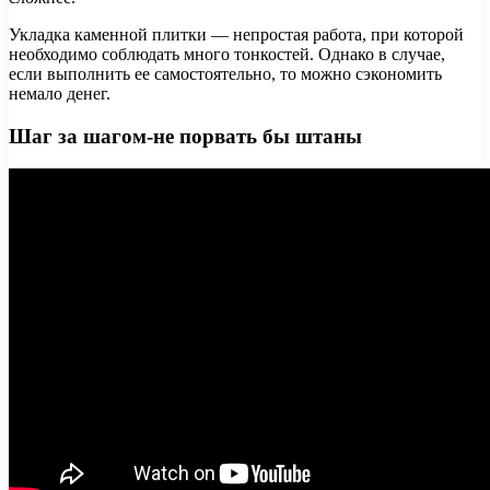
Укладка каменной плитки — непростая работа, при которой
необходимо соблюдать много тонкостей. Однако в случае,
если выполнить ее самостоятельно, то можно сэкономить
немало денег.
Шаг за шагом-не порвать бы штаны