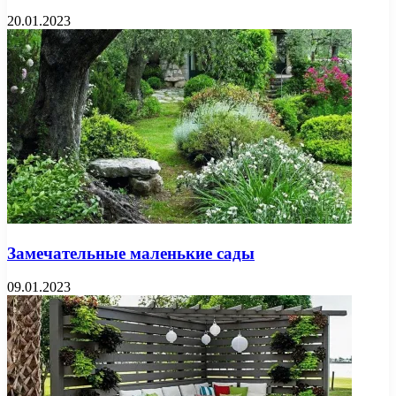
20.01.2023
Замечательные маленькие сады
09.01.2023