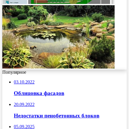
Популярное
03.10.2022
Облицовка фасадов
20.09.2022
Недостатки пенобетонных блоков
05.09.2025