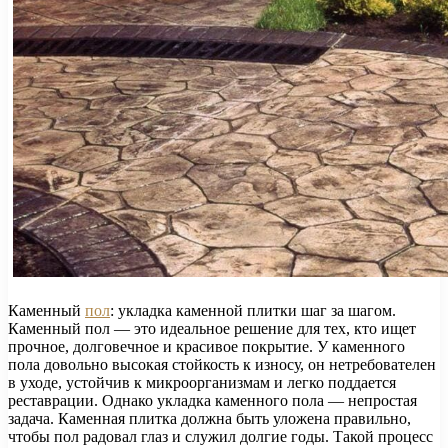
Каменный
пол
: укладка каменной плитки шаг за шагом.
Каменный пол — это идеальное решение для тех, кто ищет
прочное, долговечное и красивое покрытие. У каменного
пола довольно высокая стойкость к износу, он нетребователен
в уходе, устойчив к микроорганизмам и легко поддается
реставрации. Однако укладка каменного пола — непростая
задача. Каменная плитка должна быть уложена правильно,
чтобы пол радовал глаз и служил долгие годы. Такой процесс