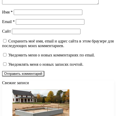
Имя
*
Email
*
Сайт
Сохранить моё имя, email и адрес сайта в этом браузере для
последующих моих комментариев.
Уведомить меня о новых комментариях по email.
Уведомлять меня о новых записях почтой.
Свежие записи