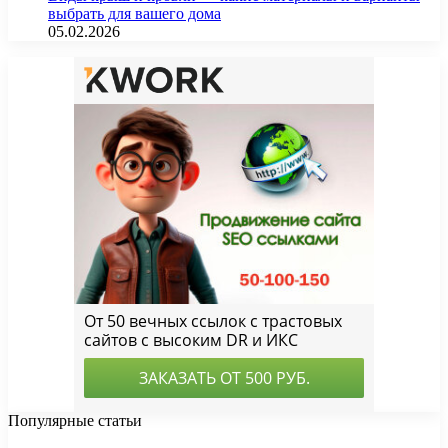
выбрать для вашего дома
05.02.2026
Популярные статьи