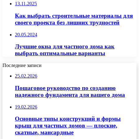
13.11.2025
Как выбрать строительные материалы для
своего проекта без лишних трудностей
20.05.2024
Лучшие окна для частного дома как
выбрать оптимальные варианты
Последние записи
25.02.2026
Пошаговое руководство по созданию
надежного фундамента для вашего дома
19.02.2026
Основные типы конструкций и формы
крыш для частных домов — плоские,
скатные, мансардные