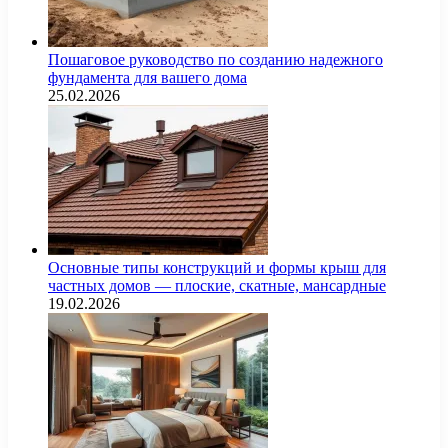
Пошаговое руководство по созданию надежного
фундамента для вашего дома
25.02.2026
Основные типы конструкций и формы крыш для
частных домов — плоские, скатные, мансардные
19.02.2026