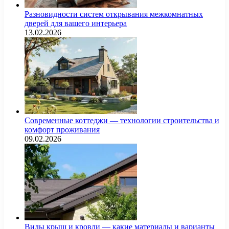
Разновидности систем открывания межкомнатных
дверей для вашего интерьера
13.02.2026
Современные коттеджи — технологии строительства и
комфорт проживания
09.02.2026
Виды крыш и кровли — какие материалы и варианты