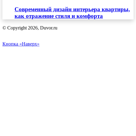
Современный дизайн интерьера квартиры,
как отражение стиля и комфорта
© Copyright 2026, Duvor.ru
Кнопка «Наверх»