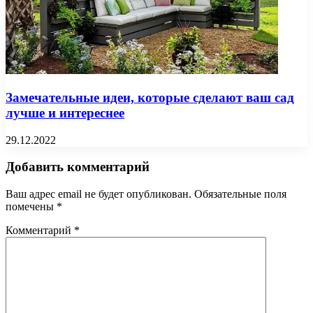
Замечательные идеи, которые сделают ваш сад
лучше и интереснее
29.12.2022
Добавить комментарий
Ваш адрес email не будет опубликован.
Обязательные поля
помечены
*
Комментарий
*