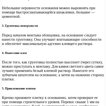
Небольшие неровности основания можно выровнять при
помощи быстросхватывающейся шпаклевки, большие —
цементной.
3. Грунтовка поверхности
Перед началом монтажа облицовки, на основание следует
нанести грунтовку. Она улучшит впитывающие способности
и обеспечит максимальную адгезию клеящего раствора.
4. Нанесение клея
После того, как грунтовка полностью высохнет (через сутки),
можно приступать к монтажу. Для камня светлого цвета самое
лучшее применять белый клеевой раствор. Нанесите его
зубчатым шпателем на основание, а затем на нижнюю сторону
плитки.
5. Приклеивание плитки
Крепко прижмите плитку к основанию, затем проверьте ее
при помощи строительного уровня. Перекос свыше 1 мм на