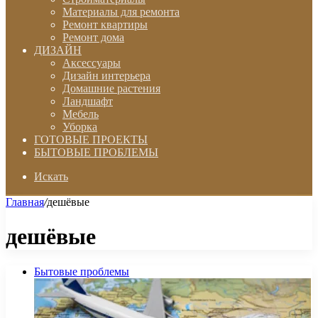
Материалы для ремонта
Ремонт квартиры
Ремонт дома
ДИЗАЙН
Аксессуары
Дизайн интерьера
Домашние растения
Ландшафт
Мебель
Уборка
ГОТОВЫЕ ПРОЕКТЫ
БЫТОВЫЕ ПРОБЛЕМЫ
Искать
Главная
/
дешёвые
дешёвые
Бытовые проблемы