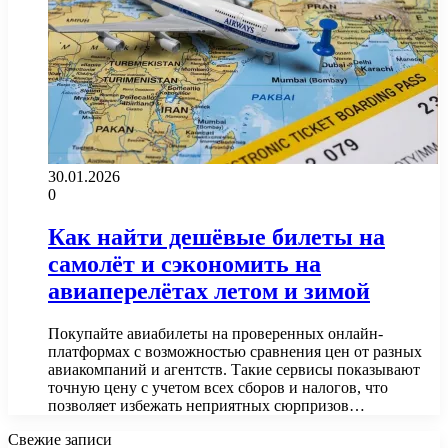
30.01.2026
0
Как найти дешёвые билеты на
самолёт и сэкономить на
авиаперелётах летом и зимой
Покупайте авиабилеты на проверенных онлайн-
платформах с возможностью сравнения цен от разных
авиакомпаний и агентств. Такие сервисы показывают
точную цену с учетом всех сборов и налогов, что
позволяет избежать неприятных сюрпризов…
Свежие записи