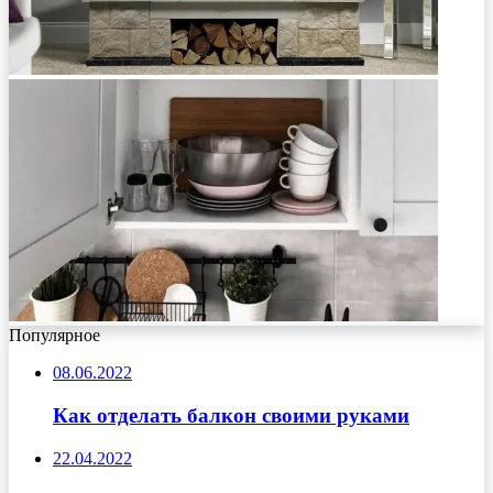
Популярное
08.06.2022
Как отделать балкон своими руками
22.04.2022