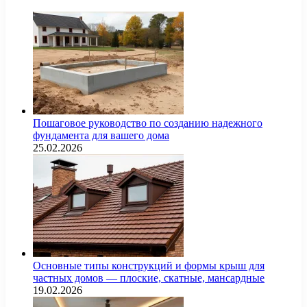
Пошаговое руководство по созданию надежного
фундамента для вашего дома
25.02.2026
Основные типы конструкций и формы крыш для
частных домов — плоские, скатные, мансардные
19.02.2026