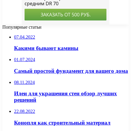
Популярные статьи
07.04.2022
Какими бывают камины
01.07.2024
Самый простой фундамент для вашего дома
08.11.2024
Идеи для украшения стен обзор лучших
решений
22.08.2022
Конопля как строительный материал