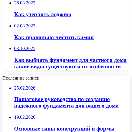
26.08.2022
Как утеплить лоджию
02.08.2022
Как правильно чистить камин
03.10.2025
Как выбрать фундамент для частного дома
какие виды существуют и их особенности
Последние записи
25.02.2026
Пошаговое руководство по созданию
надежного фундамента для вашего дома
19.02.2026
Основные типы конструкций и формы