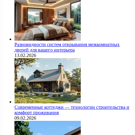
Разновидности систем открывания межкомнатных
дверей для вашего интерьера
13.02.2026
Современные коттеджи — технологии строительства и
комфорт проживания
09.02.2026