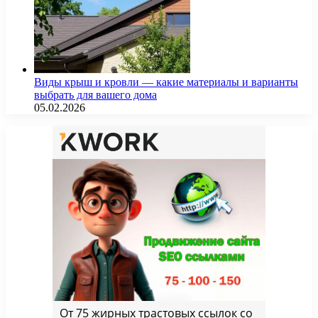
Виды крыш и кровли — какие материалы и варианты
выбрать для вашего дома
05.02.2026