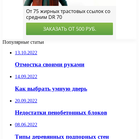
Популярные статьи
13.10.2022
Отмостка своими руками
14.09.2022
Как выбрать умную дверь
20.09.2022
Недостатки пенобетонных блоков
08.06.2022
Типы деревянных подпорных стен