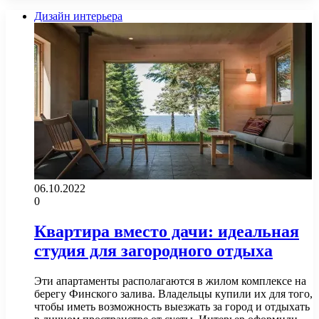
Дизайн интерьера
06.10.2022
0
Квартира вместо дачи: идеальная
студия для загородного отдыха
Эти апартаменты располагаются в жилом комплексе на
берегу Финского залива. Владельцы купили их для того,
чтобы иметь возможность выезжать за город и отдыхать