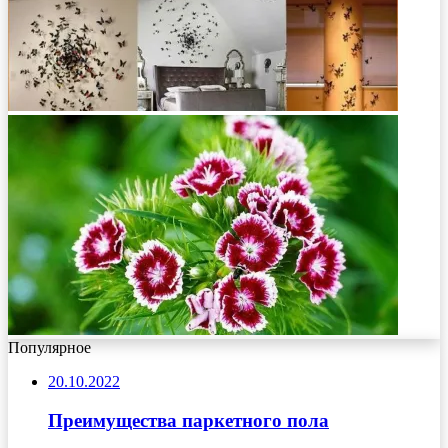
Популярное
20.10.2022
Преимущества паркетного пола