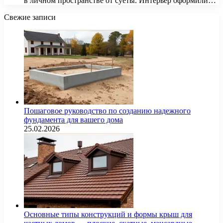
в личном пространстве от суеты. Интерьер оформили…
Свежие записи
Пошаговое руководство по созданию надежного
фундамента для вашего дома
25.02.2026
Основные типы конструкций и формы крыш для