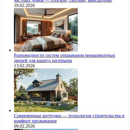
частных домов — плоские, скатные, мансардные
19.02.2026
Разновидности систем открывания межкомнатных
дверей для вашего интерьера
13.02.2026
Современные коттеджи — технологии строительства и
комфорт проживания
09.02.2026