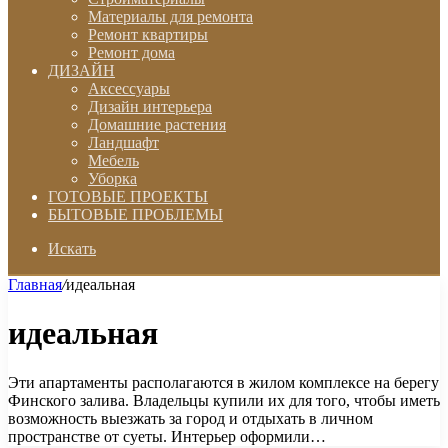
Материалы для ремонта
Ремонт квартиры
Ремонт дома
ДИЗАЙН
Аксессуары
Дизайн интерьера
Домашние растения
Ландшафт
Мебель
Уборка
ГОТОВЫЕ ПРОЕКТЫ
БЫТОВЫЕ ПРОБЛЕМЫ
Искать
Главная
/
идеальная
идеальная
Эти апартаменты располагаются в жилом комплексе на берегу
Финского залива. Владельцы купили их для того, чтобы иметь
возможность выезжать за город и отдыхать в личном
пространстве от суеты. Интерьер оформили…