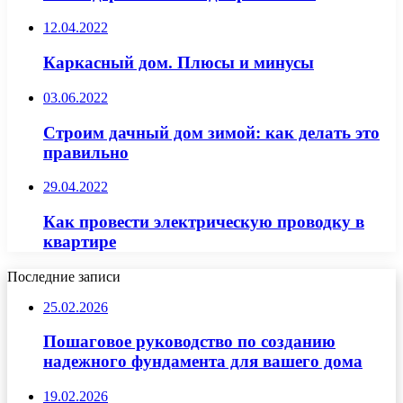
12.04.2022
Каркасный дом. Плюсы и минусы
03.06.2022
Строим дачный дом зимой: как делать это
правильно
29.04.2022
Как провести электрическую проводку в
квартире
Последние записи
25.02.2026
Пошаговое руководство по созданию
надежного фундамента для вашего дома
19.02.2026