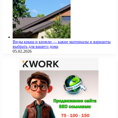
Виды крыш и кровли — какие материалы и варианты
выбрать для вашего дома
05.02.2026