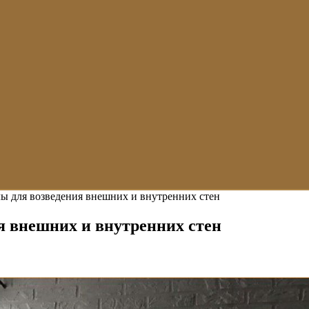
ы для возведения внешних и внутренних стен
я внешних и внутренних стен