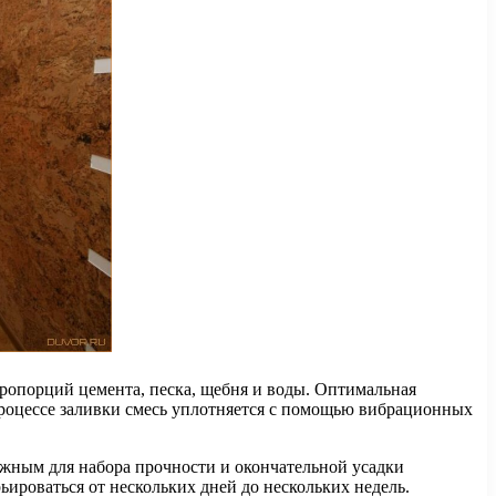
ропорций цемента, песка, щебня и воды. Оптимальная
процессе заливки смесь уплотняется с помощью вибрационных
ажным для набора прочности и окончательной усадки
ироваться от нескольких дней до нескольких недель.