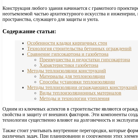
Конструкция любого здания начинается с грамотного проектир
неотъемлемой частью архитектурного искусства и инженерии, 
пространства, служащего для защиты и уюта.
Содержание статьи:
Особенности кладки кирпичных стен
Технология строительства бетонных ограждений
Сравнение гипсокартона и газобетона
Преимущества и недостатки гипсокартона
Характеристики газобетона
Методы теплоизоляции конструкций
Материалы для теплоизоляции
Способы установки теплоизоляции
Методы теплоизоляции ограждающих конструкций
Виды теплоизоляционных материалов
Методы и технологии утепления
Одним из ключевых аспектов в строительстве являются огражд
свойства и защиту от внешних факторов. Эти компоненты соз
технологии существенно влияют на долговечность и эксплуата
Также стоит учитывать внутренние перегородки, которые фор
различных задач. При планировании и сооружении этих элемен