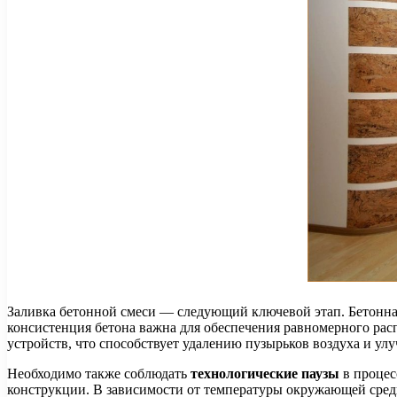
Заливка бетонной смеси — следующий ключевой этап. Бетонная
консистенция бетона важна для обеспечения равномерного рас
устройств, что способствует удалению пузырьков воздуха и ул
Необходимо также соблюдать
технологические паузы
в процес
конструкции. В зависимости от температуры окружающей среды 