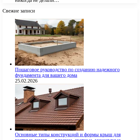
никогда не делали…
Свежие записи
Пошаговое руководство по созданию надежного
фундамента для вашего дома
25.02.2026
Основные типы конструкций и формы крыш для