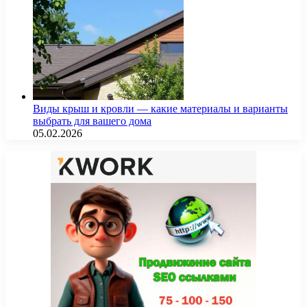
Виды крыш и кровли — какие материалы и варианты
выбрать для вашего дома
05.02.2026