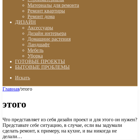
Материалы для ремонта
Ремонт квартиры
Ремонт дома
ДИЗАЙН
Аксессуары
Дизайн интерьера
Домашние растения
Ландшафт
Мебель
Уборка
ГОТОВЫЕ ПРОЕКТЫ
БЫТОВЫЕ ПРОБЛЕМЫ
Искать
Главная
/
этого
этого
Что представляет из себя дизайн проект и для этого он нужен?
Представьте себе ситуацию, в случае, если вы задумали
сделать ремонт, к примеру, на кухне, и вы никогда не
делали…