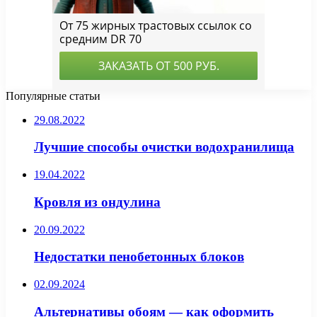
Популярные статьи
29.08.2022
Лучшие способы очистки водохранилища
19.04.2022
Кровля из ондулина
20.09.2022
Недостатки пенобетонных блоков
02.09.2024
Альтернативы обоям — как оформить