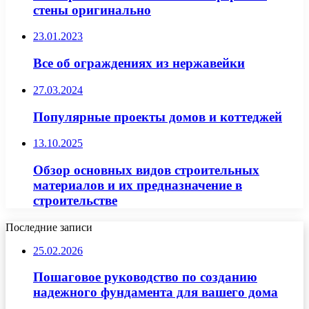
стены оригинально
23.01.2023
Все об ограждениях из нержавейки
27.03.2024
Популярные проекты домов и коттеджей
13.10.2025
Обзор основных видов строительных
материалов и их предназначение в
строительстве
Последние записи
25.02.2026
Пошаговое руководство по созданию
надежного фундамента для вашего дома