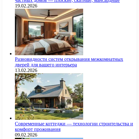
частных домов — плоские, скатные, мансардные
19.02.2026
Разновидности систем открывания межкомнатных
дверей для вашего интерьера
13.02.2026
Современные коттеджи — технологии строительства и
комфорт проживания
09.02.2026