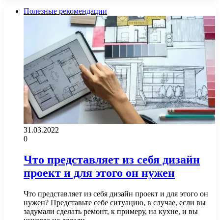
Полезные рекомендации
31.03.2022
0
Что представляет из себя дизайн
проект и для этого он нужен
Что представляет из себя дизайн проект и для этого он
нужен? Представьте себе ситуацию, в случае, если вы
задумали сделать ремонт, к примеру, на кухне, и вы