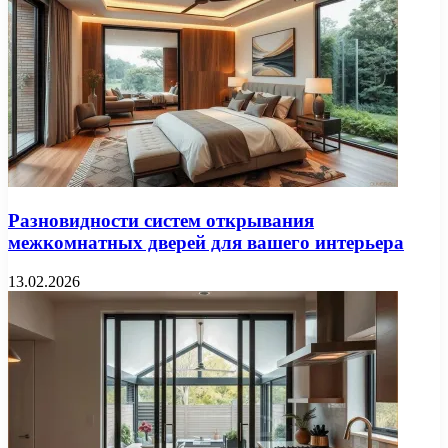
Разновидности систем открывания
межкомнатных дверей для вашего интерьера
13.02.2026