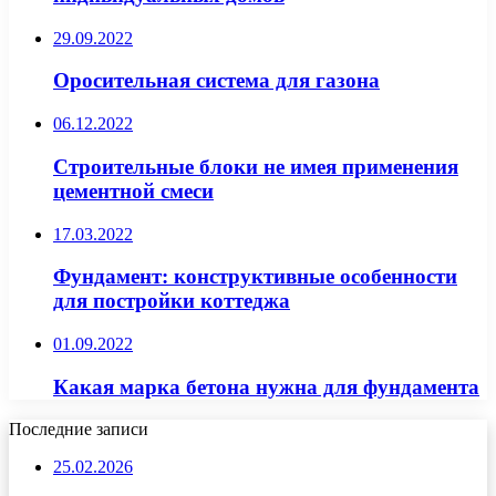
29.09.2022
Оросительная система для газона
06.12.2022
Строительные блоки не имея применения
цементной смеси
17.03.2022
Фундамент: конструктивные особенности
для постройки коттеджа
01.09.2022
Какая марка бетона нужна для фундамента
Последние записи
25.02.2026