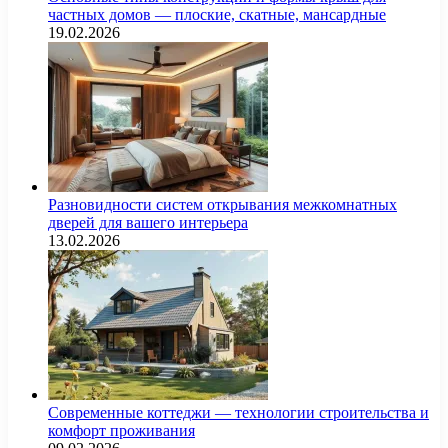
частных домов — плоские, скатные, мансардные
19.02.2026
Разновидности систем открывания межкомнатных
дверей для вашего интерьера
13.02.2026
Современные коттеджи — технологии строительства и
комфорт проживания