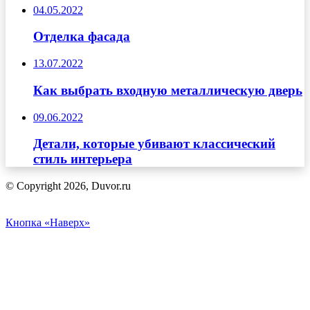
04.05.2022
Отделка фасада
13.07.2022
Как выбрать входную металлическую дверь
09.06.2022
Детали, которые убивают классический
стиль интерьера
© Copyright 2026, Duvor.ru
Кнопка «Наверх»