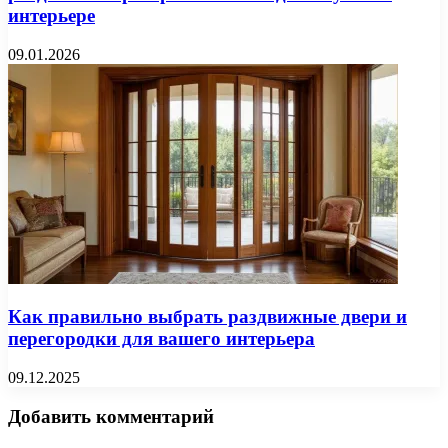
интерьере
09.01.2026
Как правильно выбрать раздвижные двери и
перегородки для вашего интерьера
09.12.2025
Добавить комментарий