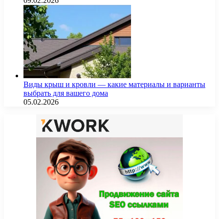
09.02.2026
Виды крыш и кровли — какие материалы и варианты
выбрать для вашего дома
05.02.2026