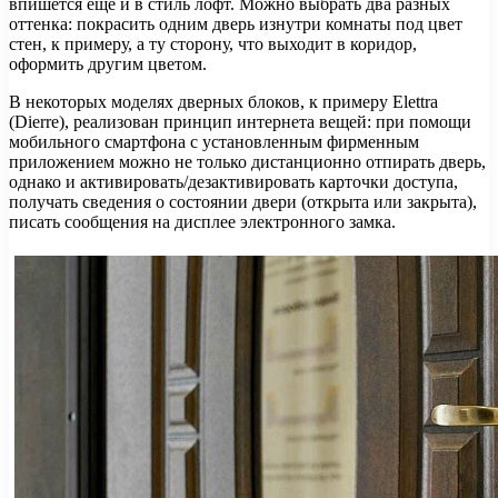
впишется еще и в стиль лофт. Можно выбрать два разных
оттенка: покрасить одним дверь изнутри комнаты под цвет
стен, к примеру, а ту сторону, что выходит в коридор,
оформить другим цветом.
В некоторых моделях дверных блоков, к примеру Elettra
(Dierre), реализован принцип интернета вещей: при помощи
мобильного смартфона с установленным фирменным
приложением можно не только дистанционно отпирать дверь,
однако и активировать/дезактивировать карточки доступа,
получать сведения о состоянии двери (открыта или закрыта),
писать сообщения на дисплее электронного замка.