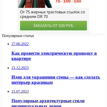
Популярные статьи
27.06.2022
Как провести электрическую проводку в
квартире
21.12.2023
Идеи для украшения стены — как сделать
интерьер красивым
21.07.2023
Популярные архитектурные стили
индивидуальных домов