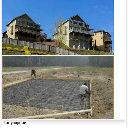
Популярное