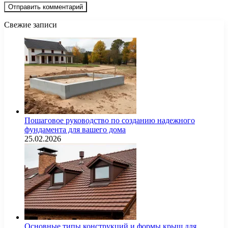
Свежие записи
Пошаговое руководство по созданию надежного
фундамента для вашего дома
25.02.2026
Основные типы конструкций и формы крыш для