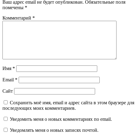
Ваш адрес email не будет опубликован.
Обязательные поля
помечены
*
Комментарий
*
Имя
*
Email
*
Сайт
Сохранить моё имя, email и адрес сайта в этом браузере для
последующих моих комментариев.
Уведомить меня о новых комментариях по email.
Уведомлять меня о новых записях почтой.