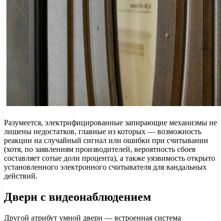
Разумеется, электрифицированные запирающие механизмы не
лишены недостатков, главные из которых — возможность
реакции на случайный сигнал или ошибки при считывании
(хотя, по заявлениям производителей, вероятность сбоев
составляет сотые доли процента), а также уязвимость открыто
установленного электронного считывателя для вандальных
действий.
Двери с видеонаблюдением
Другой атрибут умной двери — встроенная система