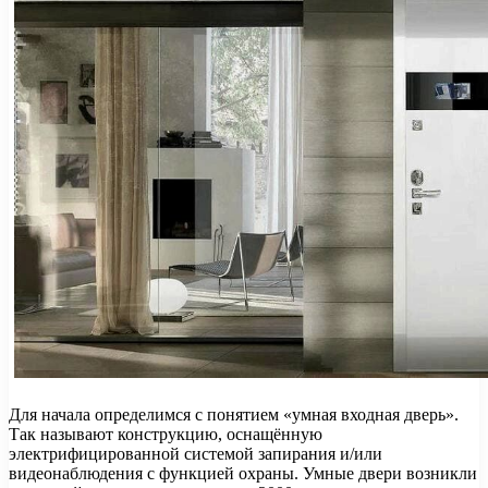
Для начала определимся с понятием «умная входная дверь».
Так называют конструкцию, оснащённую
электрифицированной системой запирания и/или
видеонаблюдения с функцией охраны. Умные двери возникли