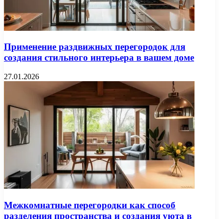
Применение раздвижных перегородок для
создания стильного интерьера в вашем доме
27.01.2026
Межкомнатные перегородки как способ
разделения пространства и создания уюта в