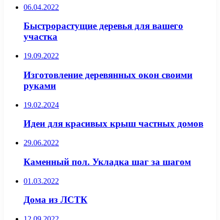
06.04.2022
Быстрорастущие деревья для вашего
участка
19.09.2022
Изготовление деревянных окон своими
руками
19.02.2024
Идеи для красивых крыш частных домов
29.06.2022
Каменный пол. Укладка шаг за шагом
01.03.2022
Дома из ЛСТК
12.09.2022