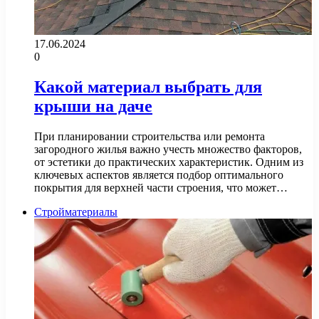
17.06.2024
0
Какой материал выбрать для
крыши на даче
При планировании строительства или ремонта
загородного жилья важно учесть множество факторов,
от эстетики до практических характеристик. Одним из
ключевых аспектов является подбор оптимального
покрытия для верхней части строения, что может…
Стройматериалы