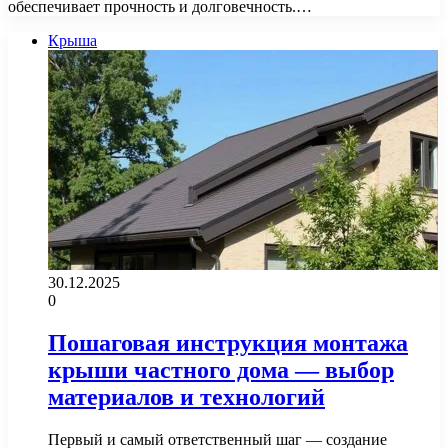
обеспечивает прочность и долговечность.…
Крыша
30.12.2025
0
Пошаговая инструкция монтажа
крыши частного дома — выбор
материалов и технологий
Первый и самый ответственный шаг — создание