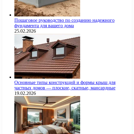
Пошаговое руководство по созданию надежного
фундамента для вашего дома
25.02.2026
Основные типы конструкций и формы крыш для
частных домов — плоские, скатные, мансардные
19.02.2026