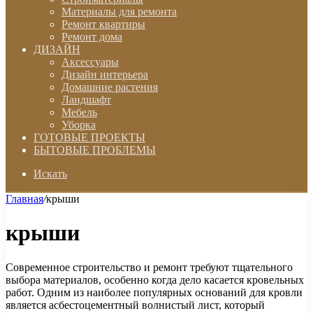
Материалы для ремонта
Ремонт квартиры
Ремонт дома
ДИЗАЙН
Аксессуары
Дизайн интерьера
Домашние растения
Ландшафт
Мебель
Уборка
ГОТОВЫЕ ПРОЕКТЫ
БЫТОВЫЕ ПРОБЛЕМЫ
Искать
Главная
/
крыши
крыши
Современное строительство и ремонт требуют тщательного
выбора материалов, особенно когда дело касается кровельных
работ. Одним из наиболее популярных оснований для кровли
является асбестоцементный волнистый лист, который