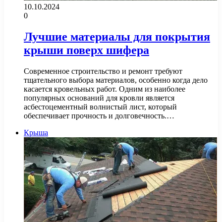
10.10.2024
0
Лучшие материалы для покрытия
крыши поверх шифера
Современное строительство и ремонт требуют
тщательного выбора материалов, особенно когда дело
касается кровельных работ. Одним из наиболее
популярных оснований для кровли является
асбестоцементный волнистый лист, который
обеспечивает прочность и долговечность.…
Крыша