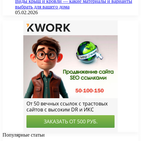
Виды крыш и кровли — какие материалы и варианты
выбрать для вашего дома
05.02.2026
Популярные статьи