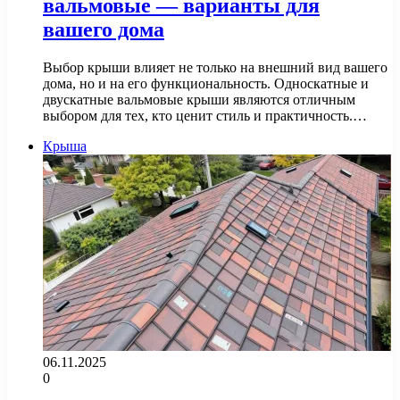
вальмовые — варианты для
вашего дома
Выбор крыши влияет не только на внешний вид вашего
дома, но и на его функциональность. Односкатные и
двускатные вальмовые крыши являются отличным
выбором для тех, кто ценит стиль и практичность.…
Крыша
06.11.2025
0