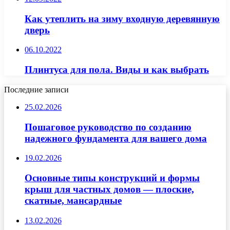
Как утеплить на зиму входную деревянную
дверь
06.10.2022
Плинтуса для пола. Виды и как выбрать
Последние записи
25.02.2026
Пошаговое руководство по созданию
надежного фундамента для вашего дома
19.02.2026
Основные типы конструкций и формы
крыш для частных домов — плоские,
скатные, мансардные
13.02.2026