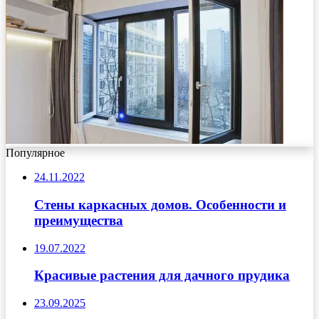
Популярное
24.11.2022
Стены каркасных домов. Особенности и
преимущества
19.07.2022
Красивые растения для дачного прудика
23.09.2025