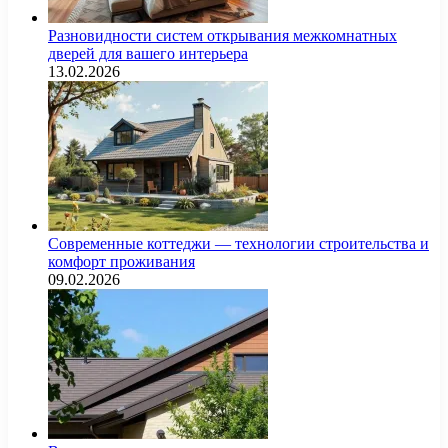
Разновидности систем открывания межкомнатных
дверей для вашего интерьера
13.02.2026
Современные коттеджи — технологии строительства и
комфорт проживания
09.02.2026