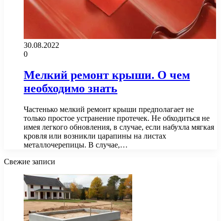
30.08.2022
0
Мелкий ремонт крыши. О чем
необходимо знать
Частенько мелкий ремонт крыши предполагает не
только простое устранение протечек. Не обходиться не
имея легкого обновления, в случае, если набухла мягкая
кровля или возникли царапины на листах
металлочерепицы. В случае,…
Свежие записи