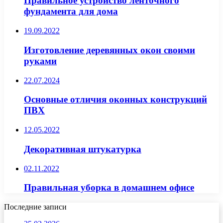
Правильное устройство ленточного
фундамента для дома
19.09.2022
Изготовление деревянных окон своими
руками
22.07.2024
Основные отличия оконных конструкций
ПВХ
12.05.2022
Декоративная штукатурка
02.11.2022
Правильная уборка в домашнем офисе
Последние записи