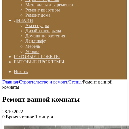
Материалы для ремонта
Ремонт квартиры
Ремонт дома
ДИЗАЙН
Аксессуары
Дизайн интерьера
Домашние растения
Ландшафт
Мебель
Уборка
ГОТОВЫЕ ПРОЕКТЫ
БЫТОВЫЕ ПРОБЛЕМЫ
Искать
Главная
/
Строительство и ремонт
/
Стены
/
Ремонт ванной
комнаты
Ремонт ванной комнаты
28.10.2022
0
Время чтения: 1 минута