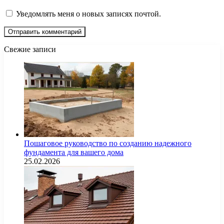
Уведомлять меня о новых записях почтой.
Свежие записи
Пошаговое руководство по созданию надежного
фундамента для вашего дома
25.02.2026