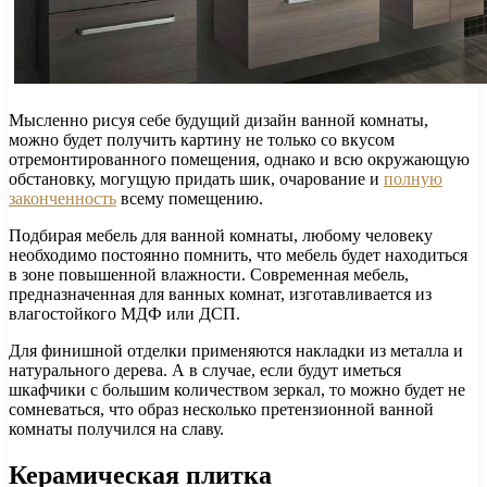
Мысленно рисуя себе будущий дизайн ванной комнаты,
можно будет получить картину не только со вкусом
отремонтированного помещения, однако и всю окружающую
обстановку, могущую придать шик, очарование и
полную
законченность
всему помещению.
Подбирая мебель для ванной комнаты, любому человеку
необходимо постоянно помнить, что мебель будет находиться
в зоне повышенной влажности. Современная мебель,
предназначенная для ванных комнат, изготавливается из
влагостойкого МДФ или ДСП.
Для финишной отделки применяются накладки из металла и
натурального дерева. А в случае, если будут иметься
шкафчики с большим количеством зеркал, то можно будет не
сомневаться, что образ несколько претензионной ванной
комнаты получился на славу.
Керамическая плитка