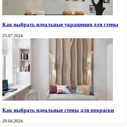
Как выбрать идеальные украшения для стены
25.07.2024
Как выбрать идеальные стены для покраски
29.04.2024