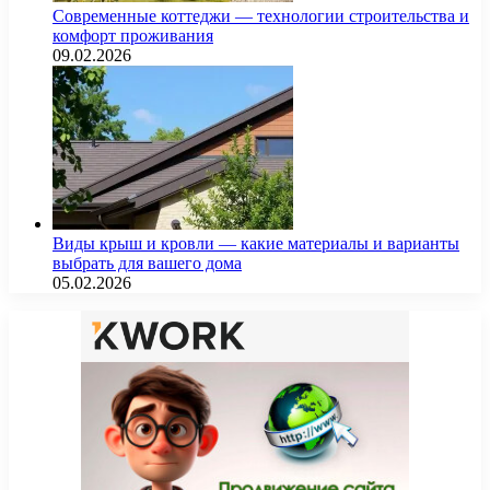
Современные коттеджи — технологии строительства и
комфорт проживания
09.02.2026
Виды крыш и кровли — какие материалы и варианты
выбрать для вашего дома
05.02.2026