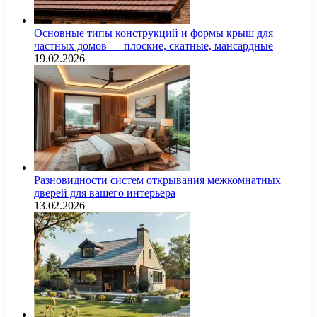
Основные типы конструкций и формы крыш для
частных домов — плоские, скатные, мансардные
19.02.2026
Разновидности систем открывания межкомнатных
дверей для вашего интерьера
13.02.2026