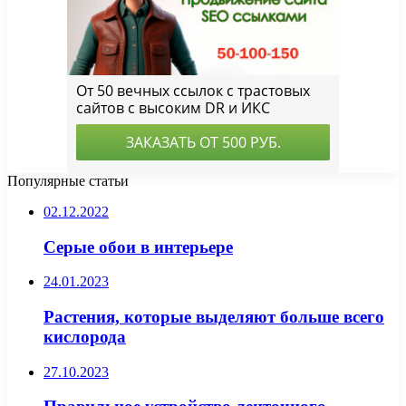
Популярные статьи
02.12.2022
Серые обои в интерьере
24.01.2023
Растения, которые выделяют больше всего
кислорода
27.10.2023