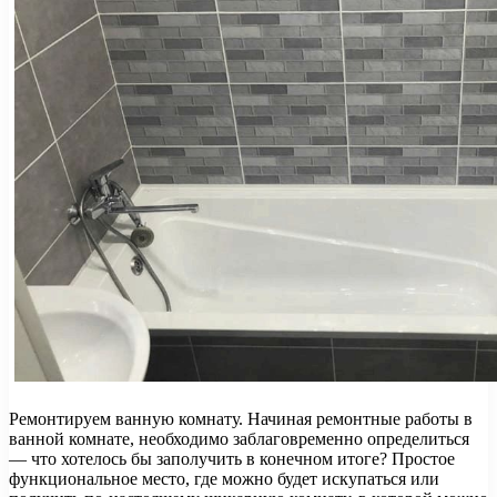
Ремонтируем ванную комнату. Начиная ремонтные работы в
ванной комнате, необходимо заблаговременно определиться
— что хотелось бы заполучить в конечном итоге? Простое
функциональное место, где можно будет искупаться или