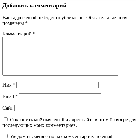
Добавить комментарий
Ваш адрес email не будет опубликован.
Обязательные поля
помечены
*
Комментарий
*
Имя
*
Email
*
Сайт
Сохранить моё имя, email и адрес сайта в этом браузере для
последующих моих комментариев.
Уведомить меня о новых комментариях по email.