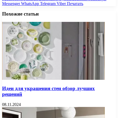
Messenger
WhatsApp
Telegram
Viber
Печатать
Похожие статьи
Идеи для украшения стен обзор лучших
решений
08.11.2024