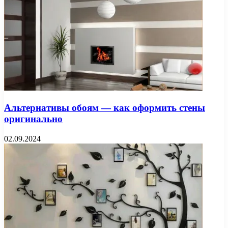
Альтернативы обоям — как оформить стены
оригинально
02.09.2024