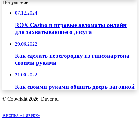
Популярное
07.12.2024
ROX Casino и игровые автоматы онлайн
для захватывающего досуга
29.06.2022
Как сделать перегородку из гипсокартона
своими руками
21.06.2022
Как своими руками обшить дверь вагонкой
© Copyright 2026, Duvor.ru
Кнопка «Наверх»