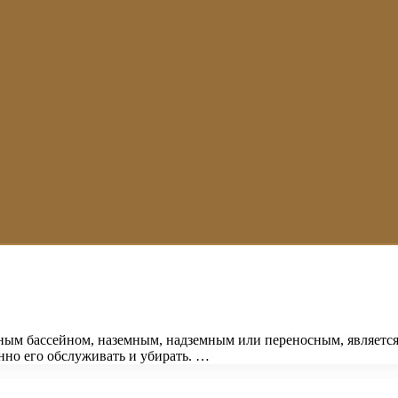
ым бассейном, наземным, надземным или переносным, является 
нно его обслуживать и убирать. …