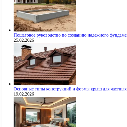
Пошаговое руководство по созданию надежного фундамен
25.02.2026
Основные типы конструкций и формы крыш для частных 
19.02.2026