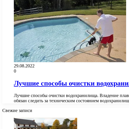
29.08.2022
0
Лучшие способы очистки водохран
Лучшие способы очистки водохранилища. Владение плава
обязан следить за техническим состоянием водохранилищ
Свежие записи