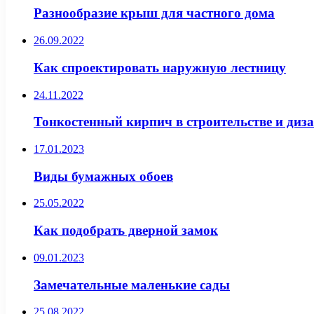
Разнообразие крыш для частного дома
26.09.2022
Как спроектировать наружную лестницу
24.11.2022
Тонкостенный кирпич в строительстве и диз
17.01.2023
Виды бумажных обоев
25.05.2022
Как подобрать дверной замок
09.01.2023
Замечательные маленькие сады
25.08.2022