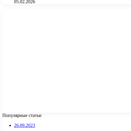
05.02.2026
Популярные статьи
26.09.2023