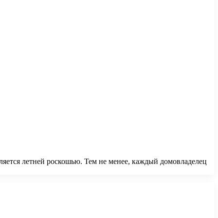
яется летней роскошью. Тем не менее, каждый домовладелец