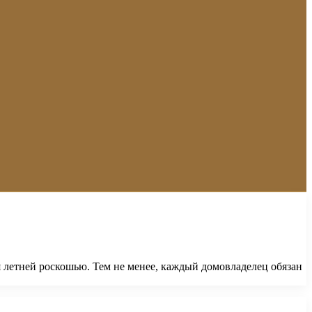
летней роскошью. Тем не менее, каждый домовладелец обязан