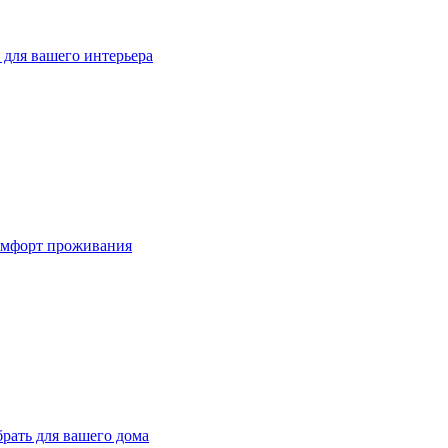
для вашего интерьера
омфорт проживания
рать для вашего дома