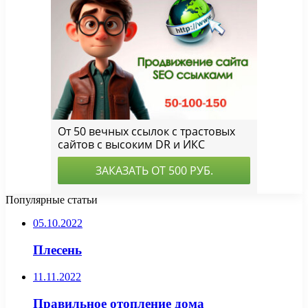
Популярные статьи
05.10.2022
Плесень
11.11.2022
Правильное отопление дома