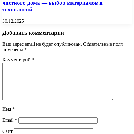
частного дома — выбор материалов и
технологий
30.12.2025
Добавить комментарий
Ваш адрес email не будет опубликован.
Обязательные поля
помечены
*
Комментарий
*
Имя
*
Email
*
Сайт