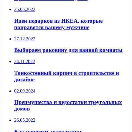
25.05.2022
Идеи подарков из ИКЕА, которые
понравятся вашему мужчине
27.12.2022
Выбираем раковину для ванной комнаты
24.11.2022
Тонкостенный кирпич в строительстве и
дизайне
02.09.2024
Преимущества и недостатки треугольных
домов
26.05.2022
Как наносить штукатурку