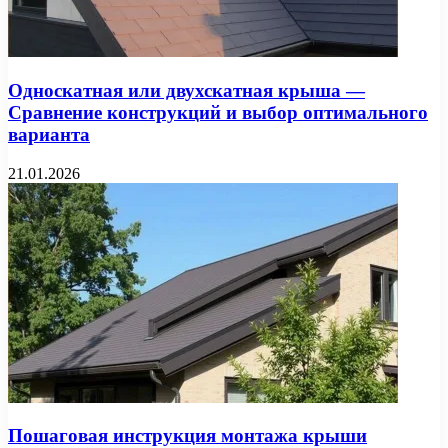
Односкатная или двухскатная крыша —
Сравнение конструкций и выбор оптимального
варианта
21.01.2026
Пошаговая инструкция монтажа крыши