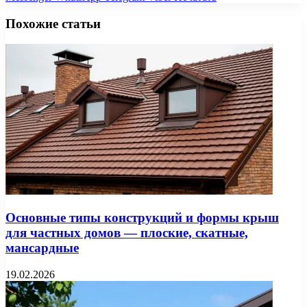
Похожие статьи
Основные типы конструкций и формы крыш
для частных домов — плоские, скатные,
мансардные
19.02.2026