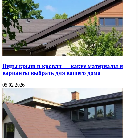
Виды крыш и кровли — какие материалы и
варианты выбрать для вашего дома
05.02.2026