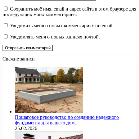
Сохранить моё имя, email и адрес сайта в этом браузере для
последующих моих комментариев.
Уведомить меня о новых комментариях по email.
Уведомлять меня о новых записях почтой.
Свежие записи
Пошаговое руководство по созданию надежного
фундамента для вашего дома
25.02.2026