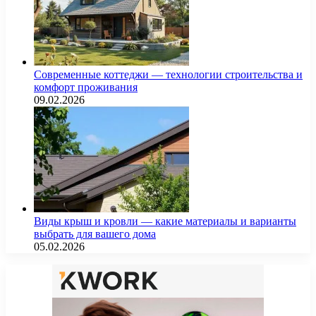
Современные коттеджи — технологии строительства и
комфорт проживания
09.02.2026
Виды крыш и кровли — какие материалы и варианты
выбрать для вашего дома
05.02.2026