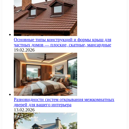
Основные типы конструкций и формы крыш для
частных домов — плоские, скатные, мансардные
19.02.2026
Разновидности систем открывания межкомнатных
дверей для вашего интерьера
13.02.2026