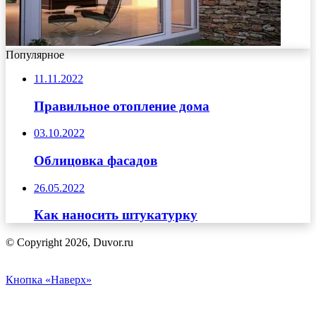
Популярное
11.11.2022
Правильное отопление дома
03.10.2022
Облицовка фасадов
26.05.2022
Как наносить штукатурку
© Copyright 2026, Duvor.ru
Кнопка «Наверх»