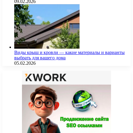
09.02.2026
Виды крыш и кровли — какие материалы и варианты
выбрать для вашего дома
05.02.2026