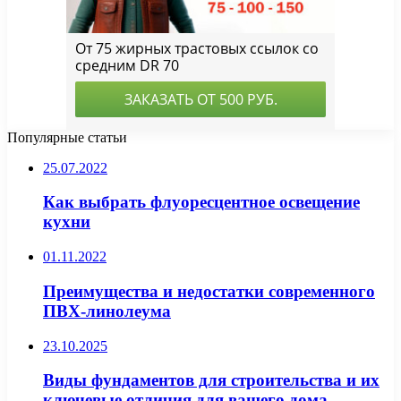
Популярные статьи
25.07.2022
Как выбрать флуоресцентное освещение
кухни
01.11.2022
Преимущества и недостатки современного
ПВХ-линолеума
23.10.2025
Виды фундаментов для строительства и их
ключевые отличия для вашего дома