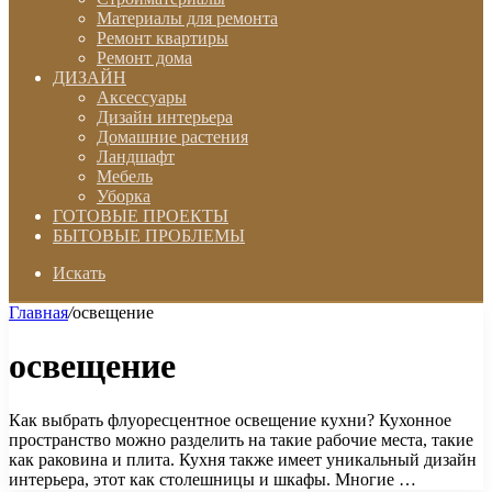
Материалы для ремонта
Ремонт квартиры
Ремонт дома
ДИЗАЙН
Аксессуары
Дизайн интерьера
Домашние растения
Ландшафт
Мебель
Уборка
ГОТОВЫЕ ПРОЕКТЫ
БЫТОВЫЕ ПРОБЛЕМЫ
Искать
Главная
/
освещение
освещение
Как выбрать флуоресцентное освещение кухни? Кухонное
пространство можно разделить на такие рабочие места, такие
как раковина и плита. Кухня также имеет уникальный дизайн
интерьера, этот как столешницы и шкафы. Многие …