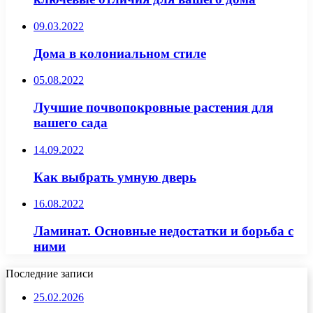
09.03.2022
Дома в колониальном стиле
05.08.2022
Лучшие почвопокровные растения для
вашего сада
14.09.2022
Как выбрать умную дверь
16.08.2022
Ламинат. Основные недостатки и борьба с
ними
Последние записи
25.02.2026