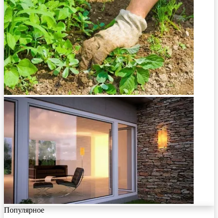
Популярное