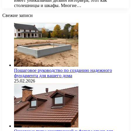
имеет уникальный дизайн интерьера, этот как
столешницы и шкафы. Многие…
Свежие записи
Пошаговое руководство по созданию надежного
фундамента для вашего дома
25.02.2026