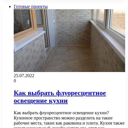
Готовые проекты
25.07.2022
0
Как выбрать флуоресцентное
освещение кухни
Как выбрать флуоресцентное освещение кухни?
Кухонное пространство можно разделить на такие
рабочие места, такие как раковина и плита. Кухня также