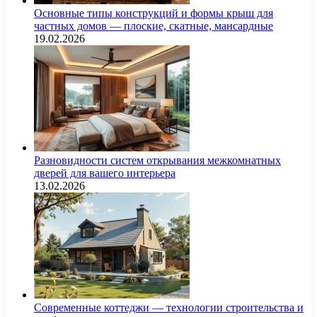
Основные типы конструкций и формы крыш для
частных домов — плоские, скатные, мансардные
19.02.2026
Разновидности систем открывания межкомнатных
дверей для вашего интерьера
13.02.2026
Современные коттеджи — технологии строительства и