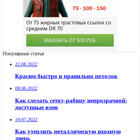
Популярные статьи
22.08.2022
Красим быстро и правильно потолок
08.06.2022
Как сделать сетку-рабицу непрозрачной:
доступные идеи
19.07.2022
Как утеплить металлическую входную
дверь