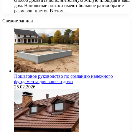
способ добавить дополнительную жилую площадь в ваш
дом. Напольные плитки имеют большое разнообразие
размеров, цветов.В этом…
Свежие записи
Пошаговое руководство по созданию надежного
фундамента для вашего дома
25.02.2026