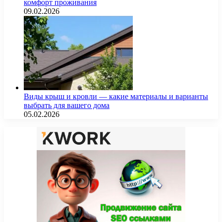
комфорт проживания
09.02.2026
Виды крыш и кровли — какие материалы и варианты
выбрать для вашего дома
05.02.2026