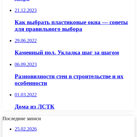
21.12.2023
Как выбрать пластиковые окна — советы
для правильного выбора
29.06.2022
Каменный пол. Укладка шаг за шагом
06.09.2023
Разновидности стен в строительстве и их
особенности
01.03.2022
Дома из ЛСТК
Последние записи
25.02.2026