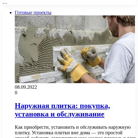
…
Готовые проекты
08.09.2022
0
Наружная плитка: покупка,
установка и обслуживание
Как приобрести, установить и обслуживать наружную
плитку. Установка плитки вне дома — это простой