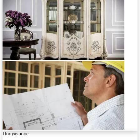
Популярное