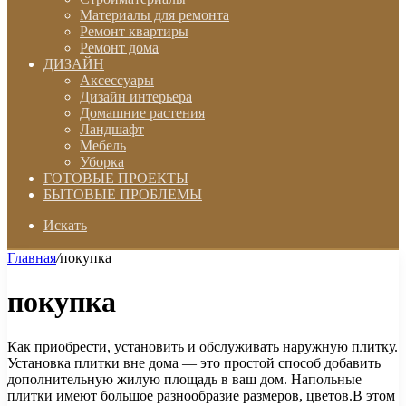
Материалы для ремонта
Ремонт квартиры
Ремонт дома
ДИЗАЙН
Аксессуары
Дизайн интерьера
Домашние растения
Ландшафт
Мебель
Уборка
ГОТОВЫЕ ПРОЕКТЫ
БЫТОВЫЕ ПРОБЛЕМЫ
Искать
Главная
/
покупка
покупка
Как приобрести, установить и обслуживать наружную плитку.
Установка плитки вне дома — это простой способ добавить
дополнительную жилую площадь в ваш дом. Напольные
плитки имеют большое разнообразие размеров, цветов.В этом