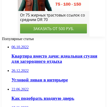
Популярные статьи
06.10.2022
Квартира вместо дачи: идеальная студия
для загородного отдыха
26.12.2022
Угловой диван в интерьере
22.06.2022
Как подобрать входную дверь