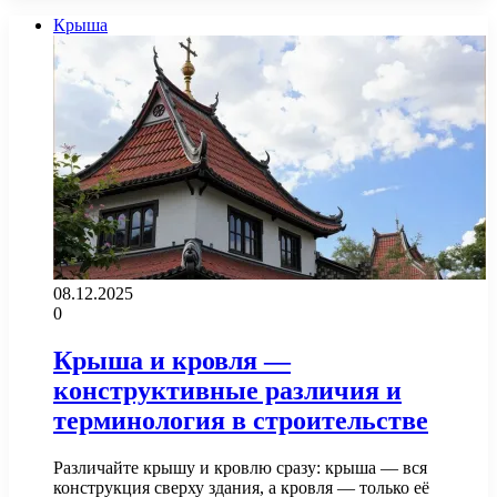
Крыша
08.12.2025
0
Крыша и кровля —
конструктивные различия и
терминология в строительстве
Различайте крышу и кровлю сразу: крыша — вся
конструкция сверху здания, а кровля — только её