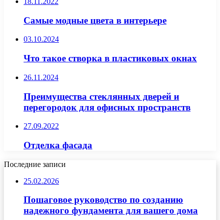
18.11.2022
Самые модные цвета в интерьере
03.10.2024
Что такое створка в пластиковых окнах
26.11.2024
Преимущества стеклянных дверей и
перегородок для офисных пространств
27.09.2022
Отделка фасада
Последние записи
25.02.2026
Пошаговое руководство по созданию
надежного фундамента для вашего дома