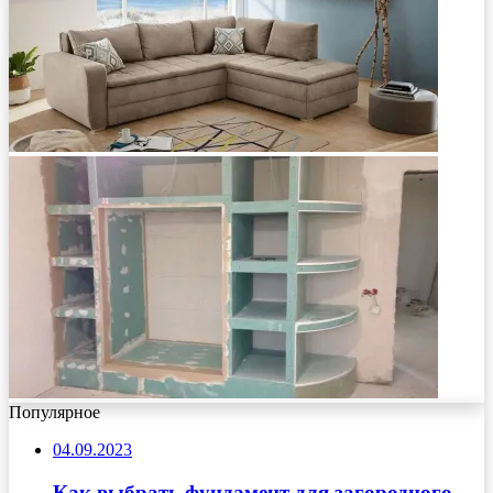
Популярное
04.09.2023
Как выбрать фундамент для загородного