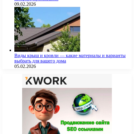
09.02.2026
Виды крыш и кровли — какие материалы и варианты
выбрать для вашего дома
05.02.2026