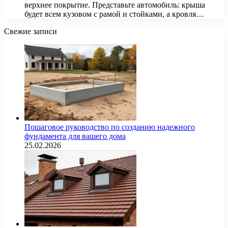
верхнее покрытие. Представьте автомобиль: крыша
будет всем кузовом с рамой и стойками, а кровля…
Свежие записи
Пошаговое руководство по созданию надежного
фундамента для вашего дома
25.02.2026