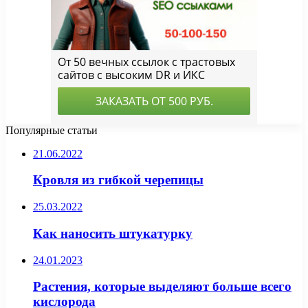
Популярные статьи
21.06.2022
Кровля из гибкой черепицы
25.03.2022
Как наносить штукатурку
24.01.2023
Растения, которые выделяют больше всего
кислорода