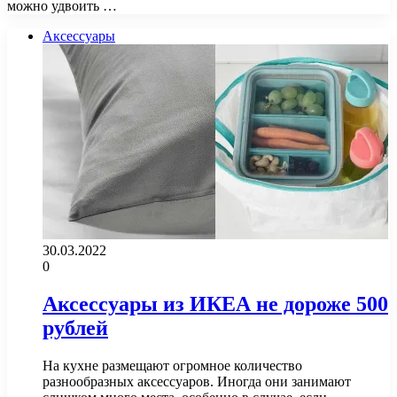
можно удвоить …
Аксессуары
30.03.2022
0
Аксессуары из ИКЕА не дороже 500
рублей
На кухне размещают огромное количество
разнообразных аксессуаров. Иногда они занимают