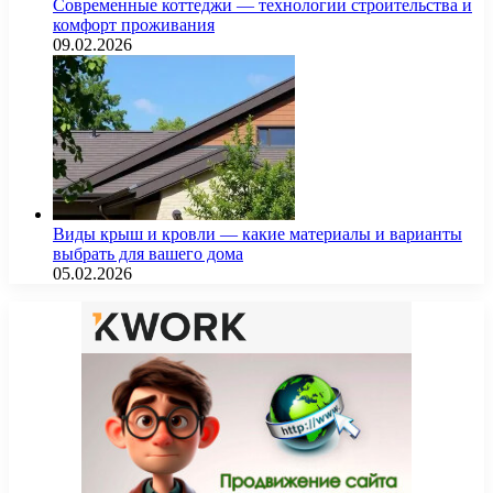
Современные коттеджи — технологии строительства и
комфорт проживания
09.02.2026
Виды крыш и кровли — какие материалы и варианты
выбрать для вашего дома
05.02.2026