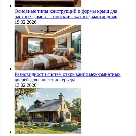
Основные типы конструкций и формы крыш для
частных домов — плоские, скатные, мансардные
19.02.2026
Разновидности систем открывания межкомнатных
дверей для вашего интерьера
13.02.2026