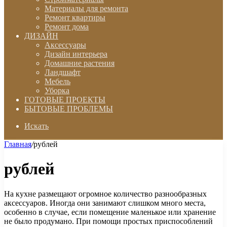
Материалы для ремонта
Ремонт квартиры
Ремонт дома
ДИЗАЙН
Аксессуары
Дизайн интерьера
Домашние растения
Ландшафт
Мебель
Уборка
ГОТОВЫЕ ПРОЕКТЫ
БЫТОВЫЕ ПРОБЛЕМЫ
Искать
Главная
/
рублей
рублей
На кухне размещают огромное количество разнообразных
аксессуаров. Иногда они занимают слишком много места,
особенно в случае, если помещение маленькое или хранение
не было продумано. При помощи простых приспособлений