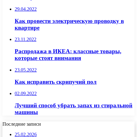
29.04.2022
Как провести электрическую проводку в
квартире
23.11.2022
Распродажа в ИКЕА: классные товары,
которые стоят внимания
23.05.2022
Как исправить скрипучий пол
02.09.2022
Лучший способ убрать запах из стиральной
машины
Последние записи
25.02.2026