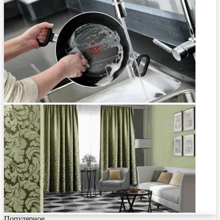
Популярное