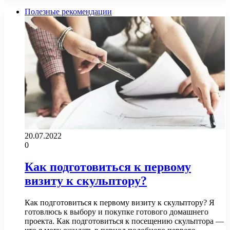
Полезные рекомендации
20.07.2022
0
Как подготовиться к первому
визиту к скульптору?
Как подготовиться к первому визиту к скульптору? Я
готовлюсь к выбору и покупке готового домашнего
проекта. Как подготовиться к посещению скульптора —