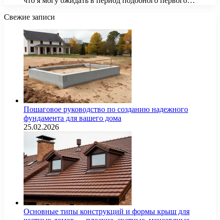
что я могу ожидать в период подобного первого…
Свежие записи
Пошаговое руководство по созданию надежного
фундамента для вашего дома
25.02.2026
Основные типы конструкций и формы крыш для