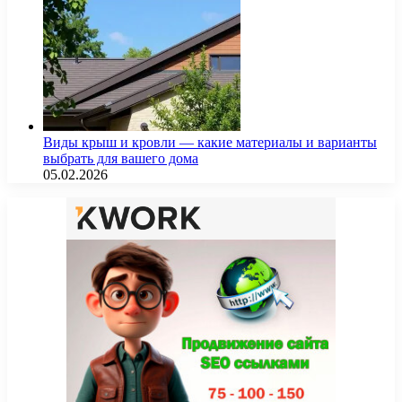
Виды крыш и кровли — какие материалы и варианты
выбрать для вашего дома
05.02.2026