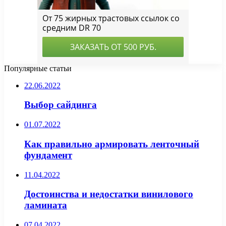
Популярные статьи
22.06.2022
Выбор сайдинга
01.07.2022
Как правильно армировать ленточный
фундамент
11.04.2022
Достоинства и недостатки винилового
ламината
07.04.2022