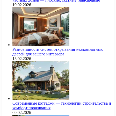
частных домов — плоские, скатные, мансардные
19.02.2026
Разновидности систем открывания межкомнатных
дверей для вашего интерьера
13.02.2026
Современные коттеджи — технологии строительства и
комфорт проживания
09.02.2026