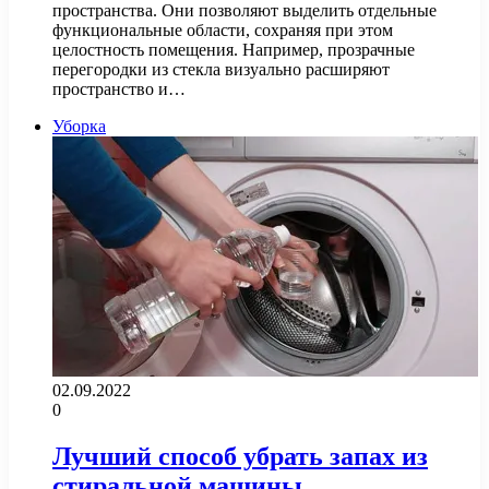
пространства. Они позволяют выделить отдельные
функциональные области, сохраняя при этом
целостность помещения. Например, прозрачные
перегородки из стекла визуально расширяют
пространство и…
Уборка
02.09.2022
0
Лучший способ убрать запах из
стиральной машины