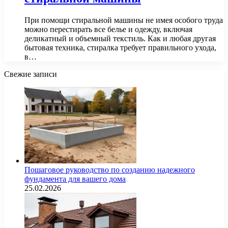
При помощи стиральной машины не имея особого труда
можно перестирать все белье и одежду, включая
деликатный и объемный текстиль. Как и любая другая
бытовая техника, стиралка требует правильного ухода,
в…
Свежие записи
Пошаговое руководство по созданию надежного
фундамента для вашего дома
25.02.2026