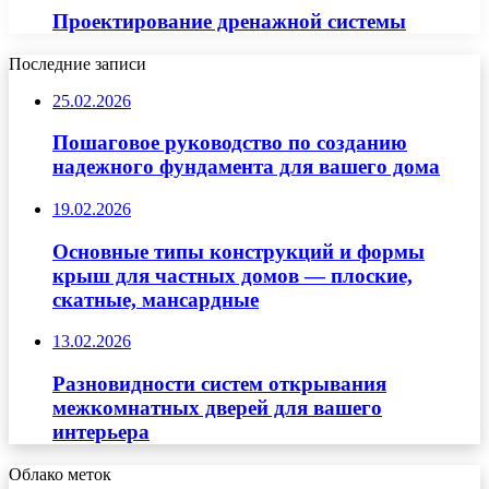
Проектирование дренажной системы
Последние записи
25.02.2026
Пошаговое руководство по созданию
надежного фундамента для вашего дома
19.02.2026
Основные типы конструкций и формы
крыш для частных домов — плоские,
скатные, мансардные
13.02.2026
Разновидности систем открывания
межкомнатных дверей для вашего
интерьера
Облако меток