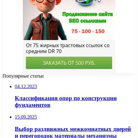
Популярные статьи
04.12.2023
Классификация опор по конструкции
фундаментов
15.09.2025
Выбор раздвижных межкомнатных дверей
и перегородок материалы механизмы