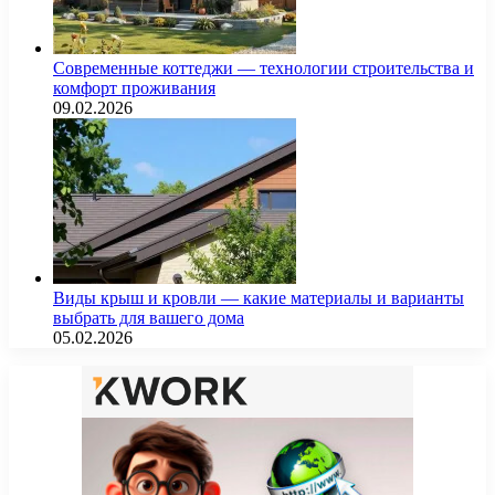
Современные коттеджи — технологии строительства и
комфорт проживания
09.02.2026
Виды крыш и кровли — какие материалы и варианты
выбрать для вашего дома
05.02.2026