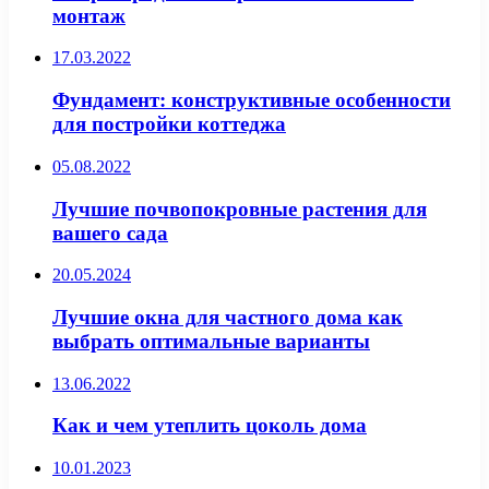
монтаж
17.03.2022
Фундамент: конструктивные особенности
для постройки коттеджа
05.08.2022
Лучшие почвопокровные растения для
вашего сада
20.05.2024
Лучшие окна для частного дома как
выбрать оптимальные варианты
13.06.2022
Как и чем утеплить цоколь дома
10.01.2023