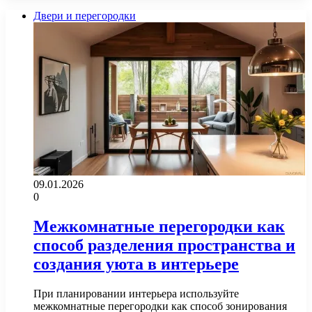
Двери и перегородки
09.01.2026
0
Межкомнатные перегородки как
способ разделения пространства и
создания уюта в интерьере
При планировании интерьера используйте
межкомнатные перегородки как способ зонирования