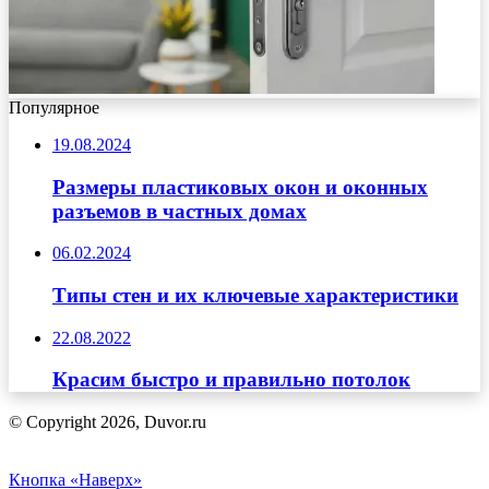
Популярное
19.08.2024
Размеры пластиковых окон и оконных
разъемов в частных домах
06.02.2024
Типы стен и их ключевые характеристики
22.08.2022
Красим быстро и правильно потолок
© Copyright 2026, Duvor.ru
Кнопка «Наверх»