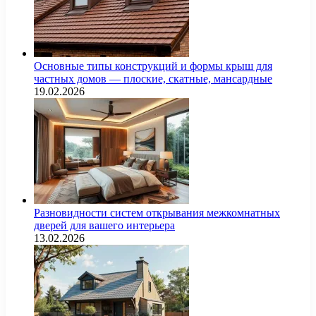
Основные типы конструкций и формы крыш для
частных домов — плоские, скатные, мансардные
19.02.2026
Разновидности систем открывания межкомнатных
дверей для вашего интерьера
13.02.2026