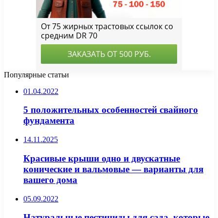
Популярные статьи
01.04.2022
5 положительных особенностей свайного
фундамента
14.11.2025
Красивые крыши одно и двускатные
конические и вальмовые — варианты для
вашего дома
05.09.2022
Натуральные пестициды для сада, которые