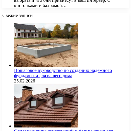
выбрать и что они привнесут в ваш интерьер. С
кисточками и бахромой…
Свежие записи
Пошаговое руководство по созданию надежного
фундамента для вашего дома
25.02.2026