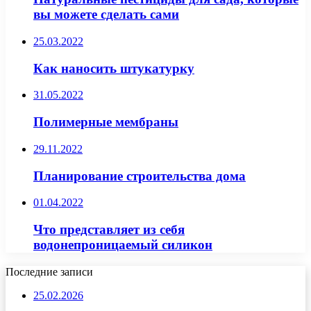
вы можете сделать сами
25.03.2022
Как наносить штукатурку
31.05.2022
Полимерные мембраны
29.11.2022
Планирование строительства дома
01.04.2022
Что представляет из себя
водонепроницаемый силикон
Последние записи
25.02.2026