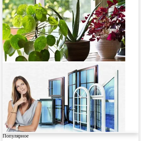
Популярное