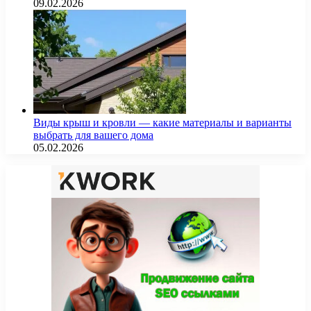
09.02.2026
Виды крыш и кровли — какие материалы и варианты
выбрать для вашего дома
05.02.2026