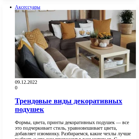
Аксессуары
09.12.2022
0
Трендовые виды декоративных
подушек
Формы, цвета, принты декоративных подушек — все
это подчеркивает стиль, уравновешивает цвета,
добавляет изюминку. Разбираемся, какие чехлы лучше