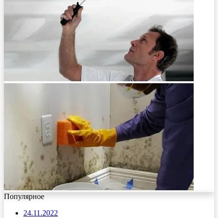
Популярное
24.11.2022