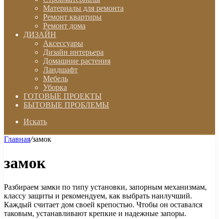
Материалы для ремонта
Ремонт квартиры
Ремонт дома
ДИЗАЙН
Аксессуары
Дизайн интерьера
Домашние растения
Ландшафт
Мебель
Уборка
ГОТОВЫЕ ПРОЕКТЫ
БЫТОВЫЕ ПРОБЛЕМЫ
Искать
Главная
/
замок
замок
Разбираем замки по типу установки, запорным механизмам,
классу защиты и рекомендуем, как выбрать наилучший.
Каждый считает дом своей крепостью. Чтобы он оставался
таковым, устанавливают крепкие и надежные запоры.