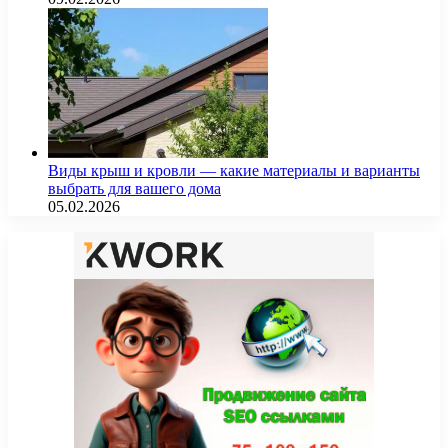
Виды крыш и кровли — какие материалы и варианты
выбрать для вашего дома
05.02.2026