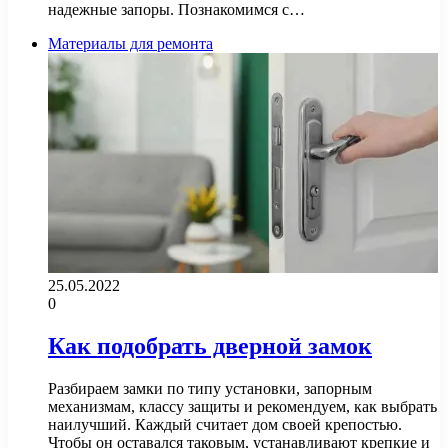
надежные запоры. Познакомимся с…
Материалы для ремонта
25.05.2022
0
Как подобрать дверной замок
Разбираем замки по типу установки, запорным
механизмам, классу защиты и рекомендуем, как выбрать
наилучший. Каждый считает дом своей крепостью.
Чтобы он оставался таковым, устанавливают крепкие и