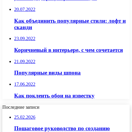
20.07.2022
Как объединить популярные стили: лофт и
сканди
23.09.2022
Коричневый в интерьере, с чем сочетается
21.09.2022
Популярные виды шпона
17.06.2022
Как поклеить обои на известку
Последние записи
25.02.2026
Пошаговое руководство по созданию