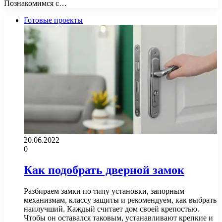
Познакомимся с…
Готовые проекты
20.06.2022
0
Как подобрать дверной замок
Разбираем замки по типу установки, запорным
механизмам, классу защиты и рекомендуем, как выбрать
наилучший. Каждый считает дом своей крепостью.
Чтобы он оставался таковым, устанавливают крепкие и