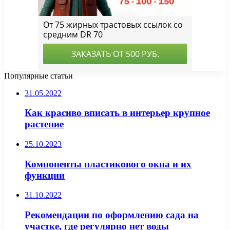
Популярные статьи
31.05.2022
Как красиво вписать в интерьер крупное
растение
25.10.2023
Компоненты пластикового окна и их
функции
31.10.2022
Рекомендации по оформлению сада на
участке, где регулярно нет воды