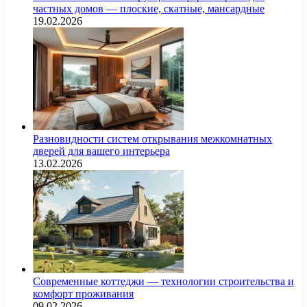
частных домов — плоские, скатные, мансардные
19.02.2026
Разновидности систем открывания межкомнатных
дверей для вашего интерьера
13.02.2026
Современные коттеджи — технологии строительства и
комфорт проживания
09.02.2026