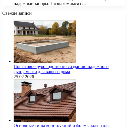
надежные запоры. Познакомимся с…
Свежие записи
Пошаговое руководство по созданию надежного
фундамента для вашего дома
25.02.2026
Основные типы конструкций и формы крыш для