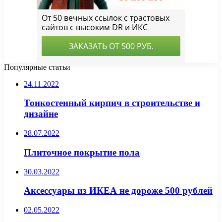
Популярные статьи
24.11.2022
Тонкостенный кирпич в строительстве и
дизайне
28.07.2022
Плиточное покрытие пола
30.03.2022
Аксессуары из ИКЕА не дороже 500 рублей
02.05.2022