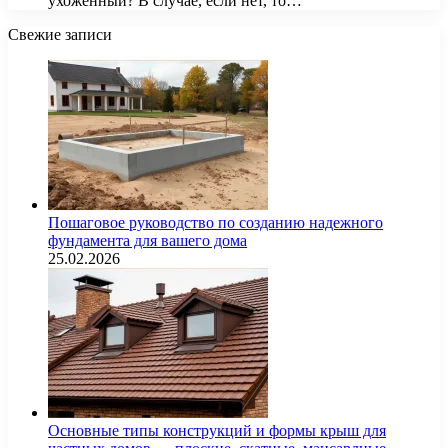
ухоженный? В случае, если нет, то…
Свежие записи
Пошаговое руководство по созданию надежного
фундамента для вашего дома
25.02.2026
Основные типы конструкций и формы крыш для