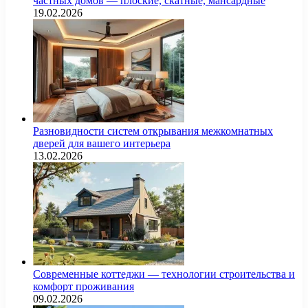
частных домов — плоские, скатные, мансардные
19.02.2026
Разновидности систем открывания межкомнатных
дверей для вашего интерьера
13.02.2026
Современные коттеджи — технологии строительства и
комфорт проживания
09.02.2026