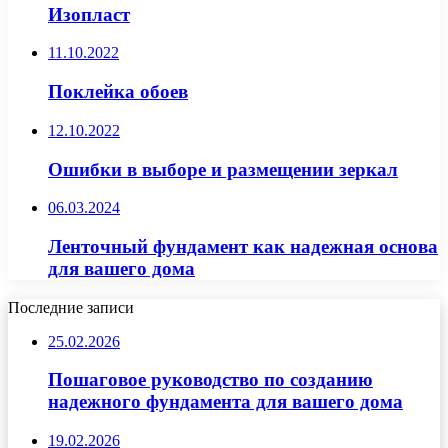
Изопласт
11.10.2022
Поклейка обоев
12.10.2022
Ошибки в выборе и размещении зеркал
06.03.2024
Ленточный фундамент как надежная основа
для вашего дома
Последние записи
25.02.2026
Пошаговое руководство по созданию
надежного фундамента для вашего дома
19.02.2026