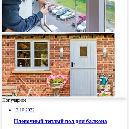
Популярное
13.10.2022
Пленочный теплый пол для балкона