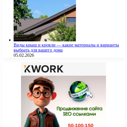
Виды крыш и кровли — какие материалы и варианты
выбрать для вашего дома
05.02.2026