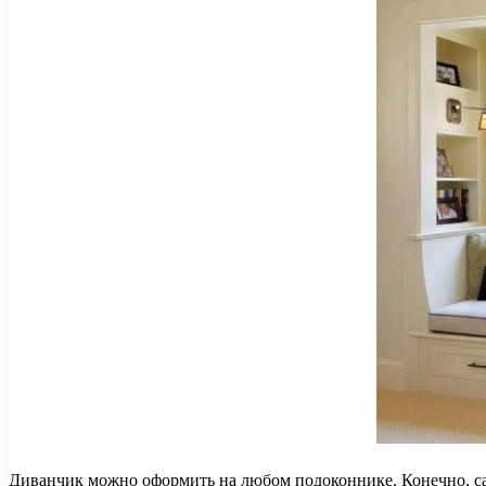
Диванчик можно оформить на любом подоконнике. Конечно, сам