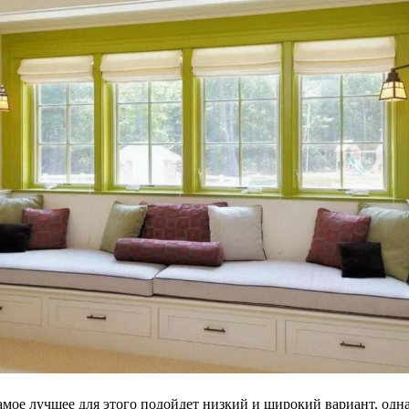
ое лучшее для этого подойдет низкий и широкий вариант, однак