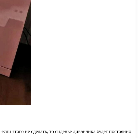
если этого не сделать, то сиденье диванчика будет постоянно