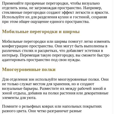
Применяйте прозрачные перегородки, чтобы визуально
отделить зоны, не загромождая пространство. Например,
стеклянные перегородки создают эффект легкости и яркости.
Используйте их для разделения кухни и гостиной, сохраняя
при этом общее ощущение единого пространства.
Мобильные перегородки и ширмы
Мобильные перегородки или ширмы помогут легко изменять
конфигурацию пространства. Они могут быть выполнены в
различных стилях и расцветках, что добавляет эстетики в
интерьер. Перемещая такую перегородку, вы сможете быстро
адаптировать пространство под свои нужды.
Многоуровенные полки
Для отделения зон используйте многоуровневые полки. Они
не только служат местом для хранения, но и создают
визуальные барьеры. Разместите их между рабочей зоной и
зоной отдыха, добавив на полки растения или декоративные
элементы для уюта.
Помните о рельефных коврах или напольных покрытиях
разного цвета. Они четко разграничат разные