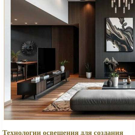
Технологии освещения для создания