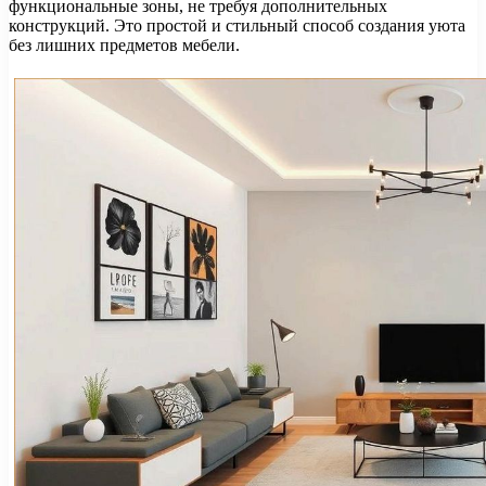
функциональные зоны, не требуя дополнительных
конструкций. Это простой и стильный способ создания уюта
без лишних предметов мебели.