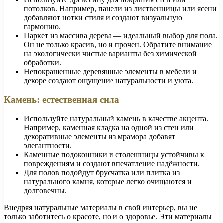
потолков. Например, панели из лиственницы или ясени
добавляют нотки стиля и создают визуальную
гармонию.
Паркет из массива дерева — идеальный выбор для пола.
Он не только красив, но и прочен. Обратите внимание
на экологически чистые варианты без химической
обработки.
Непокрашенные деревянные элементы в мебели и
декоре создают ощущение натуральности и уюта.
Камень: естественная сила
Используйте натуральный камень в качестве акцента.
Например, каменная кладка на одной из стен или
декоративные элементы из мрамора добавят
элегантности.
Каменные подоконники и столешницы устойчивы к
повреждениям и создают впечатление надёжности.
Для полов подойдут брусчатка или плитка из
натурального камня, которые легко очищаются и
долговечны.
Внедряя натуральные материалы в свой интерьер, вы не
только заботитесь о красоте, но и о здоровье. Эти материалы