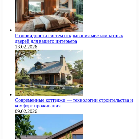
Разновидности систем открывания межкомнатных
дверей для вашего интерьера
13.02.2026
Современные коттеджи — технологии строительства и
комфорт проживания
09.02.2026