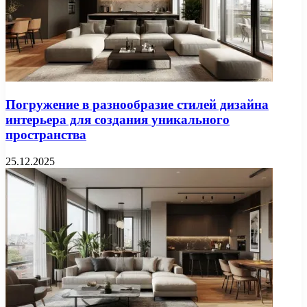
Погружение в разнообразие стилей дизайна
интерьера для создания уникального
пространства
25.12.2025