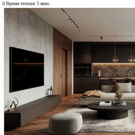
0
Время чтения: 5 мин.