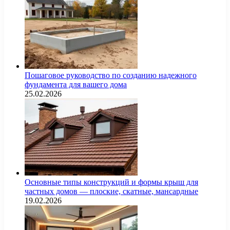
Пошаговое руководство по созданию надежного
фундамента для вашего дома
25.02.2026
Основные типы конструкций и формы крыш для
частных домов — плоские, скатные, мансардные
19.02.2026