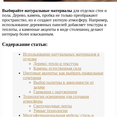
Выбирайте натуральные материалы
для отделки стен и
пола. Дерево, камень, пробка не только преображают
пространство, но и создают уютную атмосферу. Например,
использование деревянных панелей добавляет текстуры и
теплоты, а каменные акценты в виде столешниц делают
интерьер более изысканным.
Содержание статьи:
Использование натуральных материалов в
отделке
Дерево: тепло и текстура
Камень: естественная сила
Цветовые акценты: как выбрать правильные
сочетания
Выбор палитры в зависимости от
задачи
Гармония с окружением
Технологии освещения для создания
атмосферы
Светодиодные ленты
Умные технологии
Многофункциональная мебель: стиль и