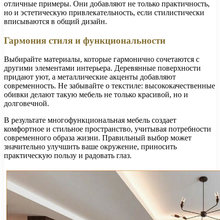
отличные примеры. Они добавляют не только практичность,
но и эстетическую привлекательность, если стилистически
вписываются в общий дизайн.
Гармония стиля и функциональности
Выбирайте материалы, которые гармонично сочетаются с
другими элементами интерьера. Деревянные поверхности
придают уют, а металлические акценты добавляют
современность. Не забывайте о текстиле: высококачественные
обивки делают такую мебель не только красивой, но и
долговечной.
В результате многофункциональная мебель создает
комфортное и стильное пространство, учитывая потребности
современного образа жизни. Правильный выбор может
значительно улучшить ваше окружение, приносить
практическую пользу и радовать глаз.