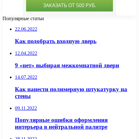
Популярные статьи
22.06.2022
Как подобрать входную дверь
12.04.2022
9 «нет» выбирая межкомнатной двери
14.07.2022
Как нанести полимерную штукатурку на
стены
09.11.2022
Популярные ошибки оформления
интерьера в нейтральной палитре
28.11.2022