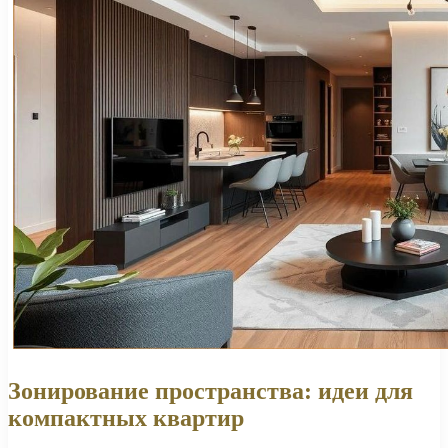
Зонирование пространства: идеи для
компактных квартир