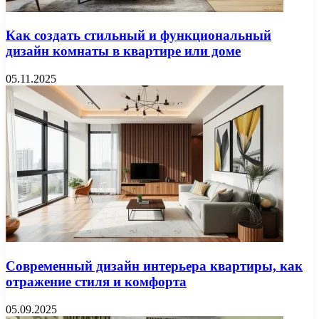
Как создать стильный и функциональный
дизайн комнаты в квартире или доме
05.11.2025
Современный дизайн интерьера квартиры, как
отражение стиля и комфорта
05.09.2025