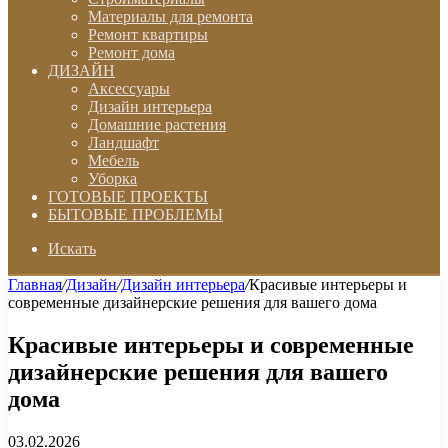
Материалы для ремонта
Ремонт квартиры
Ремонт дома
ДИЗАЙН
Аксессуары
Дизайн интерьера
Домашние растения
Ландшафт
Мебель
Уборка
ГОТОВЫЕ ПРОЕКТЫ
БЫТОВЫЕ ПРОБЛЕМЫ
Искать
Главная
/
Дизайн
/
Дизайн интерьера
/
Красивые интерьеры и
современные дизайнерские решения для вашего дома
Красивые интерьеры и современные
дизайнерские решения для вашего
дома
03.02.2026