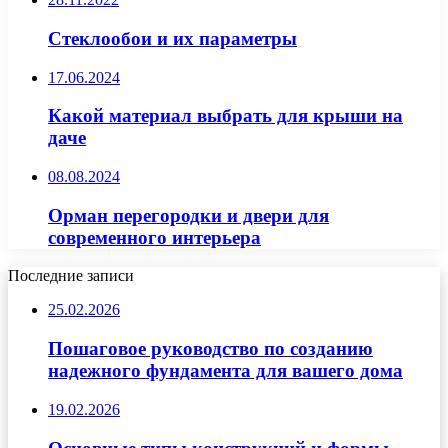
Стеклообои и их параметры
17.06.2024
Какой материал выбрать для крыши на
даче
08.08.2024
Орман перегородки и двери для
современного интерьера
Последние записи
25.02.2026
Пошаговое руководство по созданию
надежного фундамента для вашего дома
19.02.2026