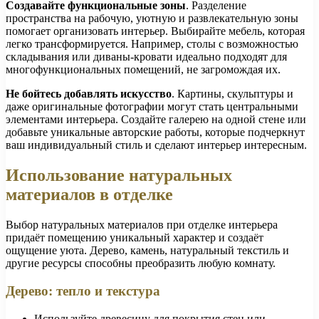
Создавайте функциональные зоны
. Разделение
пространства на рабочую, уютную и развлекательную зоны
помогает организовать интерьер. Выбирайте мебель, которая
легко трансформируется. Например, столы с возможностью
складывания или диваны-кровати идеально подходят для
многофункциональных помещений, не загромождая их.
Не бойтесь добавлять искусство
. Картины, скульптуры и
даже оригинальные фотографии могут стать центральными
элементами интерьера. Создайте галерею на одной стене или
добавьте уникальные авторские работы, которые подчеркнут
ваш индивидуальный стиль и сделают интерьер интересным.
Использование натуральных
материалов в отделке
Выбор натуральных материалов при отделке интерьера
придаёт помещению уникальный характер и создаёт
ощущение уюта. Дерево, камень, натуральный текстиль и
другие ресурсы способны преобразить любую комнату.
Дерево: тепло и текстура
Используйте древесину для покрытия стен или