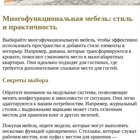
Многофункциональная мебель: стиль
и практичность
Выбирайте многофункциональную мебель, чтобы эффективно
использовать пространство и добавить стиле элементы в
интерьер. Например, диваны, которые трансформируются в
кровати, помогают сэкономить место в малогабаритных
квартирах. Они идеально подходят для гостиных, где
требуется дополнительное спальное место для гостей.
Секреты выбора
Обратите внимание на модульные системы, позволяющие
менять конфигурацию в зависимости от ситуации. Они легко
адаптируются к вашим потребностям. Например, журнальный
столик с выдвижными ящиками может стать отличным
местом для хранения книг и других мелочей.
Покупая мебель, ищите модели, которые могут выполнять
несколько функций одновременно. Стеллажи, которые служат
рабочим местом, или пуфы с местом для хранения —