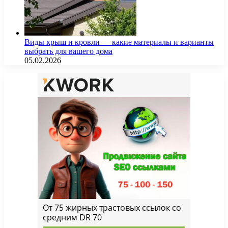
Виды крыш и кровли — какие материалы и варианты
выбрать для вашего дома
05.02.2026