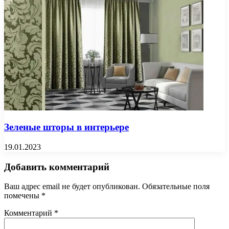
Зеленые шторы в интерьере
19.01.2023
Добавить комментарий
Ваш адрес email не будет опубликован.
Обязательные поля
помечены
*
Комментарий
*