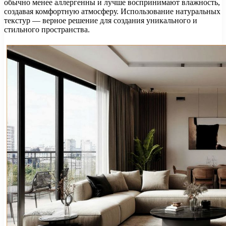
обычно менее аллергенны и лучше воспринимают влажность,
создавая комфортную атмосферу. Использование натуральных
текстур — верное решение для создания уникального и
стильного пространства.