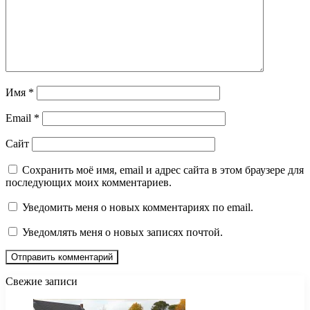
Имя
*
Email
*
Сайт
Сохранить моё имя, email и адрес сайта в этом браузере для
последующих моих комментариев.
Уведомить меня о новых комментариях по email.
Уведомлять меня о новых записях почтой.
Свежие записи