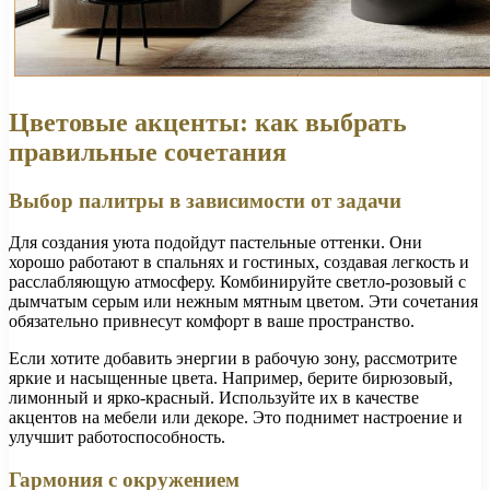
Цветовые акценты: как выбрать
правильные сочетания
Выбор палитры в зависимости от задачи
Для создания уюта подойдут пастельные оттенки. Они
хорошо работают в спальнях и гостиных, создавая легкость и
расслабляющую атмосферу. Комбинируйте светло-розовый с
дымчатым серым или нежным мятным цветом. Эти сочетания
обязательно привнесут комфорт в ваше пространство.
Если хотите добавить энергии в рабочую зону, рассмотрите
яркие и насыщенные цвета. Например, берите бирюзовый,
лимонный и ярко-красный. Используйте их в качестве
акцентов на мебели или декоре. Это поднимет настроение и
улучшит работоспособность.
Гармония с окружением