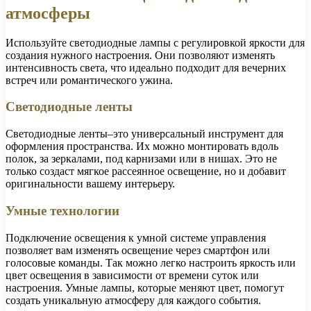
атмосферы
Используйте светодиодные лампы с регулировкой яркости для
создания нужного настроения. Они позволяют изменять
интенсивность света, что идеально подходит для вечерних
встреч или романтического ужина.
Светодиодные ленты
Светодиодные ленты–это универсальный инструмент для
оформления пространства. Их можно монтировать вдоль
полок, за зеркалами, под карнизами или в нишах. Это не
только создаст мягкое рассеянное освещение, но и добавит
оригинальности вашему интерьеру.
Умные технологии
Подключение освещения к умной системе управления
позволяет вам изменять освещение через смартфон или
голосовые команды. Так можно легко настроить яркость или
цвет освещения в зависимости от времени суток или
настроения. Умные лампы, которые меняют цвет, помогут
создать уникальную атмосферу для каждого события.