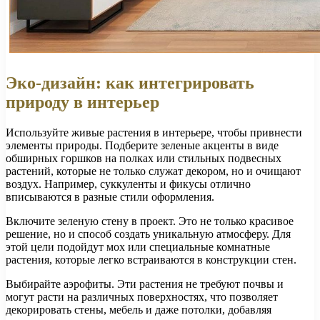
Эко-дизайн: как интегрировать
природу в интерьер
Используйте живые растения в интерьере, чтобы привнести
элементы природы. Подберите зеленые акценты в виде
обширных горшков на полках или стильных подвесных
растений, которые не только служат декором, но и очищают
воздух. Например, суккуленты и фикусы отлично
вписываются в разные стили оформления.
Включите зеленую стену в проект. Это не только красивое
решение, но и способ создать уникальную атмосферу. Для
этой цели подойдут мох или специальные комнатные
растения, которые легко встраиваются в конструкции стен.
Выбирайте аэрофиты. Эти растения не требуют почвы и
могут расти на различных поверхностях, что позволяет
декорировать стены, мебель и даже потолки, добавляя