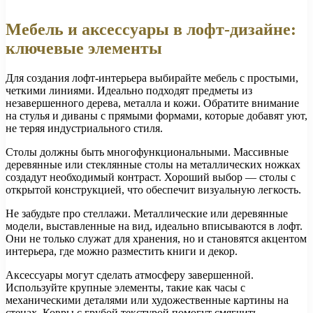
Мебель и аксессуары в лофт-дизайне:
ключевые элементы
Для создания лофт-интерьера выбирайте мебель с простыми,
четкими линиями. Идеально подходят предметы из
незавершенного дерева, металла и кожи. Обратите внимание
на стулья и диваны с прямыми формами, которые добавят уют,
не теряя индустриального стиля.
Столы должны быть многофункциональными. Массивные
деревянные или стеклянные столы на металлических ножках
создадут необходимый контраст. Хороший выбор — столы с
открытой конструкцией, что обеспечит визуальную легкость.
Не забудьте про стеллажи. Металлические или деревянные
модели, выставленные на вид, идеально вписываются в лофт.
Они не только служат для хранения, но и становятся акцентом
интерьера, где можно разместить книги и декор.
Аксессуары могут сделать атмосферу завершенной.
Используйте крупные элементы, такие как часы с
механическими деталями или художественные картины на
стенах. Ковры с грубой текстурой помогут смягчить