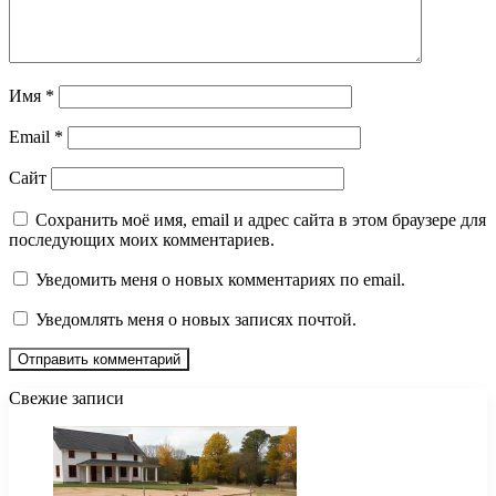
Имя
*
Email
*
Сайт
Сохранить моё имя, email и адрес сайта в этом браузере для
последующих моих комментариев.
Уведомить меня о новых комментариях по email.
Уведомлять меня о новых записях почтой.
Свежие записи