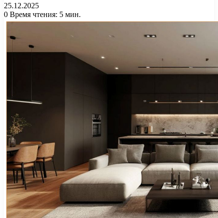
25.12.2025
0
Время чтения: 5 мин.