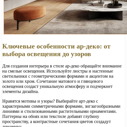
Ключевые особенности ар-деко: от
выбора освещения до узоров
Для создания интерьера в стиле ар-деко обращайте внимание
на смелые освещения. Используйте люстры и настенные
светильники с геометрическими формами и акцентом на
золото или хром. Сочетание матового и глянцевого
освещения создаст уникальную атмосферу и подчеркнет
элементы дизайна.
Нравятся мотивы и узоры? Выбирайте арт-деко с
характерными симметричными формами, зигзагообразными
линиями и стилизованными растительными орнаментами.
Паттерны на обоях или текстиле добавят глубину
пространству, а контрастные сочетания цветов создадут
динамику.