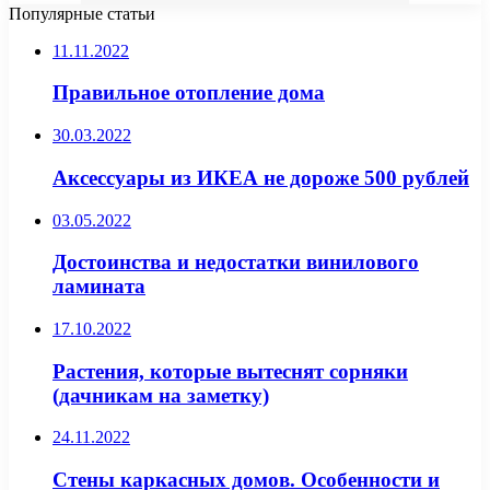
Популярные статьи
11.11.2022
Правильное отопление дома
30.03.2022
Аксессуары из ИКЕА не дороже 500 рублей
03.05.2022
Достоинства и недостатки винилового
ламината
17.10.2022
Растения, которые вытеснят сорняки
(дачникам на заметку)
24.11.2022
Стены каркасных домов. Особенности и