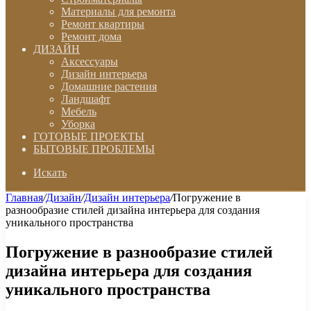
Материалы для ремонта
Ремонт квартиры
Ремонт дома
ДИЗАЙН
Аксессуары
Дизайн интерьера
Домашние растения
Ландшафт
Мебель
Уборка
ГОТОВЫЕ ПРОЕКТЫ
БЫТОВЫЕ ПРОБЛЕМЫ
Искать
Главная
/
Дизайн
/
Дизайн интерьера
/
Погружение в
разнообразие стилей дизайна интерьера для создания
уникального пространства
Погружение в разнообразие стилей
дизайна интерьера для создания
уникального пространства