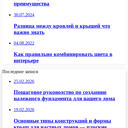
преимущества
30.07.2024
Разница между кровлей и крышей что
важно знать
04.08.2022
Как правильно комбинировать цвета в
интерьере
Последние записи
25.02.2026
Пошаговое руководство по созданию
надежного фундамента для вашего дома
19.02.2026
Основные типы конструкций и формы
крыш для частных домов — плоские,