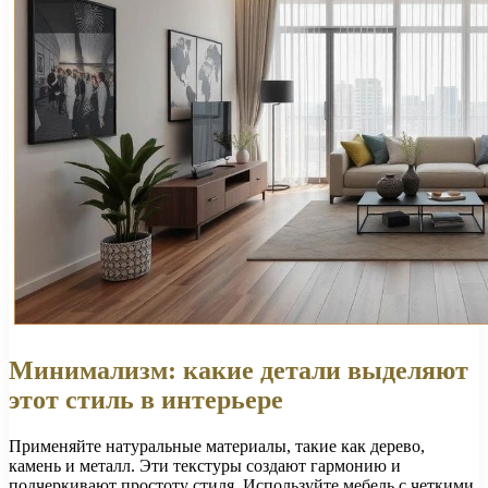
Минимализм: какие детали выделяют
этот стиль в интерьере
Применяйте натуральные материалы, такие как дерево,
камень и металл. Эти текстуры создают гармонию и
подчеркивают простоту стиля. Используйте мебель с четкими