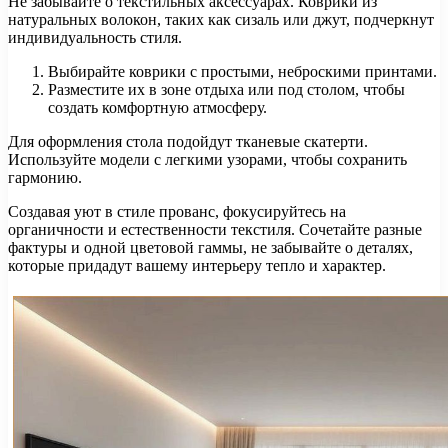
Не забывайте о текстильных аксессуарах. Коврики из
натуральных волокон, таких как сизаль или джут, подчеркнут
индивидуальность стиля.
Выбирайте коврики с простыми, неброскими принтами.
Разместите их в зоне отдыха или под столом, чтобы
создать комфортную атмосферу.
Для оформления стола подойдут тканевые скатерти.
Используйте модели с легкими узорами, чтобы сохранить
гармонию.
Создавая уют в стиле прованс, фокусируйтесь на
органичности и естественности текстиля. Сочетайте разные
фактуры и одной цветовой гаммы, не забывайте о деталях,
которые придадут вашему интерьеру тепло и характер.