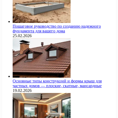
Пошаговое руководство по созданию надежного
фундамента для вашего дома
25.02.2026
Основные типы конструкций и формы крыш для
частных домов — плоские, скатные, мансардные
19.02.2026