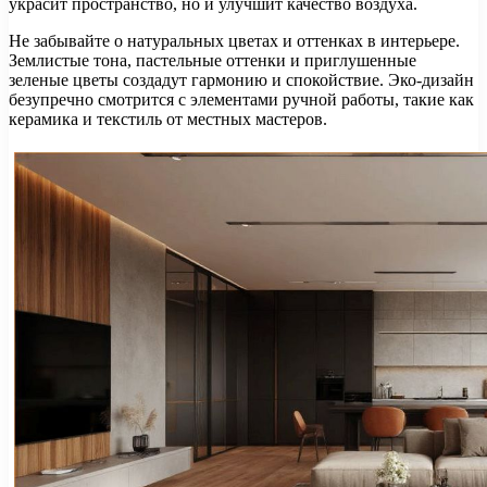
украсит пространство, но и улучшит качество воздуха.
Не забывайте о натуральных цветах и оттенках в интерьере.
Землистые тона, пастельные оттенки и приглушенные
зеленые цветы создадут гармонию и спокойствие. Эко-дизайн
безупречно смотрится с элементами ручной работы, такие как
керамика и текстиль от местных мастеров.