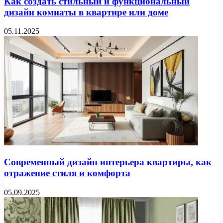
Как создать стильный и функциональный
дизайн комнаты в квартире или доме
05.11.2025
Современный дизайн интерьера квартиры, как
отражение стиля и комфорта
05.09.2025