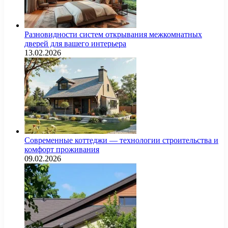
Разновидности систем открывания межкомнатных
дверей для вашего интерьера
13.02.2026
Современные коттеджи — технологии строительства и
комфорт проживания
09.02.2026