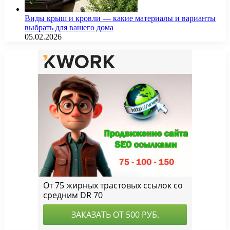
Виды крыш и кровли — какие материалы и варианты
выбрать для вашего дома
05.02.2026