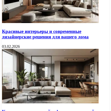
Красивые интерьеры и современные
дизайнерские решения для вашего дома
03.02.2026