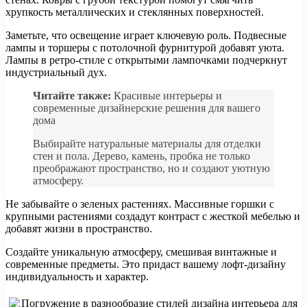
хрупкость металлических и стеклянных поверхностей.
Заметьте, что освещение играет ключевую роль. Подвесные
лампы и торшеры с потолочной фурнитурой добавят уюта.
Лампы в ретро-стиле с открытыми лампочками подчеркнут
индустриальный дух.
Читайте также:
Красивые интерьеры и
современные дизайнерские решения для вашего
дома
Выбирайте натуральные материалы для отделки
стен и пола. Дерево, камень, пробка не только
преображают пространство, но и создают уютную
атмосферу.
Не забывайте о зеленых растениях. Массивные горшки с
крупными растениями создадут контраст с жесткой мебелью и
добавят жизни в пространство.
Создайте уникальную атмосферу, смешивая винтажные и
современные предметы. Это придаст вашему лофт-дизайну
индивидуальность и характер.