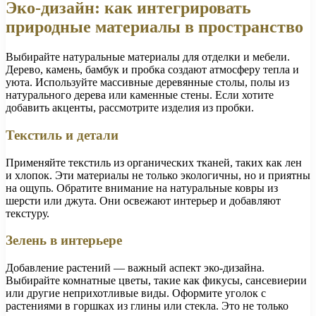
Эко-дизайн: как интегрировать
природные материалы в пространство
Выбирайте натуральные материалы для отделки и мебели.
Дерево, камень, бамбук и пробка создают атмосферу тепла и
уюта. Используйте массивные деревянные столы, полы из
натурального дерева или каменные стены. Если хотите
добавить акценты, рассмотрите изделия из пробки.
Текстиль и детали
Применяйте текстиль из органических тканей, таких как лен
и хлопок. Эти материалы не только экологичны, но и приятны
на ощупь. Обратите внимание на натуральные ковры из
шерсти или джута. Они освежают интерьер и добавляют
текстуру.
Зелень в интерьере
Добавление растений — важный аспект эко-дизайна.
Выбирайте комнатные цветы, такие как фикусы, сансевиерии
или другие неприхотливые виды. Оформите уголок с
растениями в горшках из глины или стекла. Это не только