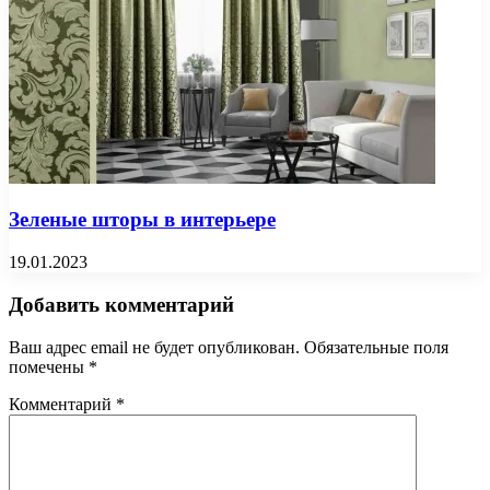
Зеленые шторы в интерьере
19.01.2023
Добавить комментарий
Ваш адрес email не будет опубликован.
Обязательные поля
помечены
*
Комментарий
*