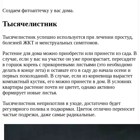
Создаем фитоаптечку у вас дома.
Тысячелистник
Тысячелистник успешно используется при лечении простуд,
болезней ЖКТ и менструальных симптомов.
Растение для дома можно приобрести или принести из сада. В
случае, если у вас на участке он уже произрастает, пересадите
в горшок корень с прикорневыми листьями (это необходимо
делать в конце лета) и оставьте его в саду до начала осени и
первых похолоданий. В случае, если из корневища вырастет
компактный кустик, его можно принести в дом. В условиях
квартиры растение почти не цветет, однако активно
формирует новые листья.
Тысячелистник неприхотлив в уходе, достаточно будет
регулярного полива и подкормки. Цветок отлично переносит
частые подрезки, даже самые радикальные.