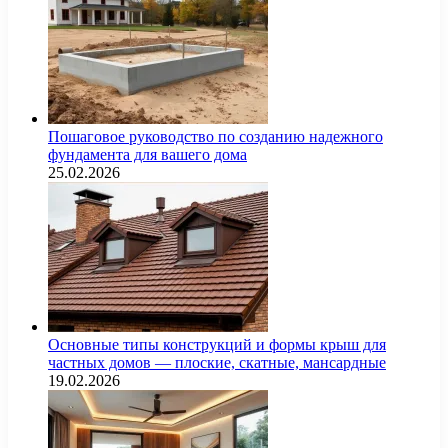
Пошаговое руководство по созданию надежного
фундамента для вашего дома
25.02.2026
Основные типы конструкций и формы крыш для
частных домов — плоские, скатные, мансардные
19.02.2026