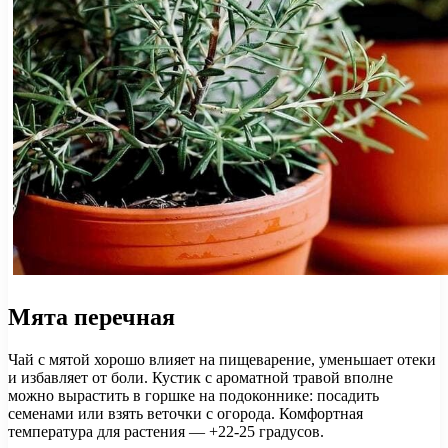
Мята перечная
Чай с мятой хорошо влияет на пищеварение, уменьшает отеки
и избавляет от боли. Кустик с ароматной травой вполне
можно вырастить в горшке на подоконнике: посадить
семенами или взять веточки с огорода. Комфортная
температура для растения — +22-25 градусов.