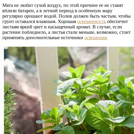
Мята не любит сухой воздух, по этой причине ее не ставят
вблизи батареи, а в летний период в особенную жару
регулярно орошают водой. Полив должен быть частым, чтобы
грунт оставался влажным. Хорошая
освещенность
обеспечит
листьям яркий цвет и насыщенный аромат. В случае, если
растение побледнело, а листья стали меньше, возможно, стоит
применять дополнительные источники
освещения
.