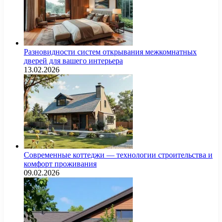
Разновидности систем открывания межкомнатных
дверей для вашего интерьера
13.02.2026
Современные коттеджи — технологии строительства и
комфорт проживания
09.02.2026