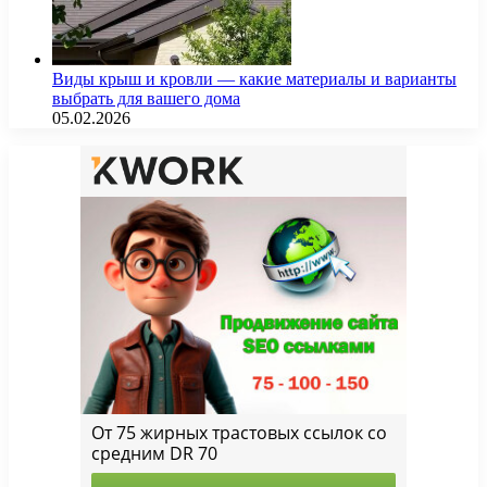
Виды крыш и кровли — какие материалы и варианты
выбрать для вашего дома
05.02.2026