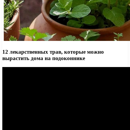
12 лекарственных трав, которые можно
вырастить дома на подоконнике