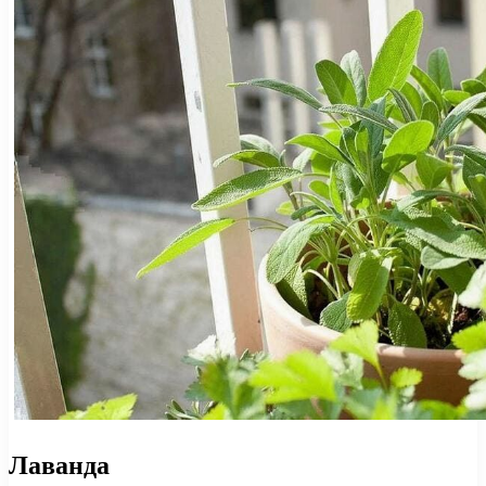
Лаванда