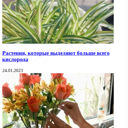
Растения, которые выделяют больше всего
кислорода
24.01.2023