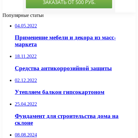
Популярные статьи
04.05.2022
Применение мебели и декора из масс-
маркета
18.11.2022
Средства антикоррозийной защиты
02.12.2022
Утепляем балкон гипсокартоном
25.04.2022
Фундамент для строительства дома на
склоне
08.08.2024