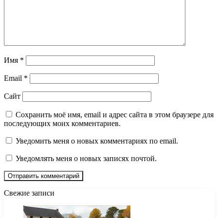
Имя
*
Email
*
Сайт
Сохранить моё имя, email и адрес сайта в этом браузере для
последующих моих комментариев.
Уведомить меня о новых комментариях по email.
Уведомлять меня о новых записях почтой.
Свежие записи