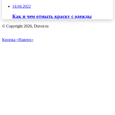
14.04.2022
Как и чем отмыть краску с одежды
© Copyright 2026, Duvor.ru
Кнопка «Наверх»