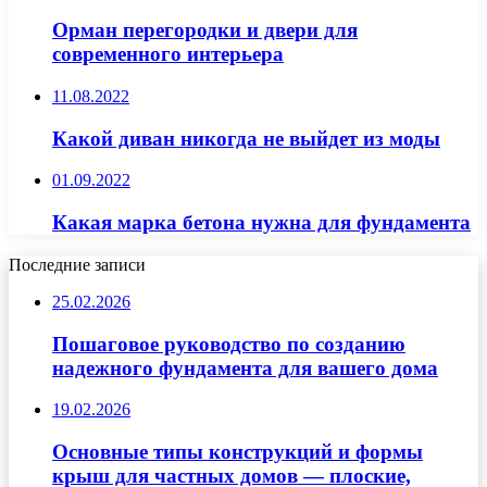
Орман перегородки и двери для
современного интерьера
11.08.2022
Какой диван никогда не выйдет из моды
01.09.2022
Какая марка бетона нужна для фундамента
Последние записи
25.02.2026
Пошаговое руководство по созданию
надежного фундамента для вашего дома
19.02.2026
Основные типы конструкций и формы
крыш для частных домов — плоские,