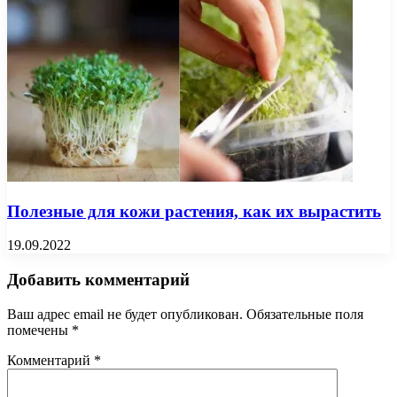
Полезные для кожи растения, как их вырастить
19.09.2022
Добавить комментарий
Ваш адрес email не будет опубликован.
Обязательные поля
помечены
*
Комментарий
*