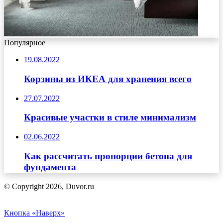
Популярное
19.08.2022
Корзины из ИКЕА для хранения всего
27.07.2022
Красивые участки в стиле минимализм
02.06.2022
Как рассчитать пропорции бетона для
фундамента
© Copyright 2026, Duvor.ru
Кнопка «Наверх»