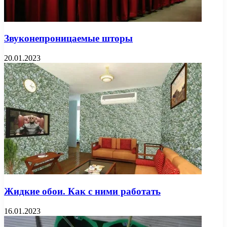
Звуконепроницаемые шторы
20.01.2023
Жидкие обои. Как с ними работать
16.01.2023