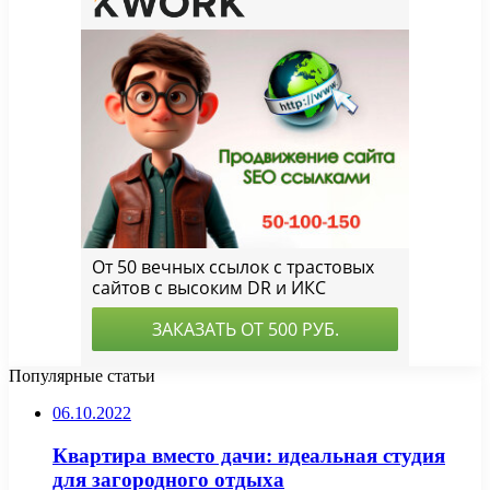
Популярные статьи
06.10.2022
Квартира вместо дачи: идеальная студия
для загородного отдыха