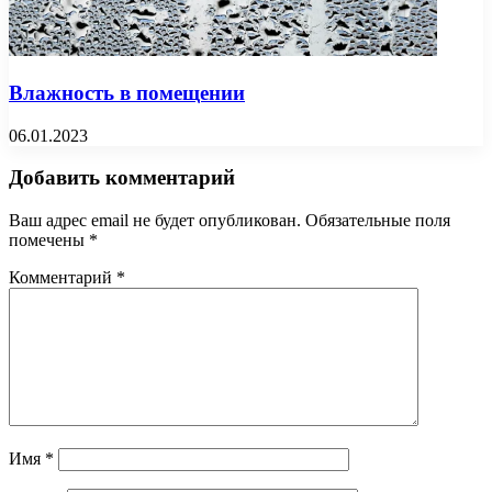
Влажность в помещении
06.01.2023
Добавить комментарий
Ваш адрес email не будет опубликован.
Обязательные поля
помечены
*
Комментарий
*
Имя
*