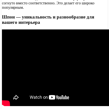
согнуто вместо соответственно. Это делает его широко
популярным.
Шпон — уникальность и разнообразие для
вашего интерьера