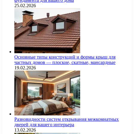
фундамента для вашего дома
25.02.2026
Основные типы конструкций и формы крыш для
частных домов — плоские, скатные, мансардные
19.02.2026
Разновидности систем открывания межкомнатных
дверей для вашего интерьера
13.02.2026