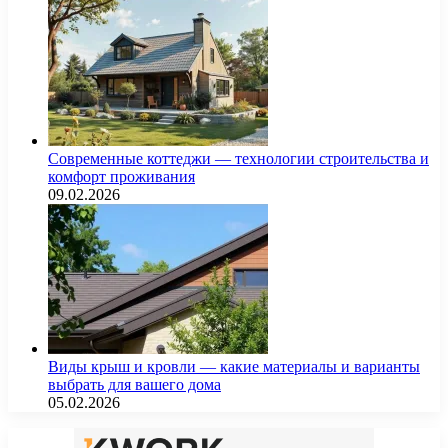
Современные коттеджи — технологии строительства и
комфорт проживания
09.02.2026
Виды крыш и кровли — какие материалы и варианты
выбрать для вашего дома
05.02.2026