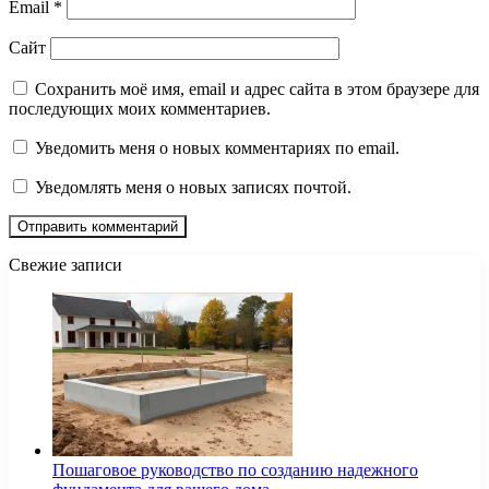
Email
*
Сайт
Сохранить моё имя, email и адрес сайта в этом браузере для
последующих моих комментариев.
Уведомить меня о новых комментариях по email.
Уведомлять меня о новых записях почтой.
Свежие записи
Пошаговое руководство по созданию надежного