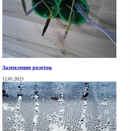
Заземление розеток
12.01.2023