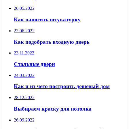
26.05.2022
Как наносить штукатурку
22.06.2022
Как подобрать входную дверь
23.11.2022
Стальные двери
24.03.2022
Как и из чего построить дешевый дом
28.12.2022
Выбираем краску для потолка
26.09.2022