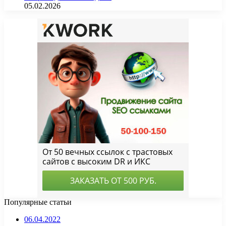
05.02.2026
Популярные статьи
06.04.2022