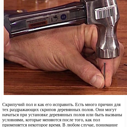
Скрипучий пол и как его исправить. Есть много причин для
тех раздражающих скрипов деревянных полов. Они могут
начаться при установке деревянных полов или быть вызваны
условиями, которые меняются после того, как пол
применяется некоторое время. В любом случае, понимание