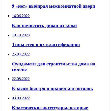
9 «нет» выбирая межкомнатной двери
14.06.2022
Как почистить диван из кожи
10.10.2023
Типы стен и их классификация
25.04.2022
Фундамент для строительства дома на
склоне
22.08.2022
Красим быстро и правильно потолок
03.08.2022
Классические аксессуары, которые