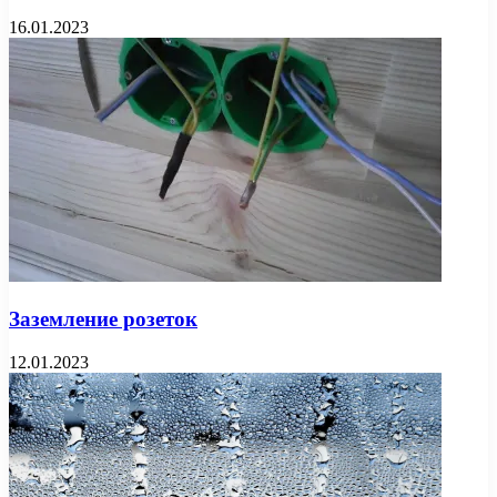
16.01.2023
Заземление розеток
12.01.2023