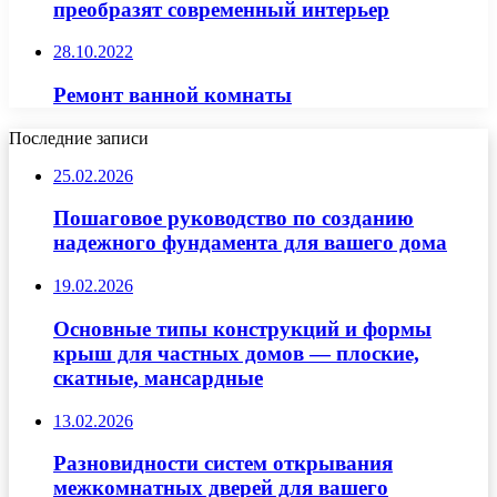
преобразят современный интерьер
28.10.2022
Ремонт ванной комнаты
Последние записи
25.02.2026
Пошаговое руководство по созданию
надежного фундамента для вашего дома
19.02.2026
Основные типы конструкций и формы
крыш для частных домов — плоские,
скатные, мансардные
13.02.2026
Разновидности систем открывания
межкомнатных дверей для вашего