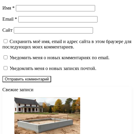
Имя
*
Email
*
Сайт
Сохранить моё имя, email и адрес сайта в этом браузере для
последующих моих комментариев.
Уведомить меня о новых комментариях по email.
Уведомлять меня о новых записях почтой.
Свежие записи