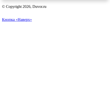
© Copyright 2026, Duvor.ru
Кнопка «Наверх»