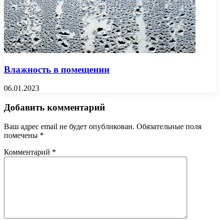
Влажность в помещении
06.01.2023
Добавить комментарий
Ваш адрес email не будет опубликован.
Обязательные поля
помечены
*
Комментарий
*