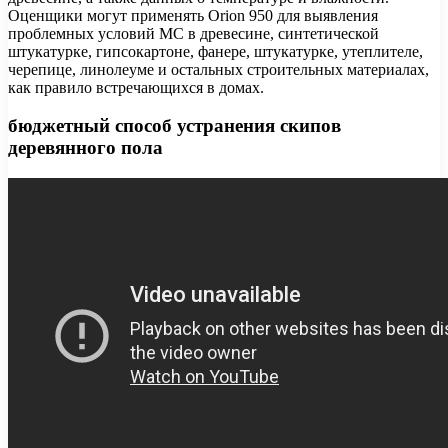
Оценщики могут применять Orion 950 для выявления
проблемных условий MC в древесине, синтетической
штукатурке, гипсокартоне, фанере, штукатурке, утеплителе,
черепице, линолеуме и остальных строительных материалах,
как правило встречающихся в домах.
бюджетный способ устранения скипов
деревянного пола