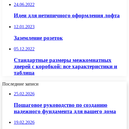
24.06.2022
Идеи для нетипичного оформления лофта
12.01.2023
Заземление розеток
05.12.2022
Стандартные размеры межкомнатных
дверей с коробкой: все характеристики и
таблица
Последние записи
25.02.2026
Пошаговое руководство по созданию
надежного фундамента для вашего дома
19.02.2026