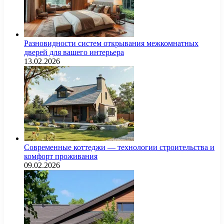
Разновидности систем открывания межкомнатных
дверей для вашего интерьера
13.02.2026
Современные коттеджи — технологии строительства и
комфорт проживания
09.02.2026