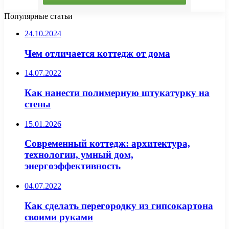
Популярные статьи
24.10.2024
Чем отличается коттедж от дома
14.07.2022
Как нанести полимерную штукатурку на
стены
15.01.2026
Современный коттедж: архитектура,
технологии, умный дом,
энергоэффективность
04.07.2022
Как сделать перегородку из гипсокартона
своими руками