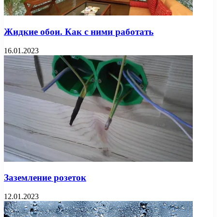
Жидкие обои. Как с ними работать
16.01.2023
Заземление розеток
12.01.2023