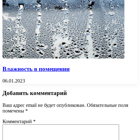
Влажность в помещении
06.01.2023
Добавить комментарий
Ваш адрес email не будет опубликован.
Обязательные поля
помечены
*
Комментарий
*