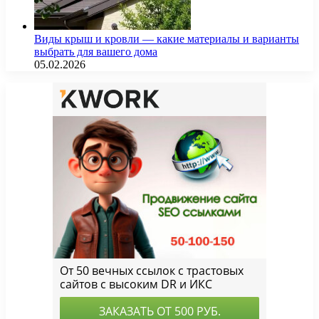
Виды крыш и кровли — какие материалы и варианты
выбрать для вашего дома
05.02.2026