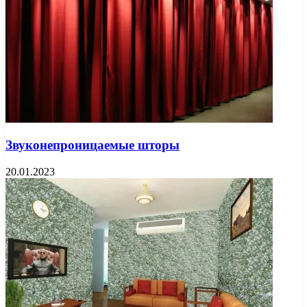
Звуконепроницаемые шторы
20.01.2023