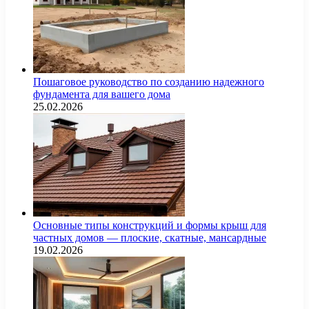
Пошаговое руководство по созданию надежного
фундамента для вашего дома
25.02.2026
Основные типы конструкций и формы крыш для
частных домов — плоские, скатные, мансардные
19.02.2026