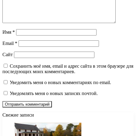
Имя
*
Email
*
Сайт
Сохранить моё имя, email и адрес сайта в этом браузере для
последующих моих комментариев.
Уведомить меня о новых комментариях по email.
Уведомлять меня о новых записях почтой.
Свежие записи