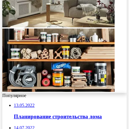
Популярное
13.05.2022
Планирование строительства дома
14.07.2022