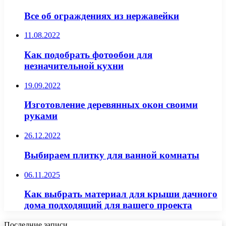
Все об ограждениях из нержавейки
11.08.2022
Как подобрать фотообои для
незначительной кухни
19.09.2022
Изготовление деревянных окон своими
руками
26.12.2022
Выбираем плитку для ванной комнаты
06.11.2025
Как выбрать материал для крыши дачного
дома подходящий для вашего проекта
Последние записи