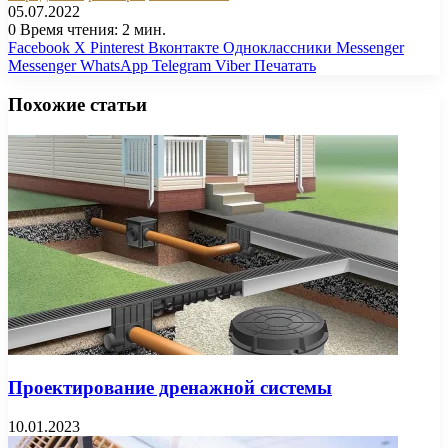
05.07.2022
0
Время чтения: 2 мин.
Facebook
X
Pinterest
Вконтакте
Одноклассники
Messenger
Messenger
WhatsApp
Telegram
Viber
Печатать
Похожие статьи
Проектирование дренажной системы
10.01.2023