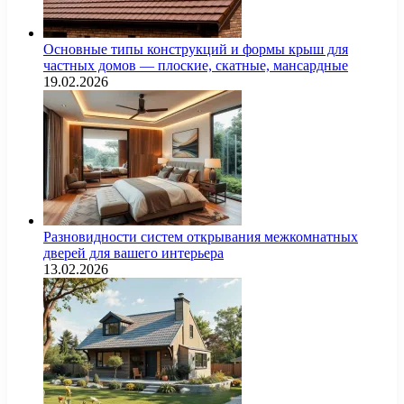
Основные типы конструкций и формы крыш для
частных домов — плоские, скатные, мансардные
19.02.2026
Разновидности систем открывания межкомнатных
дверей для вашего интерьера
13.02.2026