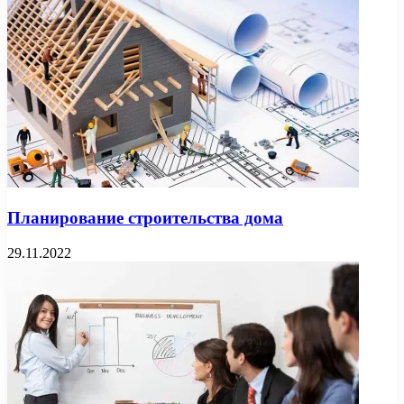
Планирование строительства дома
29.11.2022