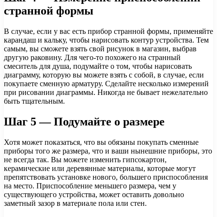
странной формы
В случае, если у вас есть прибор странной формы, применяйте
карандаш и кальку, чтобы нарисовать контур устройства. Тем
самым, вы сможете взять свой рисунок в магазин, выбрав
другую раковину. Для чего-то похожего на странный
смеситель для душа, подумайте о том, чтобы нарисовать
диаграмму, которую вы можете взять с собой, в случае, если
покупаете сменную арматуру. Сделайте несколько измерений
при рисовании диаграммы. Никогда не бывает нежелательно
быть тщательным.
Шаг 5 — Подумайте о размере
Хотя может показаться, что вы обязаны покупать сменные
приборы того же размера, что и ваши нынешние приборы, это
не всегда так. Вы можете изменить гипсокартон,
керамические или деревянные материалы, которые могут
препятствовать установке нового, большего приспособления
на место. Приспособление меньшего размера, чем у
существующего устройства, может оставить довольно
заметный зазор в материале пола или стен.