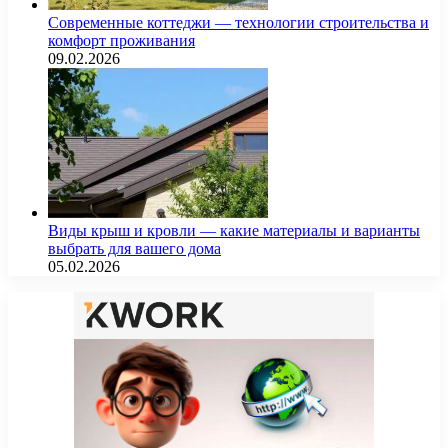
Современные коттеджи — технологии строительства и
комфорт проживания
09.02.2026
Виды крыш и кровли — какие материалы и варианты
выбрать для вашего дома
05.02.2026