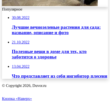
Популярное
30.08.2022
Лучшие вечнозеленые растения для сада:
название, описание и фото
21.10.2022
Полезные вещи в доме для тех, кто
заботится о здоровье
13.04.2022
Что представляет из себя ингибитор плесени
© Copyright 2026, Duvor.ru
Кнопка «Наверх»