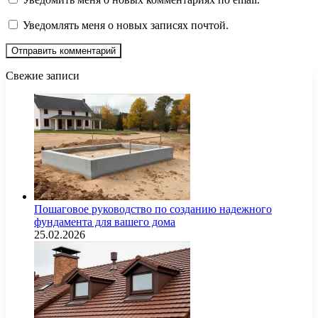
Уведомлять меня о новых записях почтой.
Свежие записи
Пошаговое руководство по созданию надежного
фундамента для вашего дома
25.02.2026