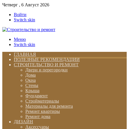
Четверг , 6 Август 2026
Войти
Switch skin
Меню
Switch skin
ГЛАВНАЯ
ПОЛЕЗНЫЕ РЕКОМЕНДАЦИИ
СТРОИТЕЛЬСТВО И РЕМОНТ
Двери и перегородки
Дома
Окна
Стены
Крыша
Фундамент
Стройматериалы
Материалы для ремонта
Ремонт квартиры
Ремонт дома
ДИЗАЙН
Аксессуары