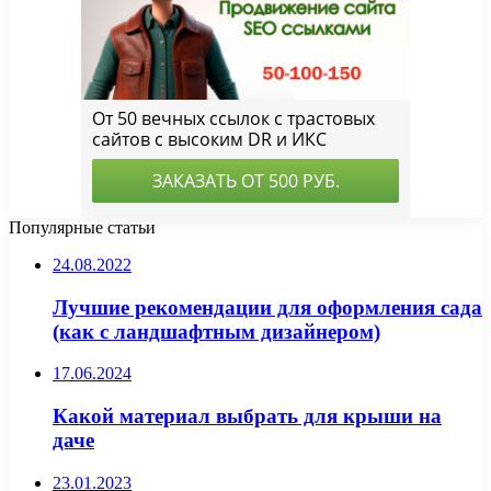
Популярные статьи
24.08.2022
Лучшие рекомендации для оформления сада
(как с ландшафтным дизайнером)
17.06.2024
Какой материал выбрать для крыши на
даче
23.01.2023