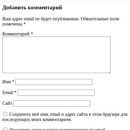
Добавить комментарий
Ваш адрес email не будет опубликован.
Обязательные поля
помечены
*
Комментарий
*
Имя
*
Email
*
Сайт
Сохранить моё имя, email и адрес сайта в этом браузере для
последующих моих комментариев.
Уведомить меня о новых комментариях по email.