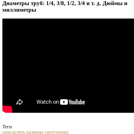
Диаметры труб: 1/4, 3/8, 1/2, 3/4 и т. д. Дюймы и
миллиметры
Теги
определять
размеры
сантехники