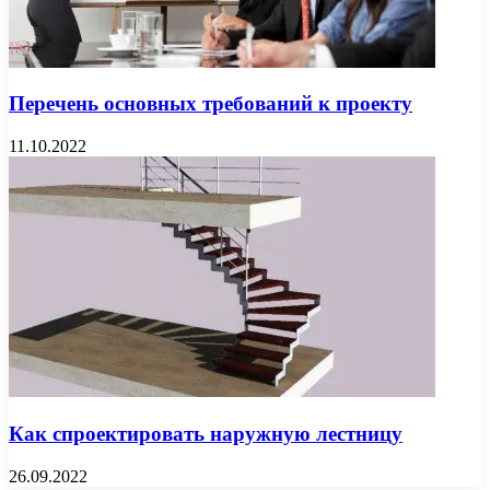
Перечень основных требований к проекту
11.10.2022
Как спроектировать наружную лестницу
26.09.2022