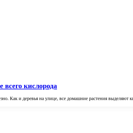
 всего кислорода
зно. Как и деревья на улице, все домашние растения выделяют 