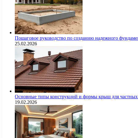
Пошаговое руководство по созданию надежного фундамен
25.02.2026
Основные типы конструкций и формы крыш для частных 
19.02.2026