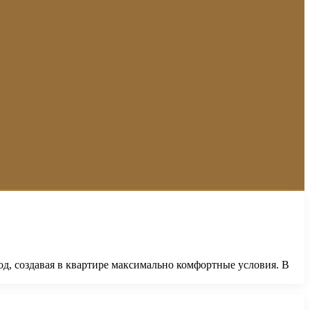
од, создавая в квартире максимально комфортные условия. В