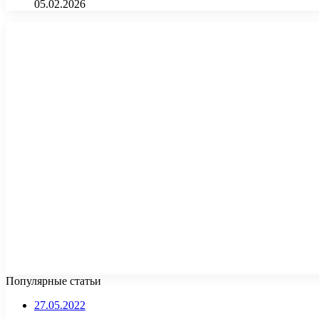
05.02.2026
Популярные статьи
27.05.2022