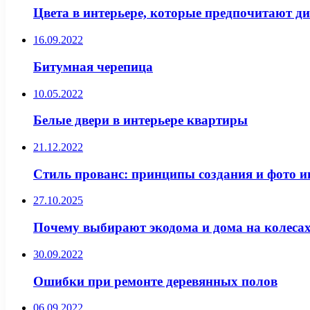
Цвета в интерьере, которые предпочитают д
16.09.2022
Битумная черепица
10.05.2022
Белые двери в интерьере квартиры
21.12.2022
Стиль прованс: принципы создания и фото и
27.10.2025
Почему выбирают экодома и дома на колеса
30.09.2022
Ошибки при ремонте деревянных полов
06.09.2022