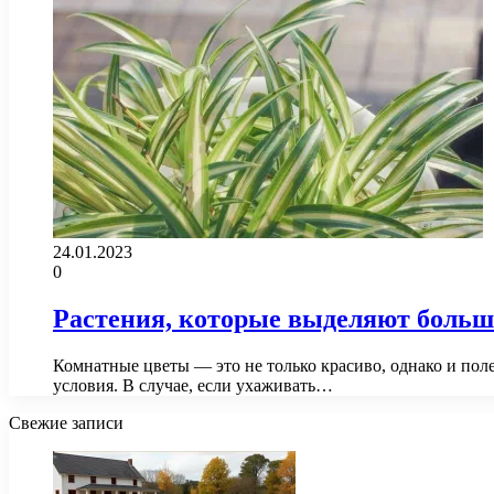
24.01.2023
0
Растения, которые выделяют больше
Комнатные цветы — это не только красиво, однако и поле
условия. В случае, если ухаживать…
Свежие записи