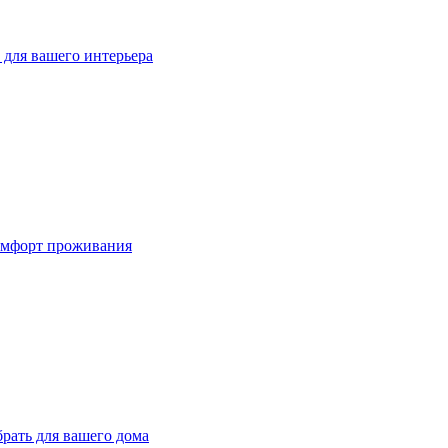
для вашего интерьера
омфорт проживания
рать для вашего дома