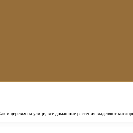
Как и деревья на улице, все домашние растения выделяют кислор