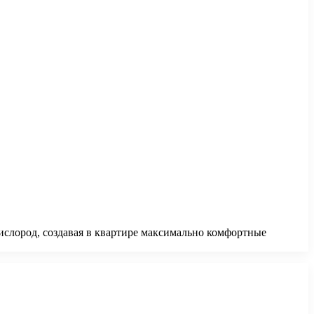
кислород, создавая в квартире максимально комфортные