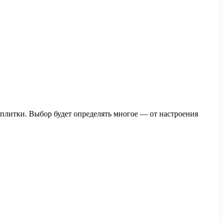
плитки. Выбор будет определять многое — от настроения