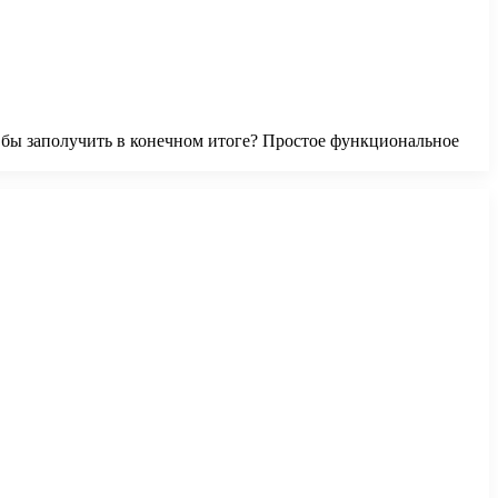
 бы заполучить в конечном итоге? Простое функциональное