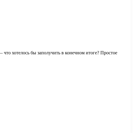
 что хотелось бы заполучить в конечном итоге? Простое