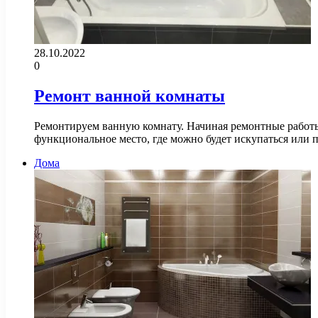
28.10.2022
0
Ремонт ванной комнаты
Ремонтируем ванную комнату. Начиная ремонтные работы 
функциональное место, где можно будет искупаться или
Дома