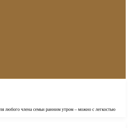
ля любого члена семьи ранним утром – можно с легкостью