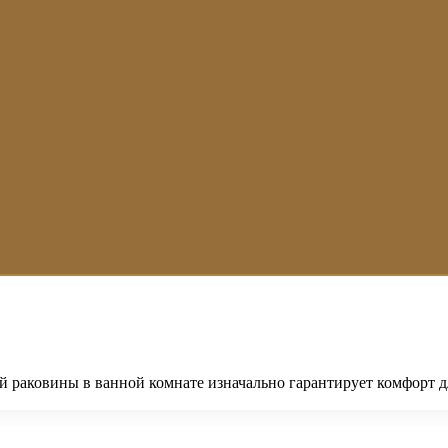
 раковины в ванной комнате изначально гарантирует комфорт д