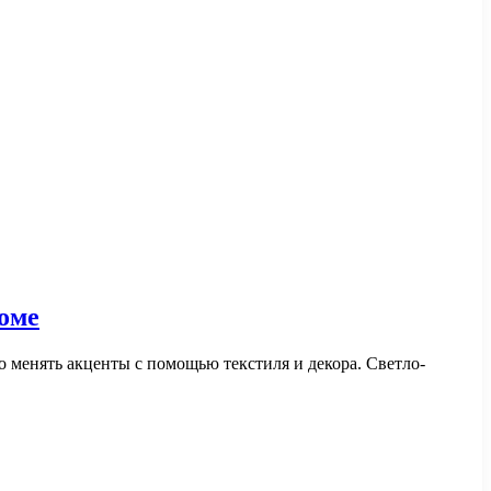
оме
о менять акценты с помощью текстиля и декора. Светло-