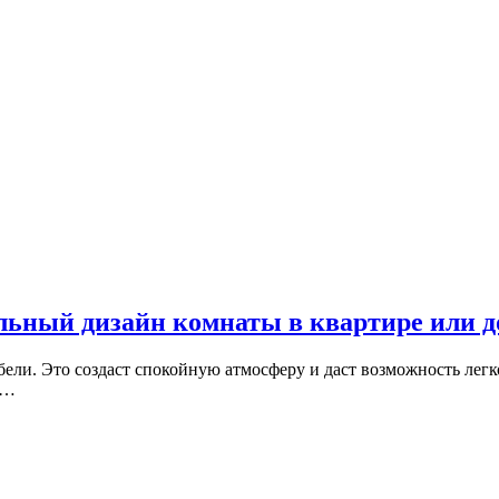
льный дизайн комнаты в квартире или д
ели. Это создаст спокойную атмосферу и даст возможность легк
с…