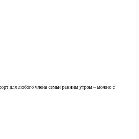
орт для любого члена семьи ранним утром – можно с