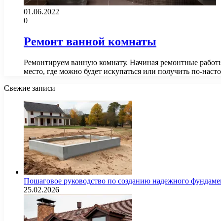
01.06.2022
0
Ремонт ванной комнаты
Ремонтируем ванную комнату. Начиная ремонтные работы
место, где можно будет искупаться или получить по-нас
Свежие записи
Пошаговое руководство по созданию надежного фундамен
25.02.2026