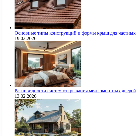
Основные типы конструкций и формы крыш для частных 
19.02.2026
Разновидности систем открывания межкомнатных дверей 
13.02.2026