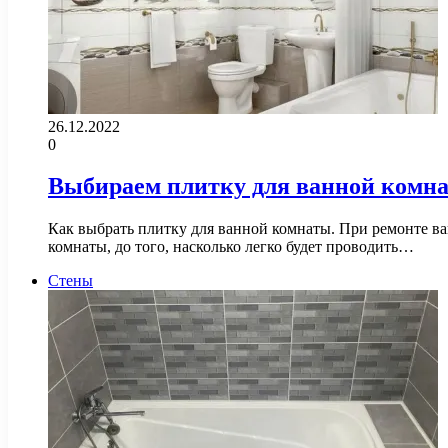
26.12.2022
0
Выбираем плитку для ванной комн
Как выбрать плитку для ванной комнаты. При ремонте в
комнаты, до того, насколько легко будет проводить…
Стены