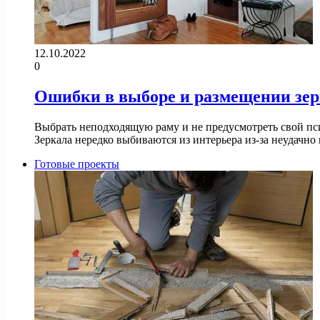
12.10.2022
0
Ошибки в выборе и размещении зе
Выбрать неподходящую раму и не предусмотреть свой пси
Зеркала нередко выбиваются из интерьера из-за неудачн
Готовые проекты