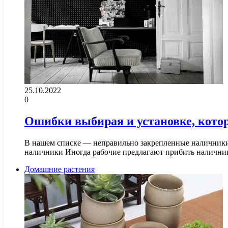
25.10.2022
0
Ошибки выбирая и установке, кото
В нашем списке — неправильно закрепленные наличники,
наличники Иногда рабочие предлагают прибить наличн
Домашние растения