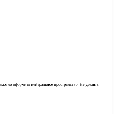
амотно оформить нейтральное пространство. Не уделять