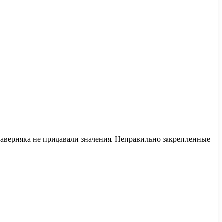
аверняка не придавали значения. Неправильно закрепленные