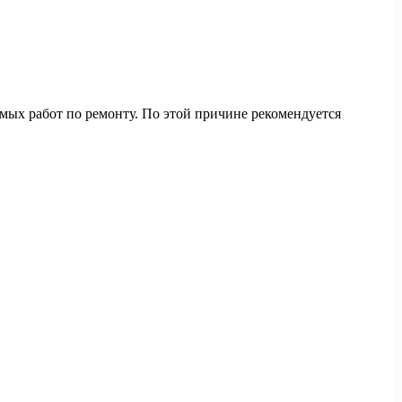
мых работ по ремонту. По этой причине рекомендуется