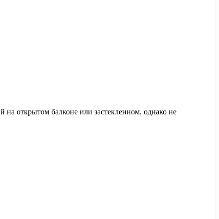
 на открытом балконе или застекленном, однако не