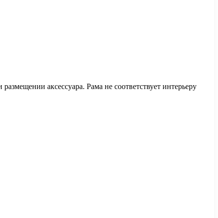
размещении аксессуара. Рама не соответствует интерьеру