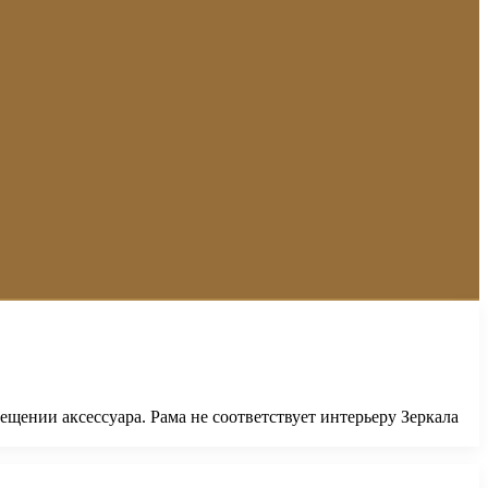
ении аксессуара. Рама не соответствует интерьеру Зеркала