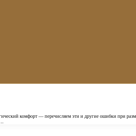
ический комфорт — перечисляем эти и другие ошибки при размещ
 …