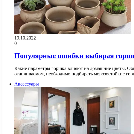
19.10.2022
0
Популярные ошибки выбирая горшк
Какие параметры горшка влияют на домашние цветы. Обы
отапливаемом, необходимо подбирать морозостойкие го
Аксессуары