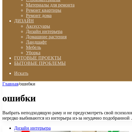
Материалы для ремонта
Ремонт квартиры
Ремонт дома
ДИЗАЙН
Аксессуары
Дизайн интерьера
Домашние растения
Ландшафт
Мебель
Уборка
ГОТОВЫЕ ПРОЕКТЫ
БЫТОВЫЕ ПРОБЛЕМЫ
Искать
Главная
/
ошибки
ошибки
Выбрать неподходящую раму и не предусмотреть свой психолог
нередко выбиваются из интерьера из-за неудачно подобранной
Дизайн интерьера