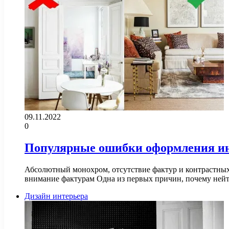
09.11.2022
0
Популярные ошибки оформления ин
Абсолютный монохром, отсутствие фактур и контрастных 
внимание фактурам Одна из первых причин, почему ней
Дизайн интерьера