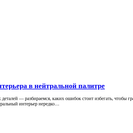
терьера в нейтральной палитре
деталей — разбираемся, каких ошибок стоит избегать, чтобы гр
тральный интерьер нередко…