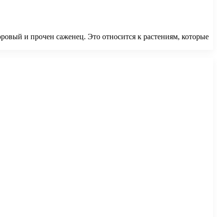
овый и прочен саженец. Это относится к растениям, которые