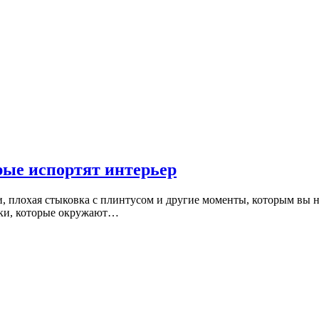
рые испортят интерьер
 плохая стыковка с плинтусом и другие моменты, которым вы н
ики, которые окружают…