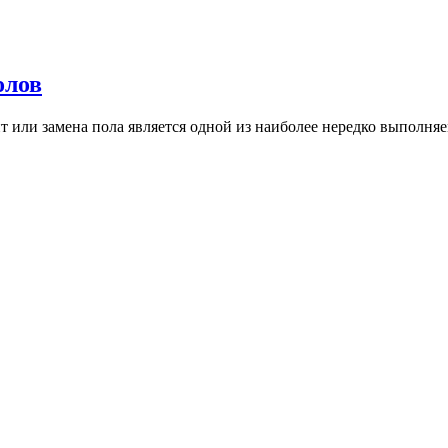
олов
или замена пола является одной из наиболее нередко выполняе