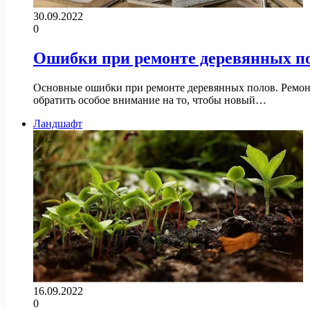
30.09.2022
0
Ошибки при ремонте деревянных п
Основные ошибки при ремонте деревянных полов. Ремонт 
обратить особое внимание на то, чтобы новый…
Ландшафт
16.09.2022
0