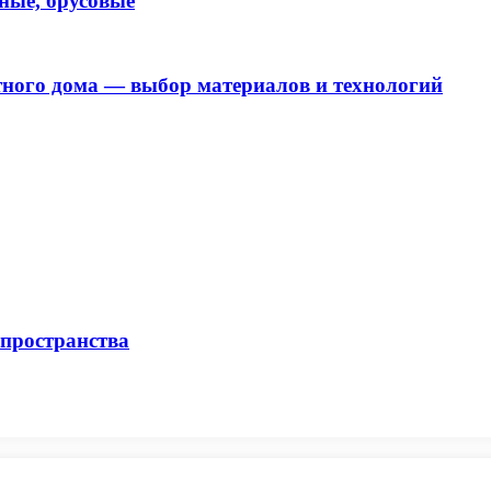
ные, брусовые
ного дома — выбор материалов и технологий
 пространства