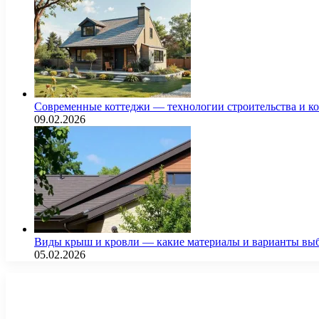
Современные коттеджи — технологии строительства и к
09.02.2026
Виды крыш и кровли — какие материалы и варианты выб
05.02.2026