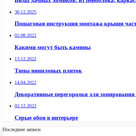
Виды дачных домиков: из пеноблока, каркас
30.12.2025
Пошаговая инструкция монтажа крыши част
02.08.2022
Какими могут быть камины
13.12.2022
Типы виниловых плиток
14.04.2022
Декоративные перегородки для зонирования
02.12.2022
Серые обои в интерьере
Последние записи