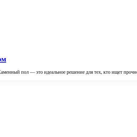
ом
аменный пол — это идеальное решение для тех, кто ищет прочно