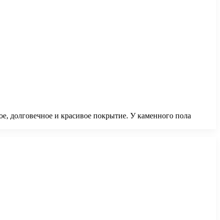
е, долговечное и красивое покрытие. У каменного пола