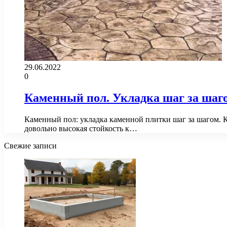
29.06.2022
0
Каменный пол. Укладка шаг за шаг
Каменный пол: укладка каменной плитки шаг за шагом. К
довольно высокая стойкость к…
Свежие записи