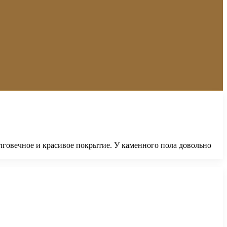
лговечное и красивое покрытие. У каменного пола довольно