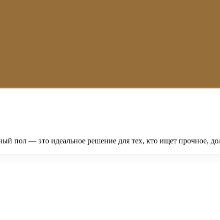
ый пол — это идеальное решение для тех, кто ищет прочное, до