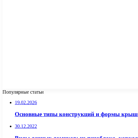
Популярные статьи
19.02.2026
Основные типы конструкций и формы крыш д
30.12.2022