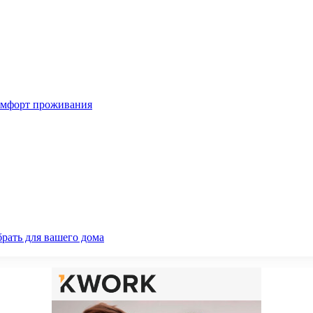
омфорт проживания
рать для вашего дома