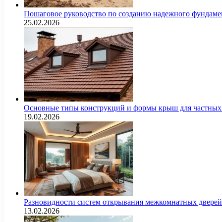
Пошаговое руководство по созданию надежного фундамен
25.02.2026
Основные типы конструкций и формы крыш для частных 
19.02.2026
Разновидности систем открывания межкомнатных дверей 
13.02.2026